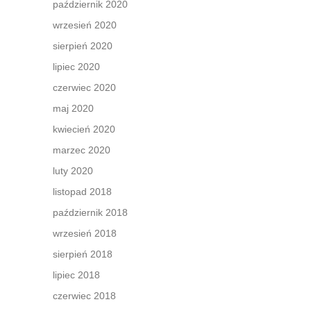
październik 2020
wrzesień 2020
sierpień 2020
lipiec 2020
czerwiec 2020
maj 2020
kwiecień 2020
marzec 2020
luty 2020
listopad 2018
październik 2018
wrzesień 2018
sierpień 2018
lipiec 2018
czerwiec 2018