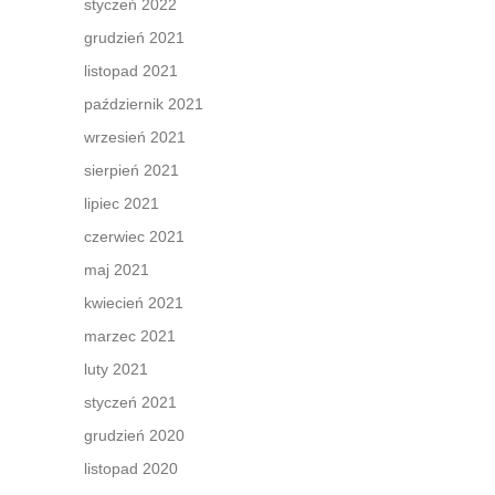
styczeń 2022
grudzień 2021
listopad 2021
październik 2021
wrzesień 2021
sierpień 2021
lipiec 2021
czerwiec 2021
maj 2021
kwiecień 2021
marzec 2021
luty 2021
styczeń 2021
grudzień 2020
listopad 2020