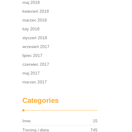
maj 2018
kwiecień 2018
marzec 2018
luty 2018
styczeń 2018
wrzesień 2017
lipiec 2017
czerwiec 2017
maj 2017
marzec 2017
Categories
Inne
15
Trening i dieta
745