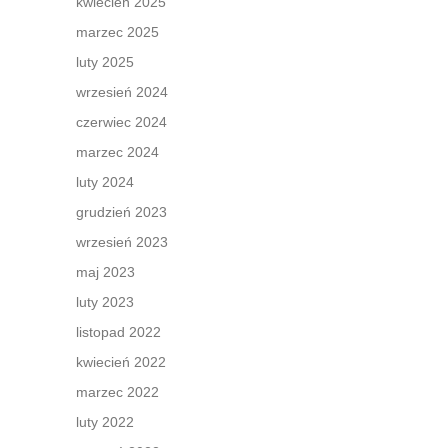
kwiecień 2025
marzec 2025
luty 2025
wrzesień 2024
czerwiec 2024
marzec 2024
luty 2024
grudzień 2023
wrzesień 2023
maj 2023
luty 2023
listopad 2022
kwiecień 2022
marzec 2022
luty 2022