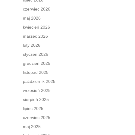
lipiec 2026
czerwiec 2026
maj 2026
kwiecień 2026
marzec 2026
luty 2026
styczeń 2026
grudzień 2025
listopad 2025
październik 2025
wrzesień 2025
sierpień 2025
lipiec 2025
czerwiec 2025
maj 2025