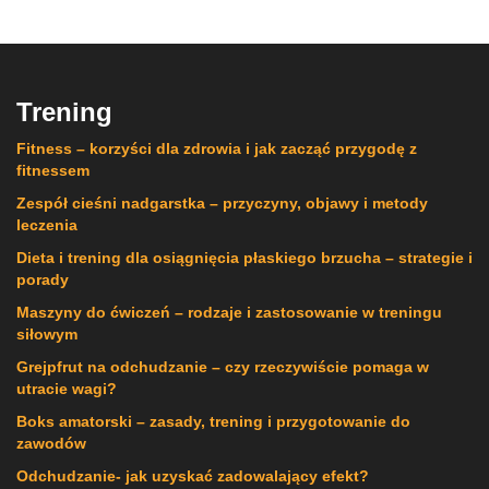
Trening
Fitness – korzyści dla zdrowia i jak zacząć przygodę z
fitnessem
Zespół cieśni nadgarstka – przyczyny, objawy i metody
leczenia
Dieta i trening dla osiągnięcia płaskiego brzucha – strategie i
porady
Maszyny do ćwiczeń – rodzaje i zastosowanie w treningu
siłowym
Grejpfrut na odchudzanie – czy rzeczywiście pomaga w
utracie wagi?
Boks amatorski – zasady, trening i przygotowanie do
zawodów
Odchudzanie- jak uzyskać zadowalający efekt?