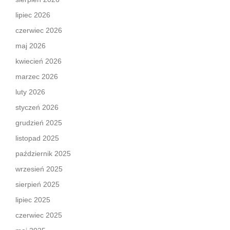
lipiec 2026
czerwiec 2026
maj 2026
kwiecień 2026
marzec 2026
luty 2026
styczeń 2026
grudzień 2025
listopad 2025
październik 2025
wrzesień 2025
sierpień 2025
lipiec 2025
czerwiec 2025