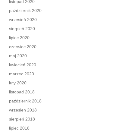
listopad 2020
październik 2020
wrzesień 2020
sierpień 2020
lipiec 2020
czerwiec 2020
maj 2020
kwiecień 2020
marzec 2020
luty 2020
listopad 2018
październik 2018
wrzesień 2018
sierpień 2018
lipiec 2018