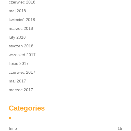
czerwiec 2018
maj 2018
kwiecień 2018
marzec 2018
luty 2018
styczeń 2018
wrzesień 2017
lipiec 2017
czerwiec 2017
maj 2017
marzec 2017
Categories
Inne
15