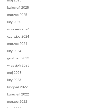
maj 2025
kwiecień 2025
marzec 2025
luty 2025
wrzesień 2024
czerwiec 2024
marzec 2024
luty 2024
grudzień 2023
wrzesień 2023
maj 2023
luty 2023
listopad 2022
kwiecień 2022
marzec 2022