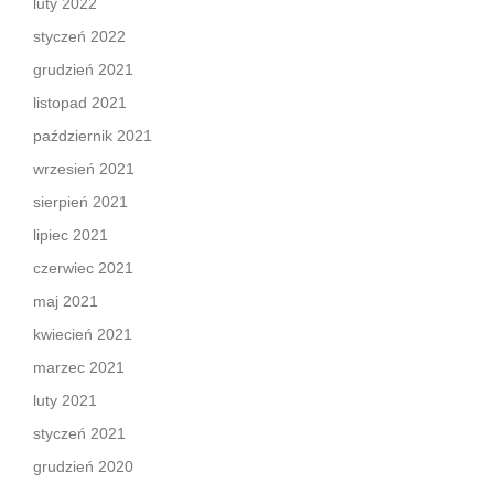
luty 2022
styczeń 2022
grudzień 2021
listopad 2021
październik 2021
wrzesień 2021
sierpień 2021
lipiec 2021
czerwiec 2021
maj 2021
kwiecień 2021
marzec 2021
luty 2021
styczeń 2021
grudzień 2020