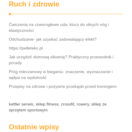
Ruch i zdrowie
Ćwiczenia na czworogłowe uda: klucz do silnych nóg i
elastyczności
Odchudzanie- jak uzyskać zadowalający efekt?
https://pelleteko.pl
Jak urządzić domową siłownię? Praktyczny przewodnik i
porady
Próg mleczanowy w bieganiu: znaczenie, wyznaczanie i
wpływ na wydolność
Przepisy na zdrowe i pożywne przekąski przed treningiem
kettler serwis, sklep fitness, crossfit, rowery, sklep ze
sprzętem sportowym
Ostatnie wpisy