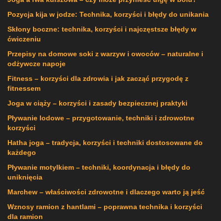
Pozycja kija w jodze: Technika, korzyści i błędy do unikania
Skłony boczne: technika, korzyści i najczęstsze błędy w
ćwiczeniu
Przepisy na domowe soki z warzyw i owoców – naturalne i
odżywcze napoje
Fitness – korzyści dla zdrowia i jak zacząć przygodę z
fitnessem
Joga w ciąży – korzyści i zasady bezpiecznej praktyki
Pływanie lodowe – przygotowanie, techniki i zdrowotne
korzyści
Hatha joga – tradycja, korzyści i techniki dostosowane do
każdego
Pływanie motylkiem – techniki, koordynacja i błędy do
uniknięcia
Marchew – właściwości zdrowotne i dlaczego warto ją jeść
Wznosy ramion z hantlami – poprawna technika i korzyści
dla ramion