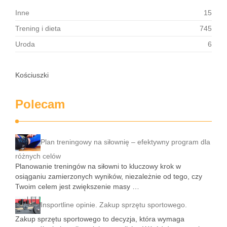
Inne
15
Trening i dieta
745
Uroda
6
Kościuszki
Polecam
Plan treningowy na siłownię – efektywny program dla
różnych celów
Planowanie treningów na siłowni to kluczowy krok w
osiąganiu zamierzonych wyników, niezależnie od tego, czy
Twoim celem jest zwiększenie masy …
Insportline opinie. Zakup sprzętu sportowego.
Zakup sprzętu sportowego to decyzja, która wymaga