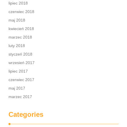
lipiec 2018
czerwiec 2018
maj 2018
kwiecień 2018
marzec 2018
luty 2018
styczeń 2018
wrzesień 2017
lipiec 2017
czerwiec 2017
maj 2017
marzec 2017
Categories