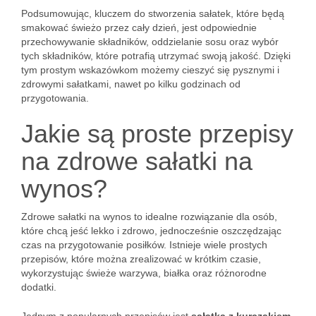
Podsumowując, kluczem do stworzenia sałatek, które będą
smakować świeżo przez cały dzień, jest odpowiednie
przechowywanie składników, oddzielanie sosu oraz wybór
tych składników, które potrafią utrzymać swoją jakość. Dzięki
tym prostym wskazówkom możemy cieszyć się pysznymi i
zdrowymi sałatkami, nawet po kilku godzinach od
przygotowania.
Jakie są proste przepisy
na zdrowe sałatki na
wynos?
Zdrowe sałatki na wynos to idealne rozwiązanie dla osób,
które chcą jeść lekko i zdrowo, jednocześnie oszczędzając
czas na przygotowanie posiłków. Istnieje wiele prostych
przepisów, które można zrealizować w krótkim czasie,
wykorzystując świeże warzywa, białka oraz różnorodne
dodatki.