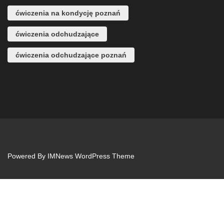
ćwiczenia na kondycję poznań
ćwiczenia odchudzające
ćwiczenia odchudzające poznań
Powered By
IMNews WordPress Theme