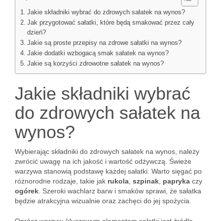
Jakie składniki wybrać do zdrowych sałatek na wynos?
Jak przygotować sałatki, które będą smakować przez cały
dzień?
Jakie są proste przepisy na zdrowe sałatki na wynos?
Jakie dodatki wzbogacą smak sałatek na wynos?
Jakie są korzyści zdrowotne sałatek na wynos?
Jakie składniki wybrać
do zdrowych sałatek na
wynos?
Wybierając składniki do zdrowych sałatek na wynos, należy
zwrócić uwagę na ich jakość i wartość odżywczą. Świeże
warzywa stanowią podstawę każdej sałatki. Warto sięgać po
różnorodne rodzaje, takie jak
rukola
,
szpinak
,
papryka
czy
ogórek
. Szeroki wachlarz barw i smaków sprawi, że sałatka
będzie atrakcyjna wizualnie oraz zachęci do jej spożycia.