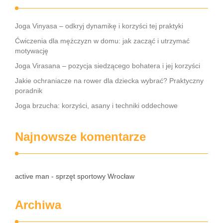
Joga Vinyasa – odkryj dynamikę i korzyści tej praktyki
Ćwiczenia dla mężczyzn w domu: jak zacząć i utrzymać
motywację
Joga Virasana – pozycja siedzącego bohatera i jej korzyści
Jakie ochraniacze na rower dla dziecka wybrać? Praktyczny
poradnik
Joga brzucha: korzyści, asany i techniki oddechowe
Najnowsze komentarze
active man - sprzęt sportowy Wrocław
Archiwa