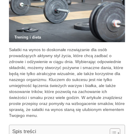
Trening i dieta
Sałatki na wynos to doskonałe rozwiązanie dla osób
prowadzących aktywny styl życia, które chcą zadbać o
zdrowie i odżywienie w ciągu dnia. Wybierając odpowiednie
składniki, możemy stworzyć pożywne i smaczne dania, które
będą nie tylko atrakcyjne wizualnie, ale także korzystne dla
naszego organizmu. Kluczem do sukcesu jest nie tylko
umiejętność łączenia świeżych warzyw i białka, ale także
stosowanie trików, które pozwolą na zachowanie ich
świeżości i smaku przez wiele godzin. W artykule znajdziesz
proste przepisy oraz pomysły na wzbogacenie smaków, które
sprawią, że sałatki na wynos staną się ulubionym elementem
Twojego menu.
Spis treści