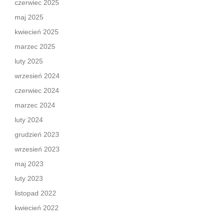
czerwiec 2025
maj 2025
kwiecień 2025
marzec 2025
luty 2025
wrzesień 2024
czerwiec 2024
marzec 2024
luty 2024
grudzień 2023
wrzesień 2023
maj 2023
luty 2023
listopad 2022
kwiecień 2022