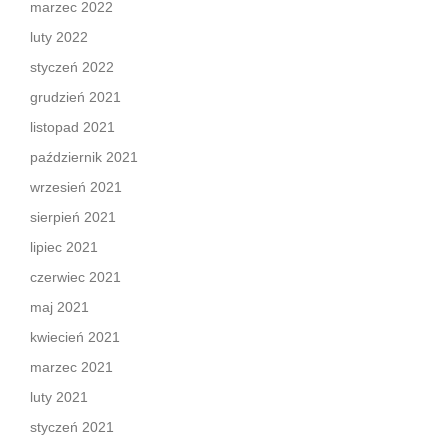
marzec 2022
luty 2022
styczeń 2022
grudzień 2021
listopad 2021
październik 2021
wrzesień 2021
sierpień 2021
lipiec 2021
czerwiec 2021
maj 2021
kwiecień 2021
marzec 2021
luty 2021
styczeń 2021