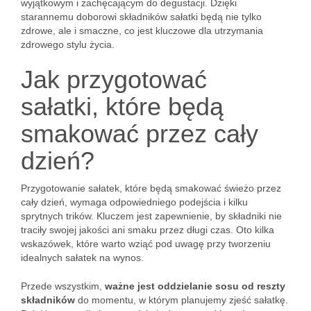
wyjątkowym i zachęcającym do degustacji. Dzięki
starannemu doborowi składników sałatki będą nie tylko
zdrowe, ale i smaczne, co jest kluczowe dla utrzymania
zdrowego stylu życia.
Jak przygotować
sałatki, które będą
smakować przez cały
dzień?
Przygotowanie sałatek, które będą smakować świeżo przez
cały dzień, wymaga odpowiedniego podejścia i kilku
sprytnych trików. Kluczem jest zapewnienie, by składniki nie
traciły swojej jakości ani smaku przez długi czas. Oto kilka
wskazówek, które warto wziąć pod uwagę przy tworzeniu
idealnych sałatek na wynos.
Przede wszystkim,
ważne jest oddzielanie sosu od reszty
składników
do momentu, w którym planujemy zjeść sałatkę.