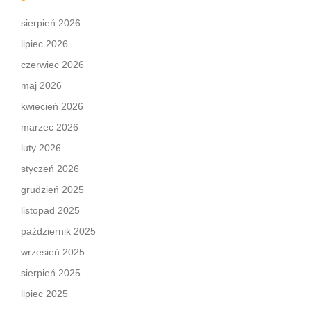
sierpień 2026
lipiec 2026
czerwiec 2026
maj 2026
kwiecień 2026
marzec 2026
luty 2026
styczeń 2026
grudzień 2025
listopad 2025
październik 2025
wrzesień 2025
sierpień 2025
lipiec 2025