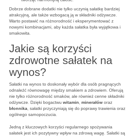
Dobrze dobrane dodatki nie tylko uczynią sałatkę bardziej
atrakcyjną, ale także wzbogacą ją w składniki odżywcze.
Warto postawić na różnorodność i eksperymentować z
nowymi kombinacjami, aby każda sałatka była wyjątkowa i
smakowita.
Jakie są korzyści
zdrowotne sałatek na
wynos?
Sałatki na wynos to doskonały wybór dla osób pragnących
odnaleźć równowagę między smakiem a zdrowiem. Oferują
nie tylko różnorodność smaków, ale również cenne składniki
odżywcze. Dzięki bogactwu
witamin
,
minerałów
oraz
błonnika
, sałatki przyczyniają się do poprawy trawienia oraz
ogólnego samopoczucia.
Jedną z kluczowych korzyści regularnego spożywania
sałatek jest ich pozytywny wpływ na zdrową wagę. Sałatki są