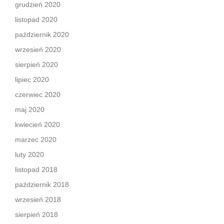
grudzień 2020
listopad 2020
październik 2020
wrzesień 2020
sierpień 2020
lipiec 2020
czerwiec 2020
maj 2020
kwiecień 2020
marzec 2020
luty 2020
listopad 2018
październik 2018
wrzesień 2018
sierpień 2018