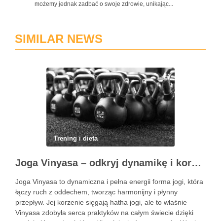
możemy jednak zadbać o swoje zdrowie, unikając...
SIMILAR NEWS
Trening i dieta
Joga Vinyasa – odkryj dynamikę i korzyści tej praktyki
Joga Vinyasa to dynamiczna i pełna energii forma jogi, która
łączy ruch z oddechem, tworząc harmonijny i płynny
przepływ. Jej korzenie sięgają hatha jogi, ale to właśnie
Vinyasa zdobyła serca praktyków na całym świecie dzięki