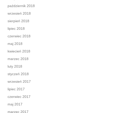
październik 2018
wrzesień 2018
sierpień 2018
lipiec 2018
czerwiec 2018
maj 2018
kwiecień 2018
marzec 2018
luty 2018
styczeń 2018
wrzesień 2017
lipiec 2017
czerwiec 2017
maj 2017
marzec 2017