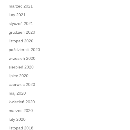
marzec 2021
luty 2021
styczeń 2021
grudzień 2020
listopad 2020
październik 2020
wrzesień 2020
sierpień 2020
lipiec 2020
czerwiec 2020
maj 2020
kwiecień 2020
marzec 2020
luty 2020
listopad 2018