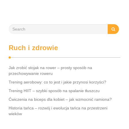
Ruch i zdrowie
Jak zrobić stojak na rower – prosty sposób na
przechowywanie roweru
Trening aerobowy: co to jest i jakie przynosi korzyści?
Trening HIIT – szybki sposób na spalanie tłuszczu
Ćwiczenia na biceps dla kobiet – jak wzmocnić ramiona?
Historia tańca – rozwój i ewolucja tańca na przestrzeni
wieków