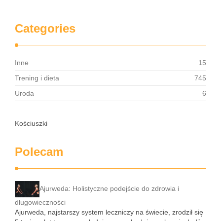
Categories
Inne
15
Trening i dieta
745
Uroda
6
Kościuszki
Polecam
Ajurweda: Holistyczne podejście do zdrowia i
długowieczności
Ajurweda, najstarszy system leczniczy na świecie, zrodził się