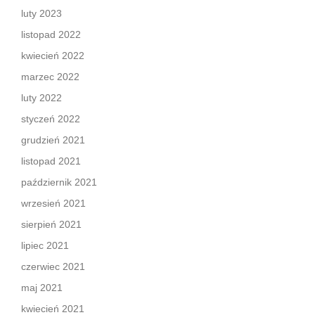
luty 2023
listopad 2022
kwiecień 2022
marzec 2022
luty 2022
styczeń 2022
grudzień 2021
listopad 2021
październik 2021
wrzesień 2021
sierpień 2021
lipiec 2021
czerwiec 2021
maj 2021
kwiecień 2021