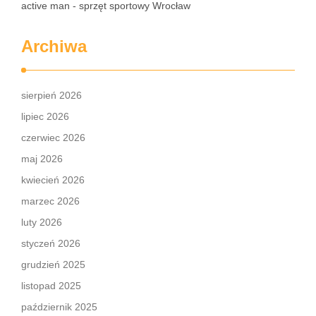
active man - sprzęt sportowy Wrocław
Archiwa
sierpień 2026
lipiec 2026
czerwiec 2026
maj 2026
kwiecień 2026
marzec 2026
luty 2026
styczeń 2026
grudzień 2025
listopad 2025
październik 2025