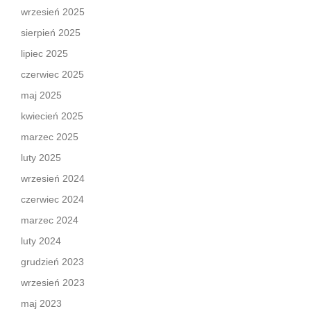
wrzesień 2025
sierpień 2025
lipiec 2025
czerwiec 2025
maj 2025
kwiecień 2025
marzec 2025
luty 2025
wrzesień 2024
czerwiec 2024
marzec 2024
luty 2024
grudzień 2023
wrzesień 2023
maj 2023