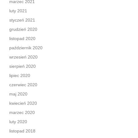
marzec 2021
luty 2021
styczeń 2021
grudzień 2020
listopad 2020
październik 2020
wrzesień 2020
sierpień 2020
lipiec 2020
czerwiec 2020
maj 2020
kwiecień 2020
marzec 2020
luty 2020
listopad 2018