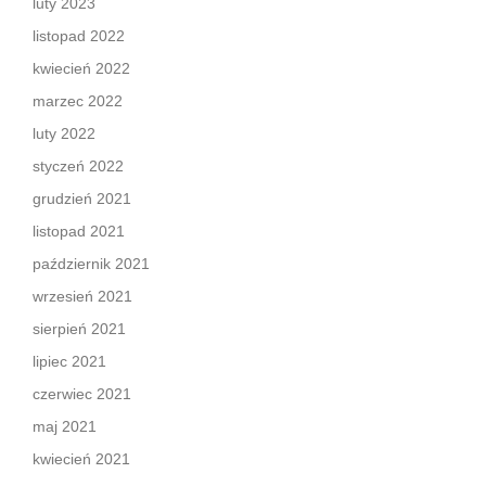
luty 2023
listopad 2022
kwiecień 2022
marzec 2022
luty 2022
styczeń 2022
grudzień 2021
listopad 2021
październik 2021
wrzesień 2021
sierpień 2021
lipiec 2021
czerwiec 2021
maj 2021
kwiecień 2021