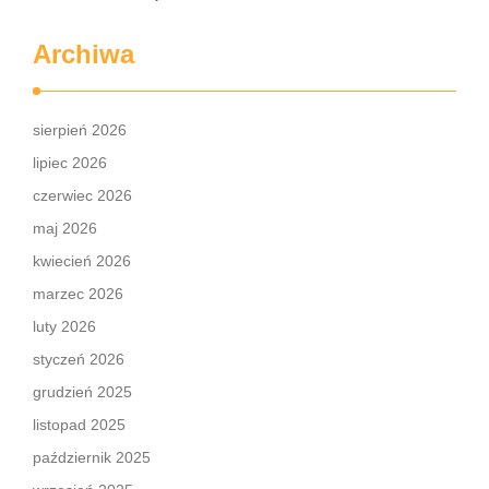
Archiwa
sierpień 2026
lipiec 2026
czerwiec 2026
maj 2026
kwiecień 2026
marzec 2026
luty 2026
styczeń 2026
grudzień 2025
listopad 2025
październik 2025