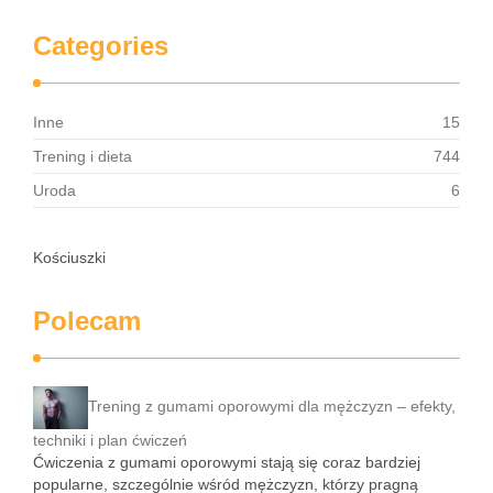
Categories
Inne
15
Trening i dieta
744
Uroda
6
Kościuszki
Polecam
Trening z gumami oporowymi dla mężczyzn – efekty,
techniki i plan ćwiczeń
Ćwiczenia z gumami oporowymi stają się coraz bardziej
popularne, szczególnie wśród mężczyzn, którzy pragną