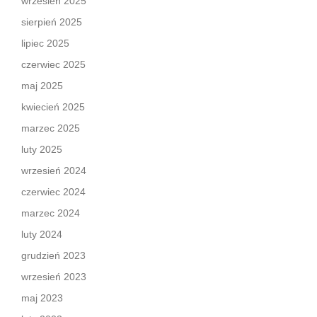
wrzesień 2025
sierpień 2025
lipiec 2025
czerwiec 2025
maj 2025
kwiecień 2025
marzec 2025
luty 2025
wrzesień 2024
czerwiec 2024
marzec 2024
luty 2024
grudzień 2023
wrzesień 2023
maj 2023