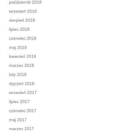
październik 2018
wrzesień 2018
sierpień 2018
lipiec 2018
czerwiec 2018
maj 2018
kwiecień 2018
marzec 2018
luty 2018
styczeń 2018
wrzesień 2017
lipiec 2017
czerwiec 2017
maj 2017
marzec 2017