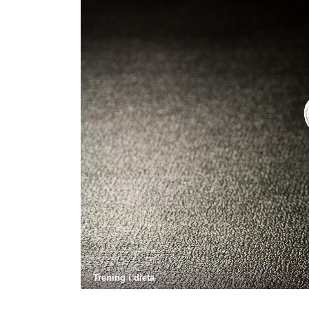
Trening i dieta