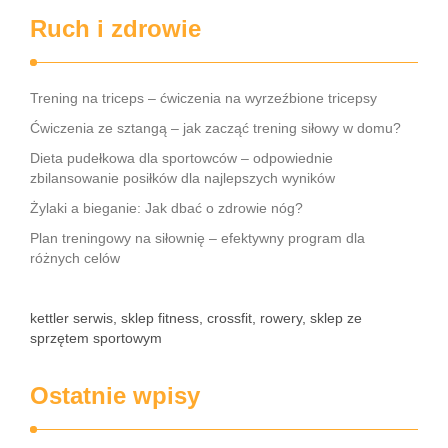
Ruch i zdrowie
Trening na triceps – ćwiczenia na wyrzeźbione tricepsy
Ćwiczenia ze sztangą – jak zacząć trening siłowy w domu?
Dieta pudełkowa dla sportowców – odpowiednie
zbilansowanie posiłków dla najlepszych wyników
Żylaki a bieganie: Jak dbać o zdrowie nóg?
Plan treningowy na siłownię – efektywny program dla
różnych celów
kettler serwis, sklep fitness, crossfit, rowery, sklep ze
sprzętem sportowym
Ostatnie wpisy