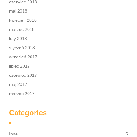
czerwiec 2018
maj 2018
kwiecień 2018
marzec 2018
luty 2018
styczeń 2018
wrzesień 2017
lipiec 2017
czerwiec 2017
maj 2017
marzec 2017
Categories
Inne
15