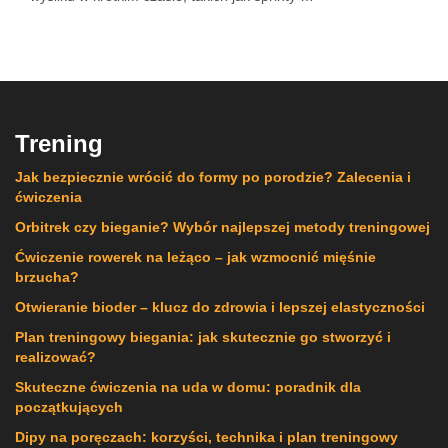
Trening
Jak bezpiecznie wrócić do formy po porodzie? Zalecenia i
ćwiczenia
Orbitrek czy bieganie? Wybór najlepszej metody treningowej
Ćwiczenie rowerek na leżąco – jak wzmocnić mięśnie
brzucha?
Otwieranie bioder – klucz do zdrowia i lepszej elastyczności
Plan treningowy biegania: jak skutecznie go stworzyć i
realizować?
Skuteczne ćwiczenia na uda w domu: poradnik dla
początkujących
Dipy na poręczach: korzyści, technika i plan treningowy