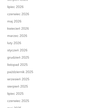
lipiec 2026
czerwiec 2026
maj 2026
kwiecień 2026
marzec 2026
luty 2026
styczeń 2026
grudzień 2025
listopad 2025
październik 2025
wrzesień 2025
sierpień 2025
lipiec 2025
czerwiec 2025