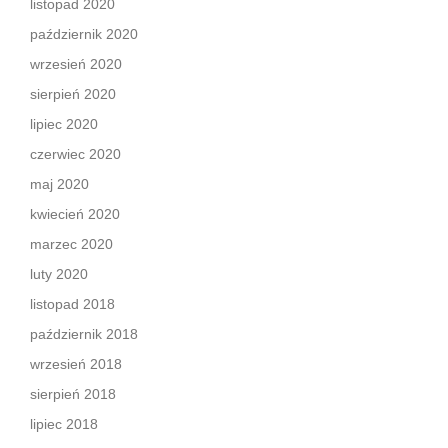
listopad 2020
październik 2020
wrzesień 2020
sierpień 2020
lipiec 2020
czerwiec 2020
maj 2020
kwiecień 2020
marzec 2020
luty 2020
listopad 2018
październik 2018
wrzesień 2018
sierpień 2018
lipiec 2018