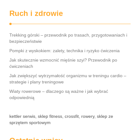
Ruch i zdrowie
Trekking górski – przewodnik po trasach, przygotowaniach i
bezpieczeństwie
Pompki z wyskokiem: zalety, technika i ryzyko ćwiczenia
Jak skutecznie wzmocnić mięśnie szyi? Przewodnik po
ćwiczeniach
Jak zwiększyć wytrzymałość organizmu w treningu cardio –
strategie i plany treningowe
Wiaty rowerowe – dlaczego są ważne i jak wybrać
odpowiednią
kettler serwis, sklep fitness, crossfit, rowery, sklep ze
sprzętem sportowym