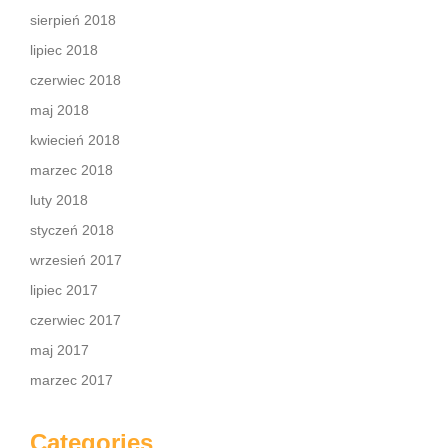
sierpień 2018
lipiec 2018
czerwiec 2018
maj 2018
kwiecień 2018
marzec 2018
luty 2018
styczeń 2018
wrzesień 2017
lipiec 2017
czerwiec 2017
maj 2017
marzec 2017
Categories