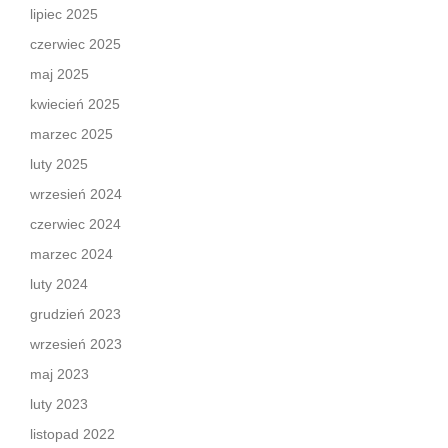
lipiec 2025
czerwiec 2025
maj 2025
kwiecień 2025
marzec 2025
luty 2025
wrzesień 2024
czerwiec 2024
marzec 2024
luty 2024
grudzień 2023
wrzesień 2023
maj 2023
luty 2023
listopad 2022