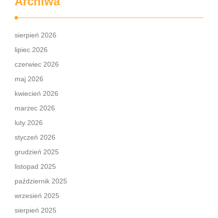
Archiwa
sierpień 2026
lipiec 2026
czerwiec 2026
maj 2026
kwiecień 2026
marzec 2026
luty 2026
styczeń 2026
grudzień 2025
listopad 2025
październik 2025
wrzesień 2025
sierpień 2025