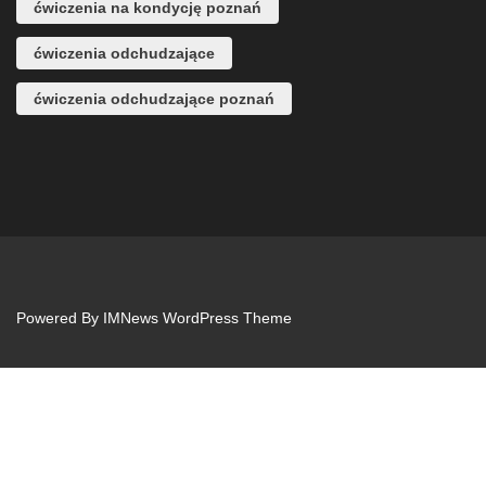
ćwiczenia na kondycję poznań
ćwiczenia odchudzające
ćwiczenia odchudzające poznań
Powered By
IMNews WordPress Theme