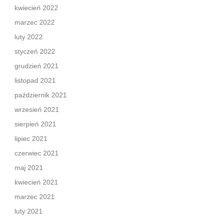
kwiecień 2022
marzec 2022
luty 2022
styczeń 2022
grudzień 2021
listopad 2021
październik 2021
wrzesień 2021
sierpień 2021
lipiec 2021
czerwiec 2021
maj 2021
kwiecień 2021
marzec 2021
luty 2021