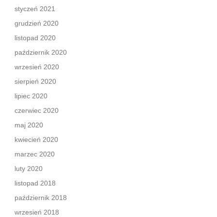
styczeń 2021
grudzień 2020
listopad 2020
październik 2020
wrzesień 2020
sierpień 2020
lipiec 2020
czerwiec 2020
maj 2020
kwiecień 2020
marzec 2020
luty 2020
listopad 2018
październik 2018
wrzesień 2018