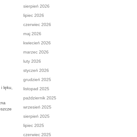
sierpień 2026
lipiec 2026
czerwiec 2026
maj 2026
kwiecień 2026
marzec 2026
luty 2026
styczeń 2026
grudzień 2025
i lęku,
listopad 2025
październik 2025
na
wrzesień 2025
eszcze
sierpień 2025
lipiec 2025
czerwiec 2025