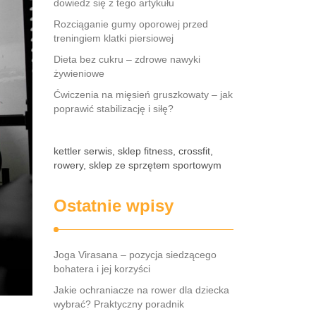
dowiedz się z tego artykułu
Rozciąganie gumy oporowej przed
treningiem klatki piersiowej
Dieta bez cukru – zdrowe nawyki
żywieniowe
Ćwiczenia na mięsień gruszkowaty – jak
poprawić stabilizację i siłę?
kettler serwis, sklep fitness, crossfit,
rowery, sklep ze sprzętem sportowym
Ostatnie wpisy
Joga Virasana – pozycja siedzącego
bohatera i jej korzyści
Jakie ochraniacze na rower dla dziecka
wybrać? Praktyczny poradnik