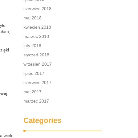
czerwiec 2018
maj 2018
yłu
kwiecień 2018
iałem,
marzec 2018
luty 2018
zięki
styczeń 2018
wrzesień 2017
lipiec 2017
czerwiec 2017
maj 2017
owej
marzec 2017
Categories
a wiele