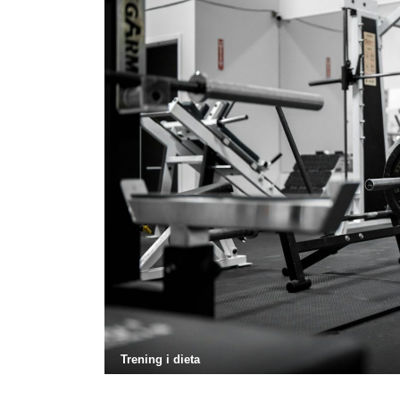
Trening i dieta