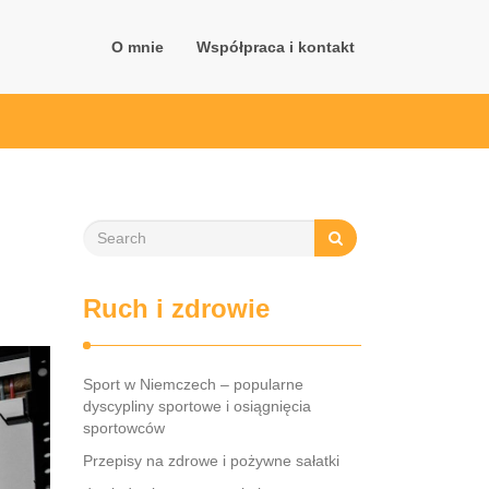
O mnie
Współpraca i kontakt
Ruch i zdrowie
Sport w Niemczech – popularne
dyscypliny sportowe i osiągnięcia
sportowców
Przepisy na zdrowe i pożywne sałatki