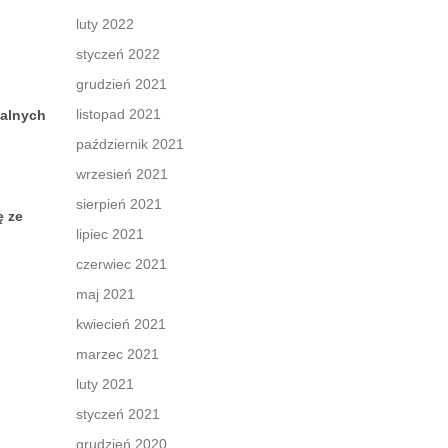
luty 2022
styczeń 2022
grudzień 2021
listopad 2021
ualnych
październik 2021
wrzesień 2021
sierpień 2021
ę ze
lipiec 2021
czerwiec 2021
maj 2021
kwiecień 2021
marzec 2021
luty 2021
styczeń 2021
grudzień 2020