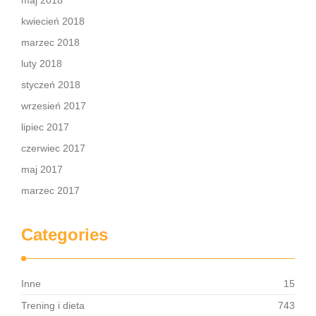
maj 2018
kwiecień 2018
marzec 2018
luty 2018
styczeń 2018
wrzesień 2017
lipiec 2017
czerwiec 2017
maj 2017
marzec 2017
Categories
Inne
15
Trening i dieta
743