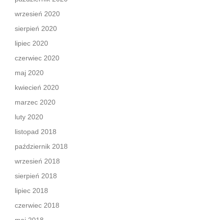
wrzesień 2020
sierpień 2020
lipiec 2020
czerwiec 2020
maj 2020
kwiecień 2020
marzec 2020
luty 2020
listopad 2018
październik 2018
wrzesień 2018
sierpień 2018
lipiec 2018
czerwiec 2018