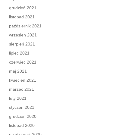
grudzień 2021
listopad 2021
październik 2021
wrzesień 2021
sierpień 2021
lipiec 2021
czerwiec 2021
maj 2021
kwiecień 2021
marzec 2021
luty 2021
styczeń 2021
grudzień 2020
listopad 2020
październik 2020