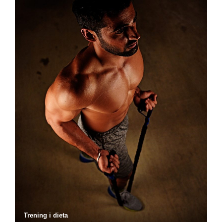
Trening i dieta