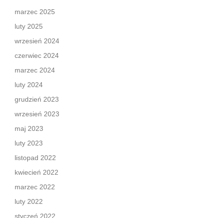
marzec 2025
luty 2025
wrzesień 2024
czerwiec 2024
marzec 2024
luty 2024
grudzień 2023
wrzesień 2023
maj 2023
luty 2023
listopad 2022
kwiecień 2022
marzec 2022
luty 2022
styczeń 2022