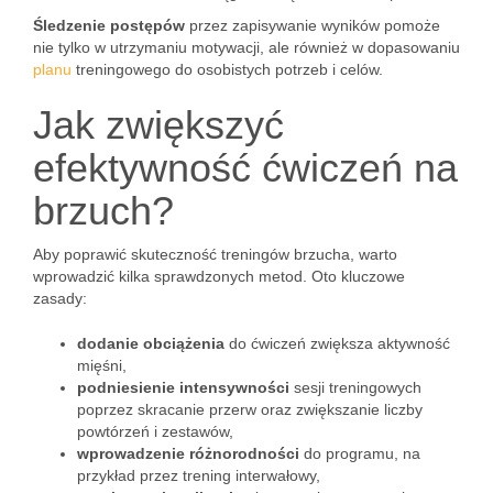
Śledzenie postępów
przez zapisywanie wyników pomoże
nie tylko w utrzymaniu motywacji, ale również w dopasowaniu
planu
treningowego do osobistych potrzeb i celów.
Jak zwiększyć
efektywność ćwiczeń na
brzuch?
Aby poprawić skuteczność treningów brzucha, warto
wprowadzić kilka sprawdzonych metod. Oto kluczowe
zasady:
dodanie obciążenia
do ćwiczeń zwiększa aktywność
mięśni,
podniesienie intensywności
sesji treningowych
poprzez skracanie przerw oraz zwiększanie liczby
powtórzeń i zestawów,
wprowadzenie różnorodności
do programu, na
przykład przez trening interwałowy,