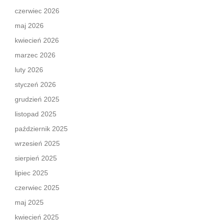
czerwiec 2026
maj 2026
kwiecień 2026
marzec 2026
luty 2026
styczeń 2026
grudzień 2025
listopad 2025
październik 2025
wrzesień 2025
sierpień 2025
lipiec 2025
czerwiec 2025
maj 2025
kwiecień 2025