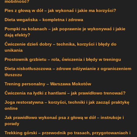
mobilność?
Pies z głową w dół – jak wykonać i jakie ma korzyści?
Dieta wegańska – kompletna i zdrowa
Pompki na kolanach – jak poprawnie je wykonywać i jakie
dają efekty?
Ćwiczenie dzień dobry – technika, korzyści i błędy do
unikania
Prostownik grzbietu – rola, ćwiczenia i błędy w treningu
Dieta niskotłuszczowa – zdrowe odżywianie z ograniczeniem
tłuszczu
Trening personalny – Warszawa Mokotów
Ćwiczenia na łydki z hantlami – jak prawidłowo trenować?
Joga restoratywna – korzyści, techniki i jak zacząć praktykę
online
Jak prawidłowo wykonać psa z głową w dół – instrukcje i
porady
Trekking górski – przewodnik po trasach, przygotowaniach i