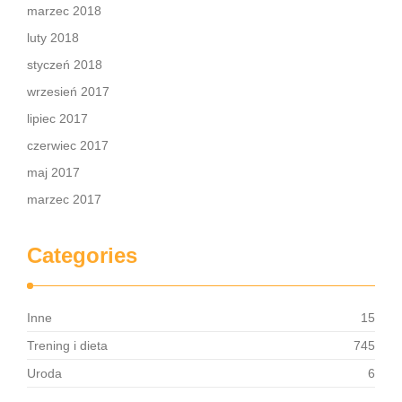
marzec 2018
luty 2018
styczeń 2018
wrzesień 2017
lipiec 2017
czerwiec 2017
maj 2017
marzec 2017
Categories
Inne
15
Trening i dieta
745
Uroda
6