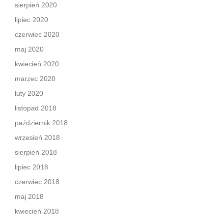
sierpień 2020
lipiec 2020
czerwiec 2020
maj 2020
kwiecień 2020
marzec 2020
luty 2020
listopad 2018
październik 2018
wrzesień 2018
sierpień 2018
lipiec 2018
czerwiec 2018
maj 2018
kwiecień 2018