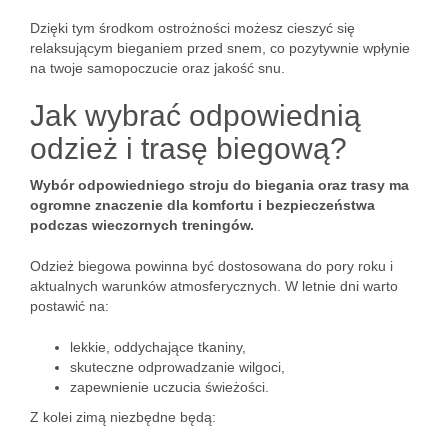
Dzięki tym środkom ostrożności możesz cieszyć się
relaksującym bieganiem przed snem, co pozytywnie wpłynie
na twoje samopoczucie oraz jakość snu.
Jak wybrać odpowiednią
odzież i trasę biegową?
Wybór odpowiedniego stroju do biegania oraz trasy ma
ogromne znaczenie dla komfortu i bezpieczeństwa
podczas wieczornych treningów.
Odzież biegowa powinna być dostosowana do pory roku i
aktualnych warunków atmosferycznych. W letnie dni warto
postawić na:
lekkie, oddychające tkaniny,
skuteczne odprowadzanie wilgoci,
zapewnienie uczucia świeżości.
Z kolei zimą niezbędne będą: