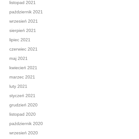
listopad 2021
październik 2021
wrzesień 2021
sierpień 2021
lipiec 2021
czerwiec 2021
maj 2021
kwiecień 2021
marzec 2021
luty 2021
styczeń 2021
grudzień 2020
listopad 2020
październik 2020
wrzesień 2020