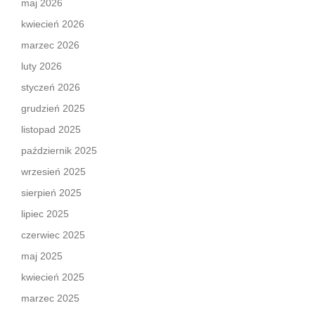
maj 2026
kwiecień 2026
marzec 2026
luty 2026
styczeń 2026
grudzień 2025
listopad 2025
październik 2025
wrzesień 2025
sierpień 2025
lipiec 2025
czerwiec 2025
maj 2025
kwiecień 2025
marzec 2025