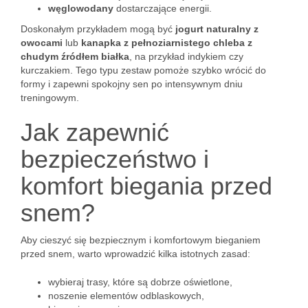
węglowodany
dostarczające energii.
Doskonałym przykładem mogą być
jogurt naturalny z
owocami
lub
kanapka z pełnoziarnistego chleba z
chudym źródłem białka
, na przykład indykiem czy
kurczakiem. Tego typu zestaw pomoże szybko wrócić do
formy i zapewni spokojny sen po intensywnym dniu
treningowym.
Jak zapewnić
bezpieczeństwo i
komfort biegania przed
snem?
Aby cieszyć się bezpiecznym i komfortowym bieganiem
przed snem, warto wprowadzić kilka istotnych zasad:
wybieraj trasy, które są dobrze oświetlone,
noszenie elementów odblaskowych,