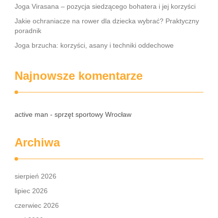
Joga Virasana – pozycja siedzącego bohatera i jej korzyści
Jakie ochraniacze na rower dla dziecka wybrać? Praktyczny
poradnik
Joga brzucha: korzyści, asany i techniki oddechowe
Najnowsze komentarze
active man - sprzęt sportowy Wrocław
Archiwa
sierpień 2026
lipiec 2026
czerwiec 2026