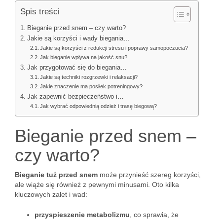
Spis treści
Bieganie przed snem – czy warto?
Jakie są korzyści i wady biegania…
Jakie są korzyści z redukcji stresu i poprawy samopoczucia?
Jak bieganie wpływa na jakość snu?
Jak przygotować się do biegania…
Jakie są techniki rozgrzewki i relaksacji?
Jakie znaczenie ma posiłek potreningowy?
Jak zapewnić bezpieczeństwo i…
Jak wybrać odpowiednią odzież i trasę biegową?
Bieganie przed snem –
czy warto?
Bieganie tuż przed snem
może przynieść szereg korzyści,
ale wiąże się również z pewnymi minusami. Oto kilka
kluczowych zalet i wad:
przyspieszenie metabolizmu
, co sprawia, że