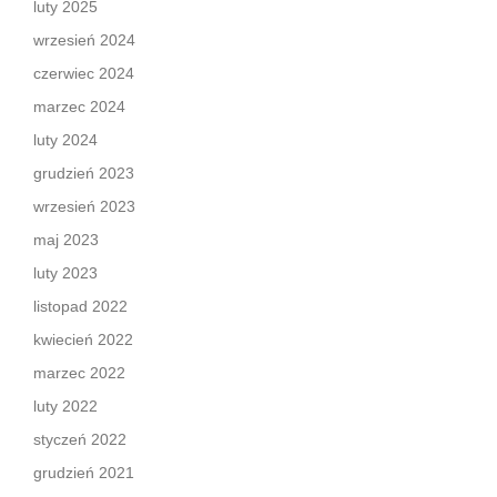
luty 2025
wrzesień 2024
czerwiec 2024
marzec 2024
luty 2024
grudzień 2023
wrzesień 2023
maj 2023
luty 2023
listopad 2022
kwiecień 2022
marzec 2022
luty 2022
styczeń 2022
grudzień 2021