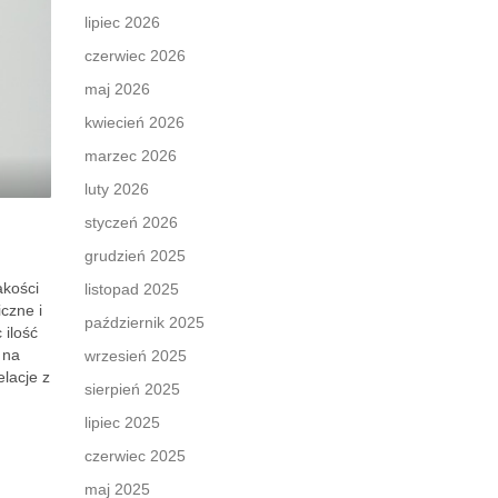
lipiec 2026
czerwiec 2026
maj 2026
kwiecień 2026
marzec 2026
luty 2026
styczeń 2026
grudzień 2025
akości
listopad 2025
czne i
październik 2025
 ilość
 na
wrzesień 2025
lacje z
sierpień 2025
lipiec 2025
czerwiec 2025
maj 2025