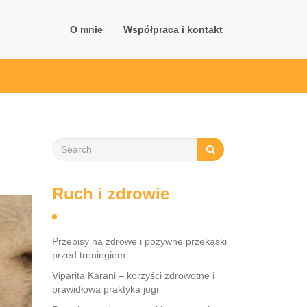
O mnie
Współpraca i kontakt
Ruch i zdrowie
Przepisy na zdrowe i pożywne przekąski
przed treningiem
Viparita Karani – korzyści zdrowotne i
prawidłowa praktyka jogi