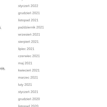
styczeń 2022
grudzień 2021
listopad 2021
październik 2021
i.
wrzesień 2021
sierpień 2021
lipiec 2021
czerwiec 2021
maj 2021
ują,
kwiecień 2021
marzec 2021
luty 2021
styczeń 2021
grudzień 2020
listopad 2020