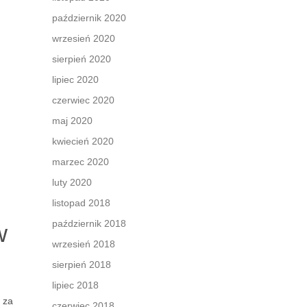
październik 2020
wrzesień 2020
sierpień 2020
lipiec 2020
czerwiec 2020
maj 2020
kwiecień 2020
marzec 2020
luty 2020
listopad 2018
październik 2018
w
wrzesień 2018
sierpień 2018
lipiec 2018
 za
czerwiec 2018