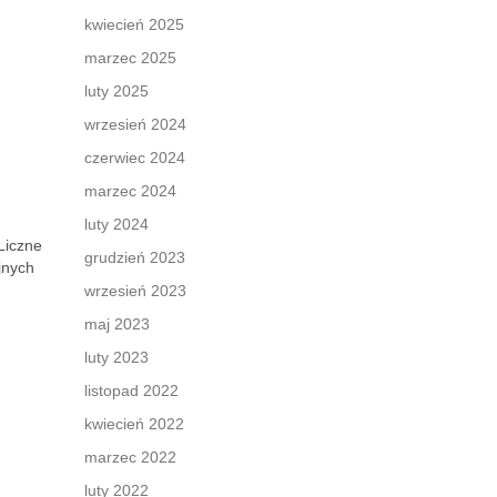
kwiecień 2025
marzec 2025
luty 2025
wrzesień 2024
czerwiec 2024
marzec 2024
luty 2024
Liczne
grudzień 2023
jnych
wrzesień 2023
maj 2023
luty 2023
listopad 2022
kwiecień 2022
marzec 2022
luty 2022