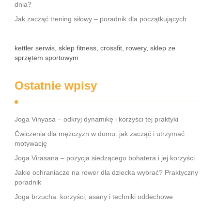
dnia?
Jak zacząć trening siłowy – poradnik dla początkujących
kettler serwis, sklep fitness, crossfit, rowery, sklep ze
sprzętem sportowym
Ostatnie wpisy
Joga Vinyasa – odkryj dynamikę i korzyści tej praktyki
Ćwiczenia dla mężczyzn w domu: jak zacząć i utrzymać
motywację
Joga Virasana – pozycja siedzącego bohatera i jej korzyści
Jakie ochraniacze na rower dla dziecka wybrać? Praktyczny
poradnik
Joga brzucha: korzyści, asany i techniki oddechowe