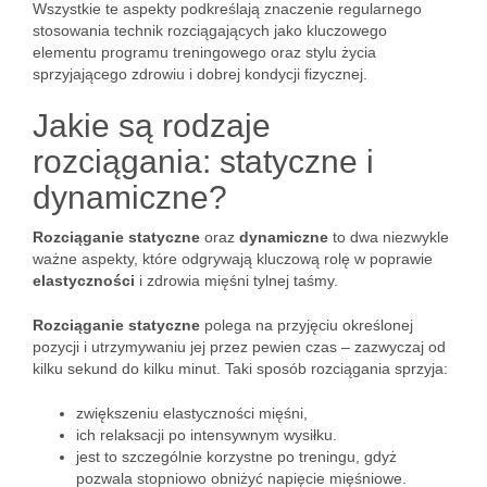
Wszystkie te aspekty podkreślają znaczenie regularnego
stosowania technik rozciągających jako kluczowego
elementu programu treningowego oraz stylu życia
sprzyjającego zdrowiu i dobrej kondycji fizycznej.
Jakie są rodzaje
rozciągania: statyczne i
dynamiczne?
Rozciąganie statyczne
oraz
dynamiczne
to dwa niezwykle
ważne aspekty, które odgrywają kluczową rolę w poprawie
elastyczności
i zdrowia mięśni tylnej taśmy.
Rozciąganie statyczne
polega na przyjęciu określonej
pozycji i utrzymywaniu jej przez pewien czas – zazwyczaj od
kilku sekund do kilku minut. Taki sposób rozciągania sprzyja:
zwiększeniu elastyczności mięśni,
ich relaksacji po intensywnym wysiłku.
jest to szczególnie korzystne po treningu, gdyż
pozwala stopniowo obniżyć napięcie mięśniowe.