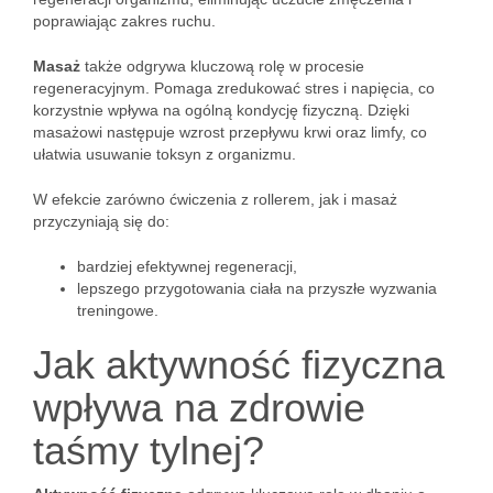
poprawiając zakres ruchu.
Masaż
także odgrywa kluczową rolę w procesie
regeneracyjnym. Pomaga zredukować stres i napięcia, co
korzystnie wpływa na ogólną kondycję fizyczną. Dzięki
masażowi następuje wzrost przepływu krwi oraz limfy, co
ułatwia usuwanie toksyn z organizmu.
W efekcie zarówno ćwiczenia z rollerem, jak i masaż
przyczyniają się do:
bardziej efektywnej regeneracji,
lepszego przygotowania ciała na przyszłe wyzwania
treningowe.
Jak aktywność fizyczna
wpływa na zdrowie
taśmy tylnej?