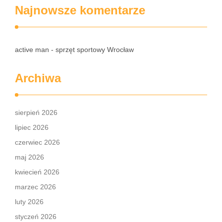
Najnowsze komentarze
active man - sprzęt sportowy Wrocław
Archiwa
sierpień 2026
lipiec 2026
czerwiec 2026
maj 2026
kwiecień 2026
marzec 2026
luty 2026
styczeń 2026