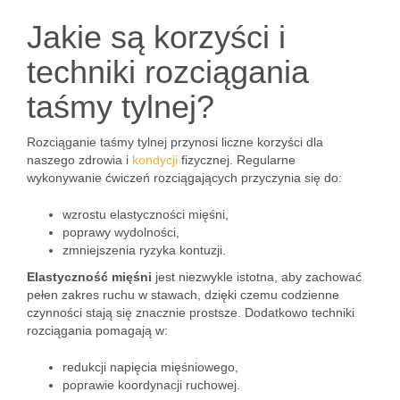
Jakie są korzyści i
techniki rozciągania
taśmy tylnej?
Rozciąganie taśmy tylnej przynosi liczne korzyści dla
naszego zdrowia i
kondycji
fizycznej. Regularne
wykonywanie ćwiczeń rozciągających przyczynia się do:
wzrostu elastyczności mięśni,
poprawy wydolności,
zmniejszenia ryzyka kontuzji.
Elastyczność mięśni
jest niezwykle istotna, aby zachować
pełen zakres ruchu w stawach, dzięki czemu codzienne
czynności stają się znacznie prostsze. Dodatkowo techniki
rozciągania pomagają w:
redukcji napięcia mięśniowego,
poprawie koordynacji ruchowej.