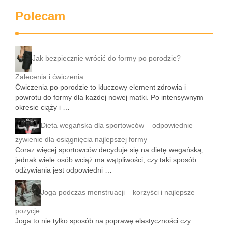
Polecam
Jak bezpiecznie wrócić do formy po porodzie?
Zalecenia i ćwiczenia
Ćwiczenia po porodzie to kluczowy element zdrowia i
powrotu do formy dla każdej nowej matki. Po intensywnym
okresie ciąży i …
Dieta wegańska dla sportowców – odpowiednie
żywienie dla osiągnięcia najlepszej formy
Coraz więcej sportowców decyduje się na dietę wegańską,
jednak wiele osób wciąż ma wątpliwości, czy taki sposób
odżywiania jest odpowiedni …
Joga podczas menstruacji – korzyści i najlepsze
pozycje
Joga to nie tylko sposób na poprawę elastyczności czy