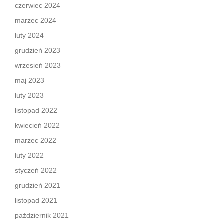
czerwiec 2024
marzec 2024
luty 2024
grudzień 2023
wrzesień 2023
maj 2023
luty 2023
listopad 2022
kwiecień 2022
marzec 2022
luty 2022
styczeń 2022
grudzień 2021
listopad 2021
październik 2021