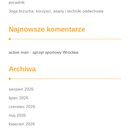
poradnik
Joga brzucha: korzyści, asany i techniki oddechowe
Najnowsze komentarze
active man - sprzęt sportowy Wrocław
Archiwa
sierpień 2026
lipiec 2026
czerwiec 2026
maj 2026
kwiecień 2026