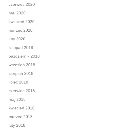
czerwiec 2020
maj 2020
kwiecień 2020
marzec 2020
luty 2020
listopad 2018
październik 2018
wrzesień 2018
sierpień 2018
lipiec 2018
czerwiec 2018
maj 2018
kwiecień 2018
marzec 2018
luty 2018