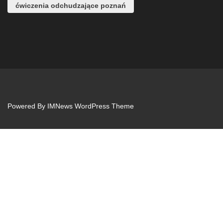
ćwiczenia odchudzające poznań
Powered By
IMNews WordPress Theme