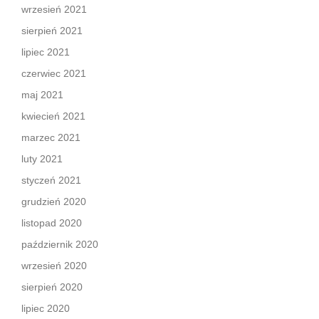
wrzesień 2021
sierpień 2021
lipiec 2021
czerwiec 2021
maj 2021
kwiecień 2021
marzec 2021
luty 2021
styczeń 2021
grudzień 2020
listopad 2020
październik 2020
wrzesień 2020
sierpień 2020
lipiec 2020