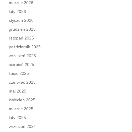
marzec 2026
luty 2026
styczeń 2026
grudzień 2025
listopad 2025
październik 2025
wrzesień 2025
sierpień 2025
lipiec 2025
czerwiec 2025
maj 2025
kwiecień 2025
marzec 2025
luty 2025
wrzesień 2024