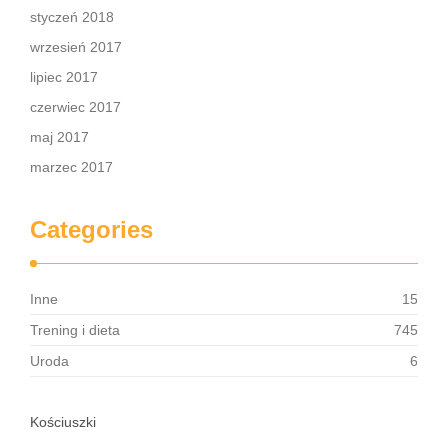
styczeń 2018
wrzesień 2017
lipiec 2017
czerwiec 2017
maj 2017
marzec 2017
Categories
Inne
15
Trening i dieta
745
Uroda
6
Kościuszki