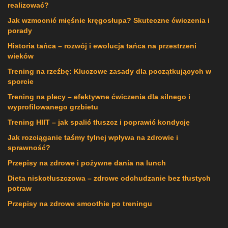
realizować?
Jak wzmocnić mięśnie kręgosłupa? Skuteczne ćwiczenia i
porady
Historia tańca – rozwój i ewolucja tańca na przestrzeni
wieków
Trening na rzeźbę: Kluczowe zasady dla początkujących w
sporcie
Trening na plecy – efektywne ćwiczenia dla silnego i
wyprofilowanego grzbietu
Trening HIIT – jak spalić tłuszcz i poprawić kondycję
Jak rozciąganie taśmy tylnej wpływa na zdrowie i
sprawność?
Przepisy na zdrowe i pożywne dania na lunch
Dieta niskotłuszczowa – zdrowe odchudzanie bez tłustych
potraw
Przepisy na zdrowe smoothie po treningu