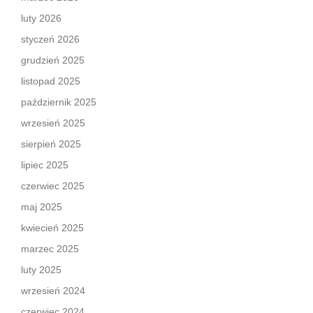
luty 2026
styczeń 2026
grudzień 2025
listopad 2025
październik 2025
wrzesień 2025
sierpień 2025
lipiec 2025
czerwiec 2025
maj 2025
kwiecień 2025
marzec 2025
luty 2025
wrzesień 2024
czerwiec 2024