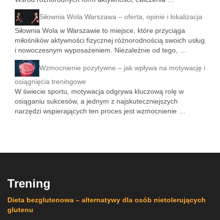
Siłownia Wola Warszawa – oferta, opinie i lokalizacja
Siłownia Wola w Warszawie to miejsce, które przyciąga
miłośników aktywności fizycznej różnorodnością swoich usług
i nowoczesnym wyposażeniem. Niezależnie od tego, …
Wzmocnienie pozytywne – jak wpływa na motywację i
osiągnięcia treningowe
W świecie sportu, motywacja odgrywa kluczową rolę w
osiąganiu sukcesów, a jednym z najskuteczniejszych
narzędzi wspierających ten proces jest wzmocnienie …
Trening
Dieta bezglutenowa – alternatywy dla osób nietolerujących
glutenu