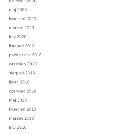
czerwiec 2020
maj 2020
kwiecień 2020
marzec 2020
luty 2020
listopad 2018
październik 2018
wrzesień 2018
sierpień 2018
lipiec 2018
czerwiec 2018
maj 2018
kwiecień 2018
marzec 2018
luty 2018