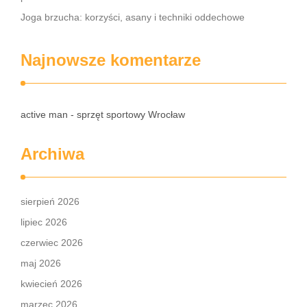
Joga brzucha: korzyści, asany i techniki oddechowe
Najnowsze komentarze
active man - sprzęt sportowy Wrocław
Archiwa
sierpień 2026
lipiec 2026
czerwiec 2026
maj 2026
kwiecień 2026
marzec 2026