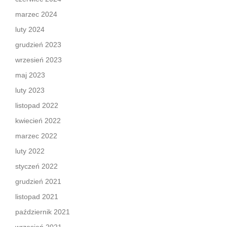
marzec 2024
luty 2024
grudzień 2023
wrzesień 2023
maj 2023
luty 2023
listopad 2022
kwiecień 2022
marzec 2022
luty 2022
styczeń 2022
grudzień 2021
listopad 2021
październik 2021