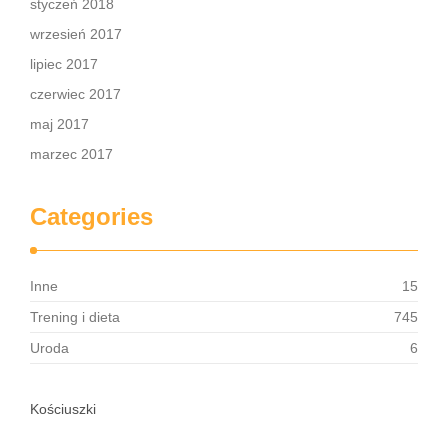
styczeń 2018
wrzesień 2017
lipiec 2017
czerwiec 2017
maj 2017
marzec 2017
Categories
Inne
15
Trening i dieta
745
Uroda
6
Kościuszki