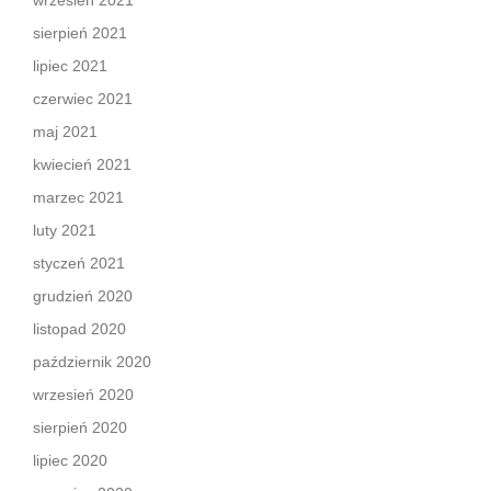
wrzesień 2021
sierpień 2021
lipiec 2021
czerwiec 2021
maj 2021
kwiecień 2021
marzec 2021
luty 2021
styczeń 2021
grudzień 2020
listopad 2020
październik 2020
wrzesień 2020
sierpień 2020
lipiec 2020