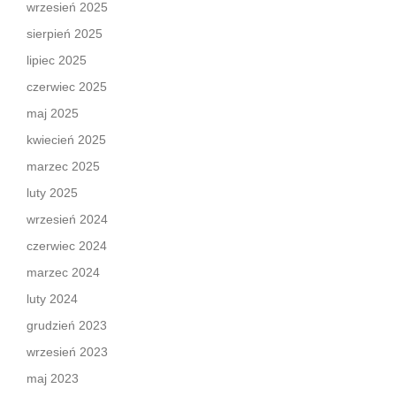
wrzesień 2025
sierpień 2025
lipiec 2025
czerwiec 2025
maj 2025
kwiecień 2025
marzec 2025
luty 2025
wrzesień 2024
czerwiec 2024
marzec 2024
luty 2024
grudzień 2023
wrzesień 2023
maj 2023