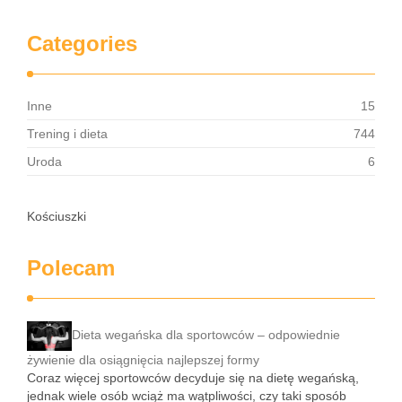
Categories
Inne
15
Trening i dieta
744
Uroda
6
Kościuszki
Polecam
Dieta wegańska dla sportowców – odpowiednie
żywienie dla osiągnięcia najlepszej formy
Coraz więcej sportowców decyduje się na dietę wegańską,
jednak wiele osób wciąż ma wątpliwości, czy taki sposób