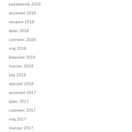
październik 2018
wrzesień 2018
sierpień 2018
lipiec 2018
czerwiec 2018
maj 2018
kwiecień 2018
marzec 2018
luty 2018
styczeń 2018
wrzesień 2017
lipiec 2017
czerwiec 2017
maj 2017
marzec 2017