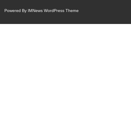
Powered By
IMNews WordPress Theme