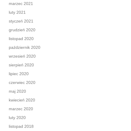
marzec 2021
luty 2021
styczeń 2021
grudzień 2020
listopad 2020
październik 2020
wrzesień 2020
sierpień 2020
lipiec 2020
czerwiec 2020
maj 2020
kwiecień 2020
marzec 2020
luty 2020
listopad 2018