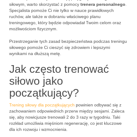
siłowym, warto skorzystać z pomocy
trenera personalnego
.
Specjalista pomoże Ci nie tylko w nauce prawidłowych
ruchów, ale także w dobraniu właściwego planu
treningowego, który będzie odpowiadał Twoim celom oraz
możliwościom fizycznym.
Przestrzeganie tych zasad bezpieczeństwa podczas treningu
siłowego pomoże Ci cieszyć się zdrowiem i lepszymi
wynikami na dłuższą metę.
Jak często trenować
siłowo jako
początkujący?
Trening siłowy dla początkujących
powinien odbywać się z
zachowaniem odpowiednich przerw między sesjami. Zaleca
się, aby nowicjusze trenowali 2 do 3 razy w tygodniu. Taki
rozkład umożliwia mięśniom regenerację, co jest kluczowe
dla ich rozwoju i wzmocnienia.