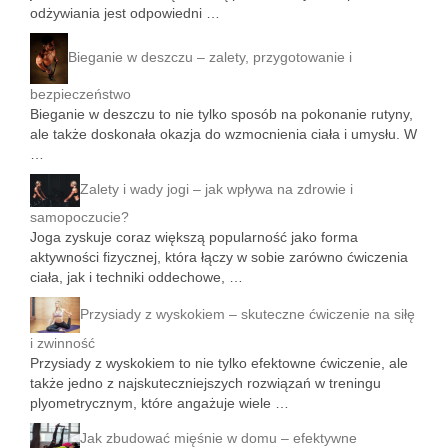
odżywiania jest odpowiedni …
Bieganie w deszczu – zalety, przygotowanie i
bezpieczeństwo
Bieganie w deszczu to nie tylko sposób na pokonanie rutyny,
ale także doskonała okazja do wzmocnienia ciała i umysłu. W
…
Zalety i wady jogi – jak wpływa na zdrowie i
samopoczucie?
Joga zyskuje coraz większą popularność jako forma
aktywności fizycznej, która łączy w sobie zarówno ćwiczenia
ciała, jak i techniki oddechowe, …
Przysiady z wyskokiem – skuteczne ćwiczenie na siłę
i zwinność
Przysiady z wyskokiem to nie tylko efektowne ćwiczenie, ale
także jedno z najskuteczniejszych rozwiązań w treningu
plyometrycznym, które angażuje wiele …
Jak zbudować mięśnie w domu – efektywne