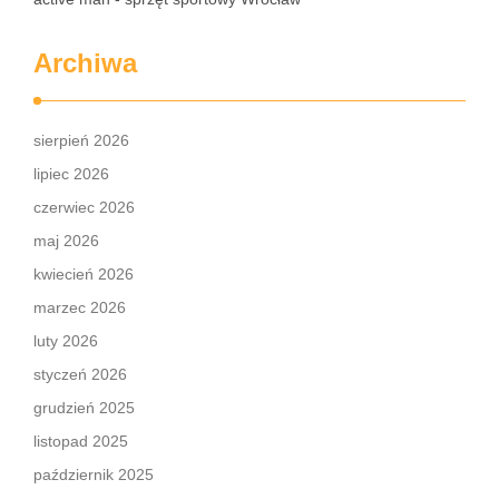
Archiwa
sierpień 2026
lipiec 2026
czerwiec 2026
maj 2026
kwiecień 2026
marzec 2026
luty 2026
styczeń 2026
grudzień 2025
listopad 2025
październik 2025