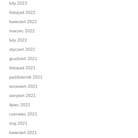
luty 2023
listopad 2022
kwiecień 2022
marzec 2022
luty 2022
styczeń 2022
grudzień 2021
listopad 2021
październik 2021
wrzesień 2021
sierpień 2021
lipiec 2021
czerwiec 2021
maj 2021
kwiecień 2021