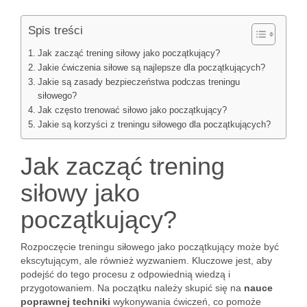
Spis treści
Jak zacząć trening siłowy jako początkujący?
Jakie ćwiczenia siłowe są najlepsze dla początkujących?
Jakie są zasady bezpieczeństwa podczas treningu
siłowego?
Jak często trenować siłowo jako początkujący?
Jakie są korzyści z treningu siłowego dla początkujących?
Jak zacząć trening
siłowy jako
początkujący?
Rozpoczęcie treningu siłowego jako początkujący może być
ekscytującym, ale również wyzwaniem. Kluczowe jest, aby
podejść do tego procesu z odpowiednią wiedzą i
przygotowaniem. Na początku należy skupić się na
nauce
poprawnej techniki
wykonywania ćwiczeń, co pomoże