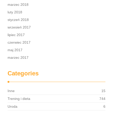
marzec 2018
luty 2018
styczeń 2018
wrzesień 2017
lipiec 2017
czerwiec 2017
maj 2017
marzec 2017
Categories
Inne
15
Trening i dieta
744
Uroda
6