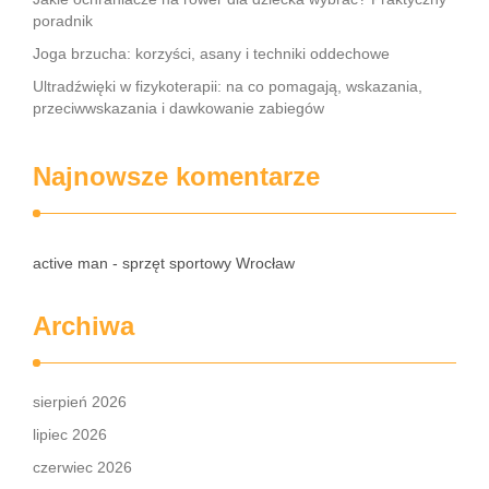
poradnik
Joga brzucha: korzyści, asany i techniki oddechowe
Ultradźwięki w fizykoterapii: na co pomagają, wskazania,
przeciwwskazania i dawkowanie zabiegów
Najnowsze komentarze
active man - sprzęt sportowy Wrocław
Archiwa
sierpień 2026
lipiec 2026
czerwiec 2026