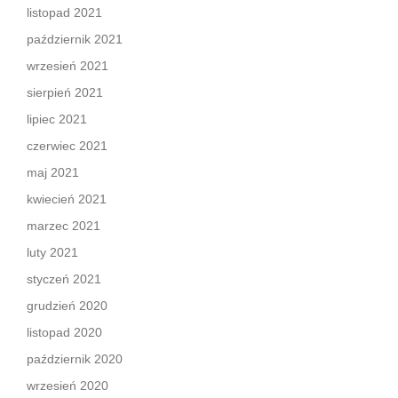
listopad 2021
październik 2021
wrzesień 2021
sierpień 2021
lipiec 2021
czerwiec 2021
maj 2021
kwiecień 2021
marzec 2021
luty 2021
styczeń 2021
grudzień 2020
listopad 2020
październik 2020
wrzesień 2020