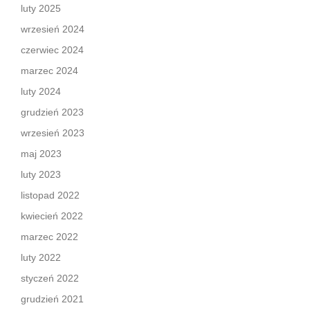
luty 2025
wrzesień 2024
czerwiec 2024
marzec 2024
luty 2024
grudzień 2023
wrzesień 2023
maj 2023
luty 2023
listopad 2022
kwiecień 2022
marzec 2022
luty 2022
styczeń 2022
grudzień 2021