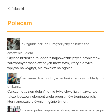
Kościuszki
Polecam
Jak zgubić brzuch u mężczyzny? Skuteczne
ćwiczenia i dieta
Otyłość brzuszna to jeden z najpoważniejszych problemów
zdrowotnych współczesnych mężczyzn, który nie tylko
wpływa na wygląd, ale również na ogólne …
Ćwiczenie dzień dobry – technika, korzyści i błędy do
unikania
Ćwiczenie „dzień dobry” to nie tylko chwytliwa nazwa, ale
także kluczowy element wielu programów treningowych,
który angażuje głównie mięśnie tylnej …
Odżywki potreningowe – jak wspierać regenerację po