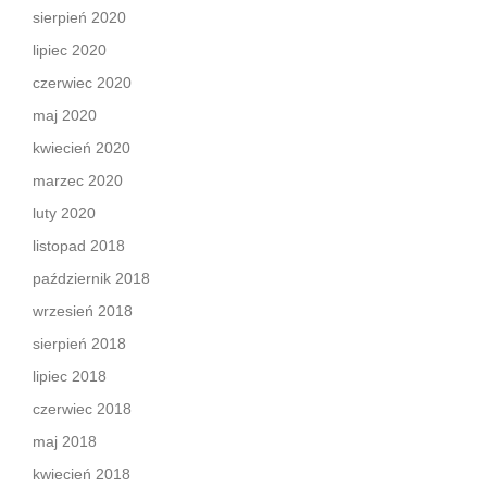
sierpień 2020
lipiec 2020
czerwiec 2020
maj 2020
kwiecień 2020
marzec 2020
luty 2020
listopad 2018
październik 2018
wrzesień 2018
sierpień 2018
lipiec 2018
czerwiec 2018
maj 2018
kwiecień 2018