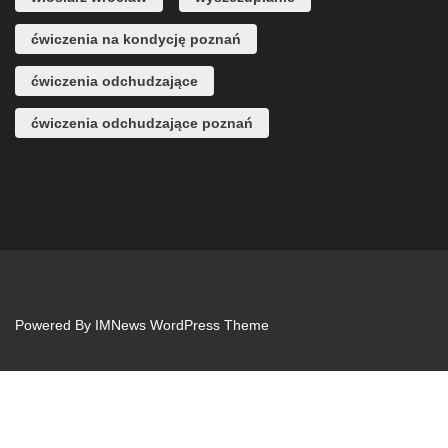
ćwiczenia na kondycję poznań
ćwiczenia odchudzające
ćwiczenia odchudzające poznań
Powered By
IMNews WordPress Theme