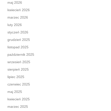
maj 2026
kwiecień 2026
marzec 2026
luty 2026
styczeń 2026
grudzień 2025
listopad 2025
październik 2025
wrzesień 2025
sierpień 2025
lipiec 2025
czerwiec 2025
maj 2025
kwiecień 2025
marzec 2025