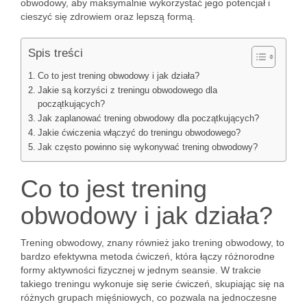
obwodowy, aby maksymalnie wykorzystać jego potencjał i
cieszyć się zdrowiem oraz lepszą formą.
Spis treści
Co to jest trening obwodowy i jak działa?
Jakie są korzyści z treningu obwodowego dla
początkujących?
Jak zaplanować trening obwodowy dla początkujących?
Jakie ćwiczenia włączyć do treningu obwodowego?
Jak często powinno się wykonywać trening obwodowy?
Co to jest trening
obwodowy i jak działa?
Trening obwodowy, znany również jako trening obwodowy, to
bardzo efektywna metoda ćwiczeń, która łączy różnorodne
formy aktywności fizycznej w jednym seansie. W trakcie
takiego treningu wykonuje się serie ćwiczeń, skupiając się na
różnych grupach mięśniowych, co pozwala na jednoczesne