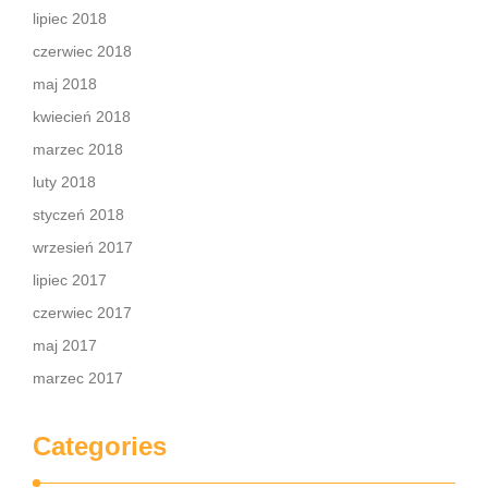
lipiec 2018
czerwiec 2018
maj 2018
kwiecień 2018
marzec 2018
luty 2018
styczeń 2018
wrzesień 2017
lipiec 2017
czerwiec 2017
maj 2017
marzec 2017
Categories