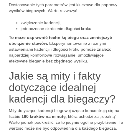
Dostosowanie tych parametrów jest kluczowe dla poprawy
wyników biegowych. Warto rozważyć:
zwiększenie kadencji,
jednoczesne skrócenie długości kroku.
To może usprawnić technikę biegu oraz zmniejszyć
obciążenie stawów.
Eksperymentowanie z różnymi
ustawieniami kadencji i długości kroku pomoże znaleźć
najbardziej komfortowe rozwiązanie, umożliwiające
efektywne bieganie bez zbędnego wysiłku.
Jakie są mity i fakty
dotyczące idealnej
kadencji dla biegaczy?
Mity dotyczące kadencji biegowej często koncentrują się na
liczbie
180 kroków na minutę
, która uchodzi za „idealną”.
Warto jednak podkreślić, że to jedynie ogólne przybliżenie. Ta
wartość może nie być odpowiednia dla każdego biegacza.