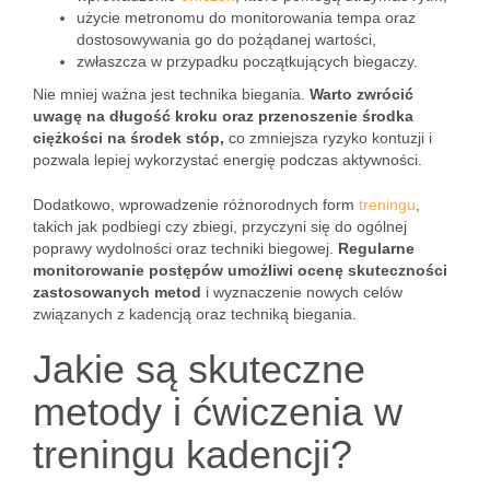
użycie metronomu do monitorowania tempa oraz
dostosowywania go do pożądanej wartości,
zwłaszcza w przypadku początkujących biegaczy.
Nie mniej ważna jest technika biegania.
Warto zwrócić
uwagę na długość kroku oraz przenoszenie środka
ciężkości na środek stóp,
co zmniejsza ryzyko kontuzji i
pozwala lepiej wykorzystać energię podczas aktywności.
Dodatkowo, wprowadzenie różnorodnych form
treningu
,
takich jak podbiegi czy zbiegi, przyczyni się do ogólnej
poprawy wydolności oraz techniki biegowej.
Regularne
monitorowanie postępów umożliwi ocenę skuteczności
zastosowanych metod
i wyznaczenie nowych celów
związanych z kadencją oraz techniką biegania.
Jakie są skuteczne
metody i ćwiczenia w
treningu kadencji?