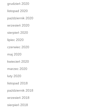
grudzień 2020
listopad 2020
październik 2020
wrzesień 2020
sierpień 2020
lipiec 2020
czerwiec 2020
maj 2020
kwiecień 2020
marzec 2020
luty 2020
listopad 2018
październik 2018
wrzesień 2018
sierpień 2018