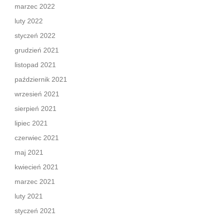
marzec 2022
luty 2022
styczeń 2022
grudzień 2021
listopad 2021
październik 2021
wrzesień 2021
sierpień 2021
lipiec 2021
czerwiec 2021
maj 2021
kwiecień 2021
marzec 2021
luty 2021
styczeń 2021