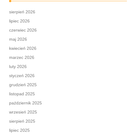
sierpień 2026
lipiec 2026
czerwiec 2026
maj 2026
kwiecień 2026
marzec 2026
luty 2026
styczeń 2026
grudzień 2025
listopad 2025
październik 2025
wrzesień 2025
sierpień 2025
lipiec 2025