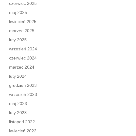
czerwiec 2025
maj 2025
kwiecień 2025
marzec 2025
luty 2025
wrzesień 2024
czerwiec 2024
marzec 2024
luty 2024
grudzień 2023
wrzesień 2023
maj 2023
luty 2023
listopad 2022
kwiecień 2022