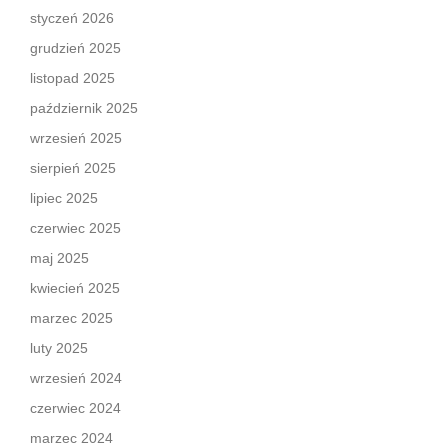
styczeń 2026
grudzień 2025
listopad 2025
październik 2025
wrzesień 2025
sierpień 2025
lipiec 2025
czerwiec 2025
maj 2025
kwiecień 2025
marzec 2025
luty 2025
wrzesień 2024
czerwiec 2024
marzec 2024