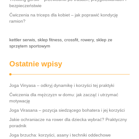
bezpieczeństwie
Ćwiczenia na triceps dla kobiet – jak poprawić kondycję
ramion?
kettler serwis, sklep fitness, crossfit, rowery, sklep ze
sprzętem sportowym
Ostatnie wpisy
Joga Vinyasa – odkryj dynamikę i korzyści tej praktyki
Ćwiczenia dla mężczyzn w domu: jak zacząć i utrzymać
motywację
Joga Virasana – pozycja siedzącego bohatera i jej korzyści
Jakie ochraniacze na rower dla dziecka wybrać? Praktyczny
poradnik
Joga brzucha: korzyści, asany i techniki oddechowe