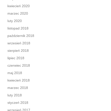
kwiecień 2020
marzec 2020
luty 2020
listopad 2018
październik 2018
wrzesień 2018
sierpień 2018
lipiec 2018
czerwiec 2018
maj 2018
kwiecień 2018
marzec 2018
luty 2018
styczeń 2018
wrzesień 2017