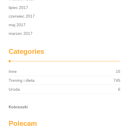
lipiec 2017
czerwiec 2017
maj 2017
marzec 2017
Categories
Inne
15
Trening i dieta
745
Uroda
6
Kościuszki
Polecam