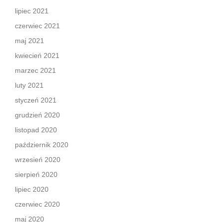
lipiec 2021
czerwiec 2021
maj 2021
kwiecień 2021
marzec 2021
luty 2021
styczeń 2021
grudzień 2020
listopad 2020
październik 2020
wrzesień 2020
sierpień 2020
lipiec 2020
czerwiec 2020
maj 2020