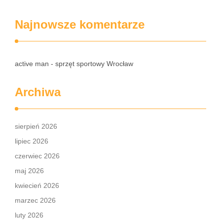
Najnowsze komentarze
active man - sprzęt sportowy Wrocław
Archiwa
sierpień 2026
lipiec 2026
czerwiec 2026
maj 2026
kwiecień 2026
marzec 2026
luty 2026