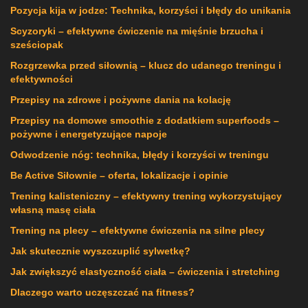
Pozycja kija w jodze: Technika, korzyści i błędy do unikania
Scyzoryki – efektywne ćwiczenie na mięśnie brzucha i
sześciopak
Rozgrzewka przed siłownią – klucz do udanego treningu i
efektywności
Przepisy na zdrowe i pożywne dania na kolację
Przepisy na domowe smoothie z dodatkiem superfoods –
pożywne i energetyzujące napoje
Odwodzenie nóg: technika, błędy i korzyści w treningu
Be Active Siłownie – oferta, lokalizacje i opinie
Trening kalisteniczny – efektywny trening wykorzystujący
własną masę ciała
Trening na plecy – efektywne ćwiczenia na silne plecy
Jak skutecznie wyszczuplić sylwetkę?
Jak zwiększyć elastyczność ciała – ćwiczenia i stretching
Dlaczego warto uczęszczać na fitness?