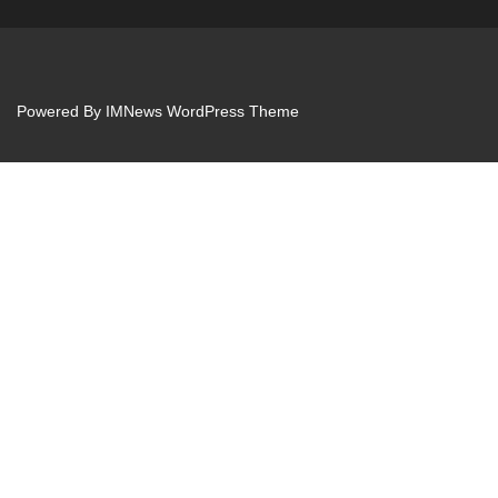
Powered By
IMNews WordPress Theme