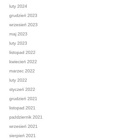
luty 2024
grudzień 2023
wrzesień 2023
maj 2023
luty 2023
listopad 2022
kwiecień 2022
marzec 2022
luty 2022
styczeń 2022
grudzień 2021
listopad 2021
październik 2021
wrzesień 2021
sierpień 2021