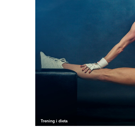
Trening i dieta