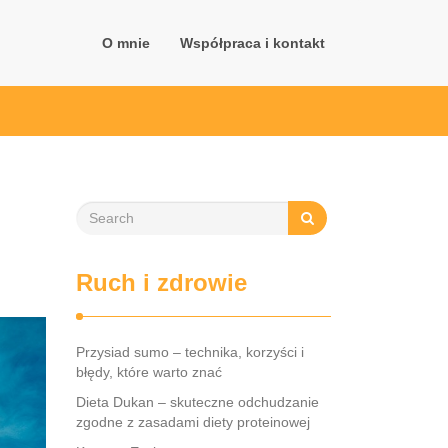
O mnie
Współpraca i kontakt
Ruch i zdrowie
Przysiad sumo – technika, korzyści i
błędy, które warto znać
Dieta Dukan – skuteczne odchudzanie
zgodne z zasadami diety proteinowej