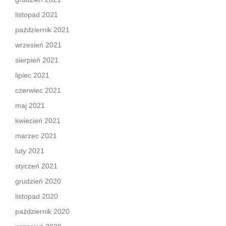
listopad 2021
październik 2021
wrzesień 2021
sierpień 2021
lipiec 2021
czerwiec 2021
maj 2021
kwiecień 2021
marzec 2021
luty 2021
styczeń 2021
grudzień 2020
listopad 2020
październik 2020