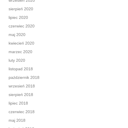
wrzesień 2020
sierpień 2020
lipiec 2020
czerwiec 2020
maj 2020
kwiecień 2020
marzec 2020
luty 2020
listopad 2018
październik 2018
wrzesień 2018
sierpień 2018
lipiec 2018
czerwiec 2018
maj 2018