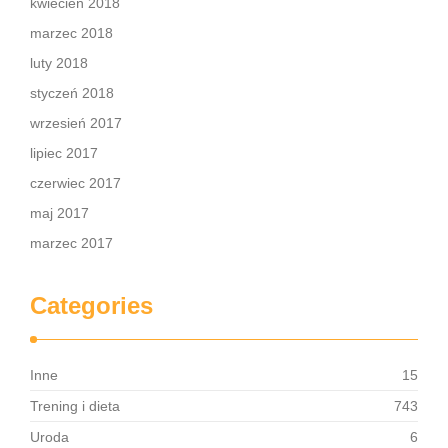
kwiecień 2018
marzec 2018
luty 2018
styczeń 2018
wrzesień 2017
lipiec 2017
czerwiec 2017
maj 2017
marzec 2017
Categories
Inne
15
Trening i dieta
743
Uroda
6