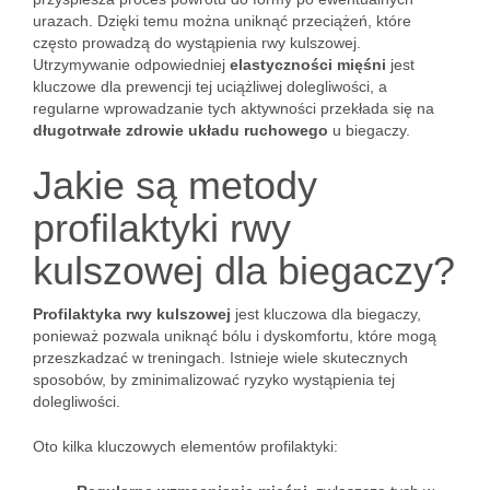
urazach. Dzięki temu można uniknąć przeciążeń, które
często prowadzą do wystąpienia rwy kulszowej.
Utrzymywanie odpowiedniej
elastyczności mięśni
jest
kluczowe dla prewencji tej uciążliwej dolegliwości, a
regularne wprowadzanie tych aktywności przekłada się na
długotrwałe zdrowie układu ruchowego
u biegaczy.
Jakie są metody
profilaktyki rwy
kulszowej dla biegaczy?
Profilaktyka rwy kulszowej
jest kluczowa dla biegaczy,
ponieważ pozwala uniknąć bólu i dyskomfortu, które mogą
przeszkadzać w treningach. Istnieje wiele skutecznych
sposobów, by zminimalizować ryzyko wystąpienia tej
dolegliwości.
Oto kilka kluczowych elementów profilaktyki: