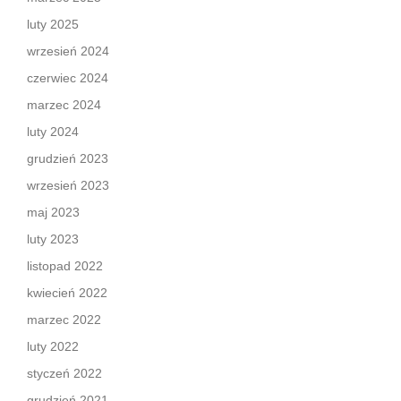
luty 2025
wrzesień 2024
czerwiec 2024
marzec 2024
luty 2024
grudzień 2023
wrzesień 2023
maj 2023
luty 2023
listopad 2022
kwiecień 2022
marzec 2022
luty 2022
styczeń 2022
grudzień 2021