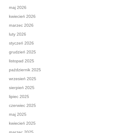
maj 2026
kwiecień 2026
marzec 2026
luty 2026
styczeń 2026
grudzień 2025
listopad 2025
październik 2025
wrzesień 2025
sierpień 2025
lipiec 2025
czerwiec 2025
maj 2025
kwiecień 2025
marzec 2025