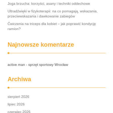
Joga brzucha: korzyści, asany i techniki oddechowe
Ultradźwięki w fizykoterapii: na co pomagają, wskazania,
przeciwwskazania i dawkowanie zabiegów
Ćwiczenia na triceps dla kobiet – jak poprawić kondycję
ramion?
Najnowsze komentarze
active man - sprzęt sportowy Wrocław
Archiwa
sierpień 2026
lipiec 2026
czerwiec 2026