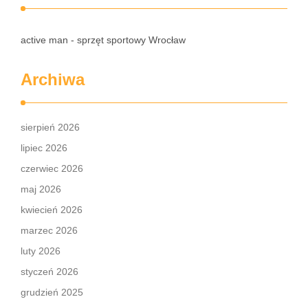
active man - sprzęt sportowy Wrocław
Archiwa
sierpień 2026
lipiec 2026
czerwiec 2026
maj 2026
kwiecień 2026
marzec 2026
luty 2026
styczeń 2026
grudzień 2025