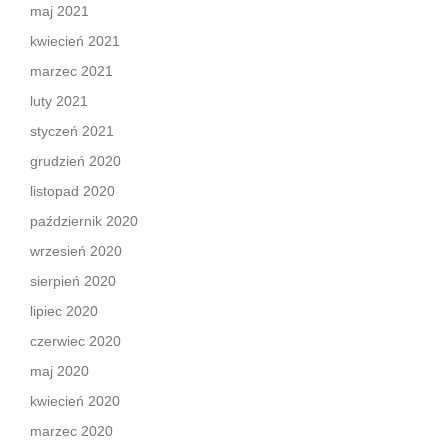
maj 2021
kwiecień 2021
marzec 2021
luty 2021
styczeń 2021
grudzień 2020
listopad 2020
październik 2020
wrzesień 2020
sierpień 2020
lipiec 2020
czerwiec 2020
maj 2020
kwiecień 2020
marzec 2020