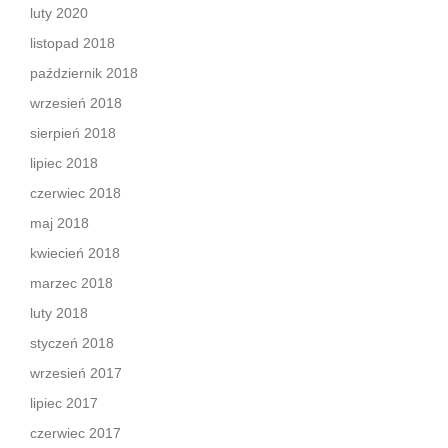
luty 2020
listopad 2018
październik 2018
wrzesień 2018
sierpień 2018
lipiec 2018
czerwiec 2018
maj 2018
kwiecień 2018
marzec 2018
luty 2018
styczeń 2018
wrzesień 2017
lipiec 2017
czerwiec 2017