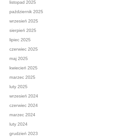
listopad 2025
październik 2025
wrzesień 2025
sierpień 2025
lipiec 2025
czerwiec 2025
maj 2025
kwiecień 2025
marzec 2025
luty 2025
wrzesień 2024
czerwiec 2024
marzec 2024
luty 2024
grudzień 2023