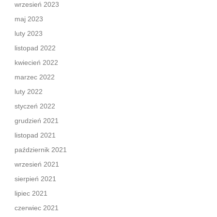
wrzesień 2023
maj 2023
luty 2023
listopad 2022
kwiecień 2022
marzec 2022
luty 2022
styczeń 2022
grudzień 2021
listopad 2021
październik 2021
wrzesień 2021
sierpień 2021
lipiec 2021
czerwiec 2021