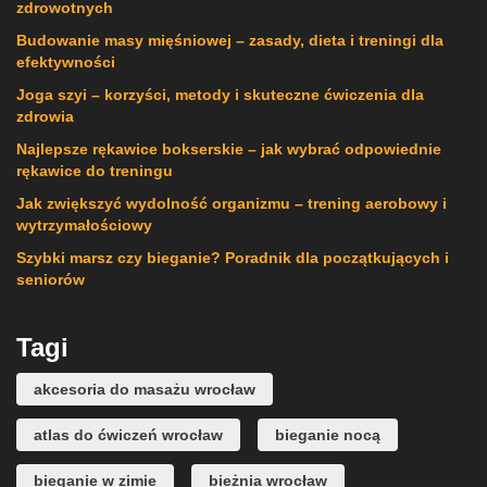
zdrowotnych
Budowanie masy mięśniowej – zasady, dieta i treningi dla
efektywności
Joga szyi – korzyści, metody i skuteczne ćwiczenia dla
zdrowia
Najlepsze rękawice bokserskie – jak wybrać odpowiednie
rękawice do treningu
Jak zwiększyć wydolność organizmu – trening aerobowy i
wytrzymałościowy
Szybki marsz czy bieganie? Poradnik dla początkujących i
seniorów
Tagi
akcesoria do masażu wrocław
atlas do ćwiczeń wrocław
bieganie nocą
bieganie w zimie
bieżnia wrocław