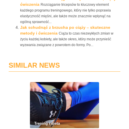
ćwiczenia
Rozciąganie tricepsów to kluczowy element
każdego programu treningowego, który nie tylko poprawia
elastyczność mięśni, ale także może znacznie wpłynąć na
ogólną sprawność...
Jak schudnąć z brzucha po ciąży – skuteczne
metody i ćwiczenia
Ciąża to czas niezwykłych zmian w
życiu każdej kobiety, ale także okres, który może przynieść
wyzwania związane z powrotem do formy. Po...
SIMILAR NEWS
Trening i dieta