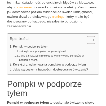
technika i świadomość potencjalnych błędów są kluczowe,
aby to
ćwiczenie
przynosiło oczekiwane efekty. Zrozumienie,
jak dostosować poziom trudności do swoich umiejętności,
otwiera drzwi do efektywnego
treningu
, który może być
dostosowany do każdego, niezależnie od poziomu
zaawansowania.
Spis treści
Pompki w podporze tyłem
Jak wykonać pompki w podporze tyłem?
Jakie są najczęstsze błędy w wykonywaniu pompków w
podporze tyłem?
Korzyści z wykonywania pompków w podporze tyłem
Jakie są poziomy trudności i dostosowanie ćwiczenia?
Pompki w podporze
tyłem
Pompki w podporze tyłem
to doskonałe ćwiczenie siłowe,