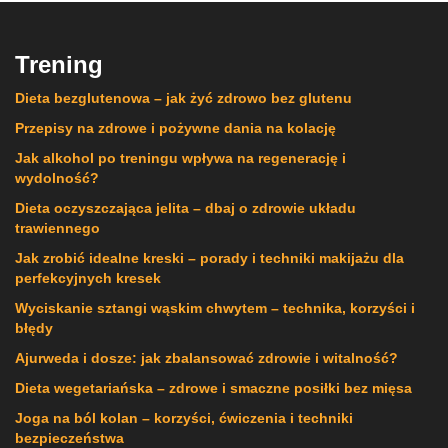
Trening
Dieta bezglutenowa – jak żyć zdrowo bez glutenu
Przepisy na zdrowe i pożywne dania na kolację
Jak alkohol po treningu wpływa na regenerację i
wydolność?
Dieta oczyszczająca jelita – dbaj o zdrowie układu
trawiennego
Jak zrobić idealne kreski – porady i techniki makijażu dla
perfekcyjnych kresek
Wyciskanie sztangi wąskim chwytem – technika, korzyści i
błędy
Ajurweda i dosze: jak zbalansować zdrowie i witalność?
Dieta wegetariańska – zdrowe i smaczne posiłki bez mięsa
Joga na ból kolan – korzyści, ćwiczenia i techniki
bezpieczeństwa