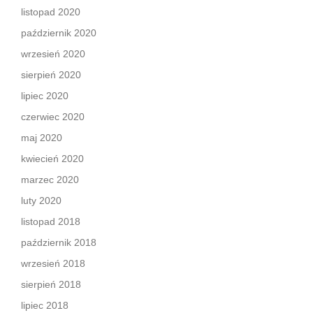
listopad 2020
październik 2020
wrzesień 2020
sierpień 2020
lipiec 2020
czerwiec 2020
maj 2020
kwiecień 2020
marzec 2020
luty 2020
listopad 2018
październik 2018
wrzesień 2018
sierpień 2018
lipiec 2018