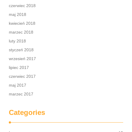
czerwiec 2018
maj 2018
kwiecień 2018
marzec 2018
luty 2018
styczeń 2018
wrzesień 2017
lipiec 2017
czerwiec 2017
maj 2017
marzec 2017
Categories