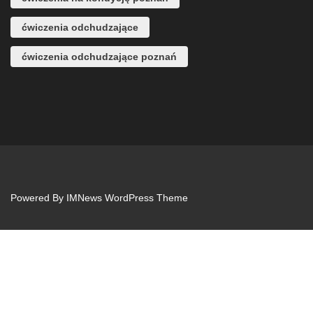
ćwiczenia odchudzające
ćwiczenia odchudzające poznań
Powered By
IMNews WordPress Theme