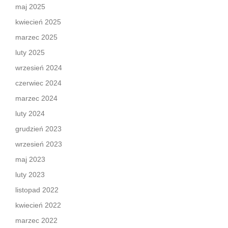
maj 2025
kwiecień 2025
marzec 2025
luty 2025
wrzesień 2024
czerwiec 2024
marzec 2024
luty 2024
grudzień 2023
wrzesień 2023
maj 2023
luty 2023
listopad 2022
kwiecień 2022
marzec 2022