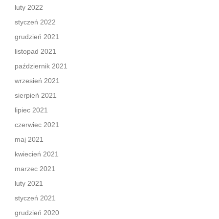
luty 2022
styczeń 2022
grudzień 2021
listopad 2021
październik 2021
wrzesień 2021
sierpień 2021
lipiec 2021
czerwiec 2021
maj 2021
kwiecień 2021
marzec 2021
luty 2021
styczeń 2021
grudzień 2020