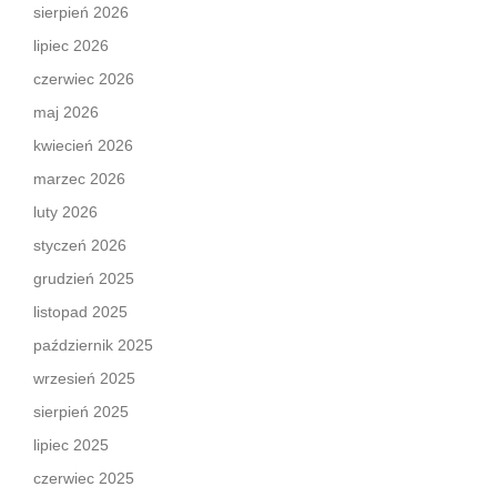
sierpień 2026
lipiec 2026
czerwiec 2026
maj 2026
kwiecień 2026
marzec 2026
luty 2026
styczeń 2026
grudzień 2025
listopad 2025
październik 2025
wrzesień 2025
sierpień 2025
lipiec 2025
czerwiec 2025