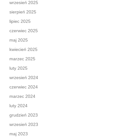
wrzesień 2025
sierpień 2025
lipiec 2025
czerwiec 2025
maj 2025
kwiecień 2025
marzec 2025
luty 2025
wrzesień 2024
czerwiec 2024
marzec 2024
luty 2024
grudzień 2023
wrzesień 2023
maj 2023