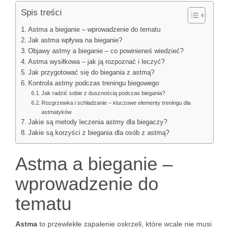
Spis treści
Astma a bieganie – wprowadzenie do tematu
Jak astma wpływa na bieganie?
Objawy astmy a bieganie – co powinieneś wiedzieć?
Astma wysiłkowa – jak ją rozpoznać i leczyć?
Jak przygotować się do biegania z astmą?
Kontrola astmy podczas treningu biegowego
Jak radzić sobie z dusznością podczas biegania?
Rozgrzewka i schładzanie – kluczowe elementy treningu dla
astmatyków
Jakie są metody leczenia astmy dla biegaczy?
Jakie są korzyści z biegania dla osób z astmą?
Astma a bieganie –
wprowadzenie do
tematu
Astma
to przewlekłe zapalenie oskrzeli, które wcale nie musi