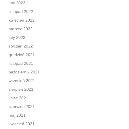
luty 2023
listopad 2022
kwiecień 2022
marzec 2022
luty 2022
styczeń 2022
grudzień 2021
listopad 2021
październik 2021
wrzesień 2021
sierpień 2021
lipiec 2021
czerwiec 2021
maj 2021
kwiecień 2021