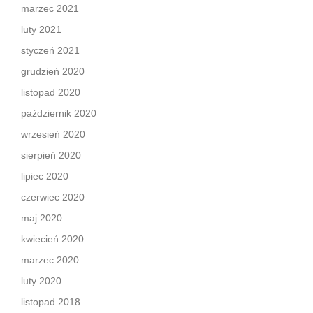
marzec 2021
luty 2021
styczeń 2021
grudzień 2020
listopad 2020
październik 2020
wrzesień 2020
sierpień 2020
lipiec 2020
czerwiec 2020
maj 2020
kwiecień 2020
marzec 2020
luty 2020
listopad 2018