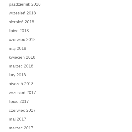
październik 2018
wrzesień 2018
sierpień 2018
lipiec 2018
czerwiec 2018
maj 2018
kwiecień 2018
marzec 2018
luty 2018
styczeń 2018
wrzesień 2017
lipiec 2017
czerwiec 2017
maj 2017
marzec 2017