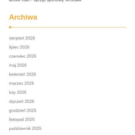
Archiwa
sierpień 2026
lipiec 2026
czerwiec 2026
maj 2026
kwiecień 2026
marzec 2026
luty 2026
styczeń 2026
grudzień 2025
listopad 2025
październik 2025