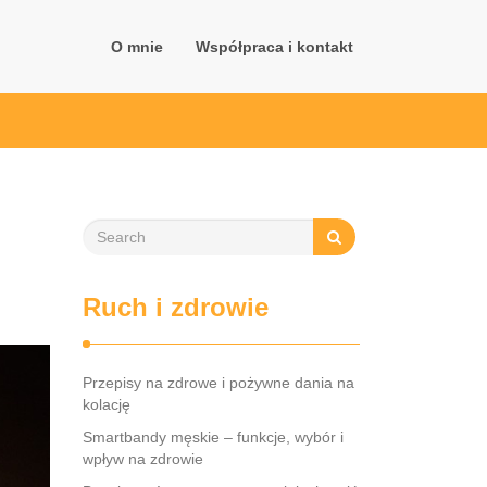
O mnie
Współpraca i kontakt
Ruch i zdrowie
Przepisy na zdrowe i pożywne dania na
kolację
Smartbandy męskie – funkcje, wybór i
wpływ na zdrowie