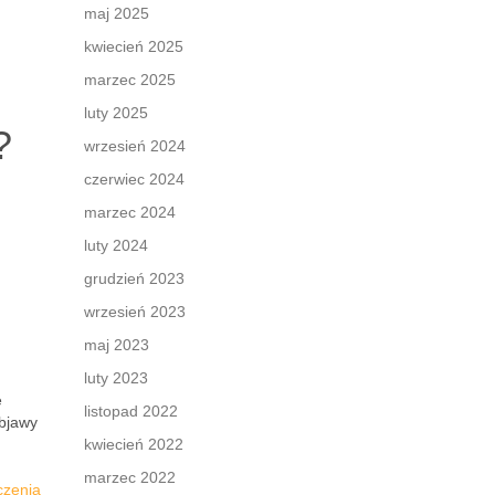
maj 2025
kwiecień 2025
marzec 2025
luty 2025
?
wrzesień 2024
czerwiec 2024
marzec 2024
luty 2024
grudzień 2023
wrzesień 2023
maj 2023
luty 2023
e
listopad 2022
objawy
kwiecień 2022
marzec 2022
czenia