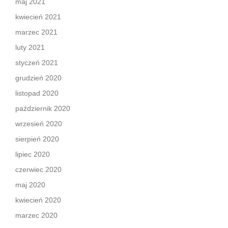
maj 2021
kwiecień 2021
marzec 2021
luty 2021
styczeń 2021
grudzień 2020
listopad 2020
październik 2020
wrzesień 2020
sierpień 2020
lipiec 2020
czerwiec 2020
maj 2020
kwiecień 2020
marzec 2020