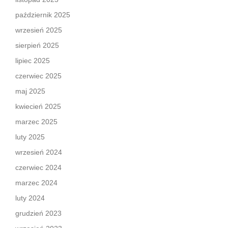
październik 2025
wrzesień 2025
sierpień 2025
lipiec 2025
czerwiec 2025
maj 2025
kwiecień 2025
marzec 2025
luty 2025
wrzesień 2024
czerwiec 2024
marzec 2024
luty 2024
grudzień 2023