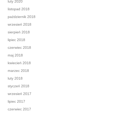
luty 2020
listopad 2018
październik 2018
wrzesień 2018
sierpień 2018
lipiec 2018
czerwiec 2018
maj 2018
kwiecień 2018
marzec 2018
luty 2018
styczeń 2018
wrzesień 2017
lipiec 2017
czerwiec 2017