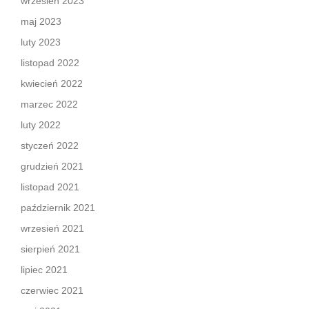
wrzesień 2023
maj 2023
luty 2023
listopad 2022
kwiecień 2022
marzec 2022
luty 2022
styczeń 2022
grudzień 2021
listopad 2021
październik 2021
wrzesień 2021
sierpień 2021
lipiec 2021
czerwiec 2021