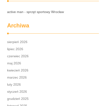
active man - sprzęt sportowy Wrocław
Archiwa
sierpień 2026
lipiec 2026
czerwiec 2026
maj 2026
kwiecień 2026
marzec 2026
luty 2026
styczeń 2026
grudzień 2025
listopad 2025