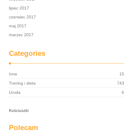
lipiec 2017
czerwiec 2017
maj 2017
marzec 2017
Categories
Inne
15
Trening i dieta
743
Uroda
6
Kościuszki
Polecam