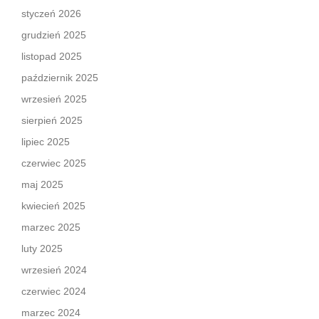
styczeń 2026
grudzień 2025
listopad 2025
październik 2025
wrzesień 2025
sierpień 2025
lipiec 2025
czerwiec 2025
maj 2025
kwiecień 2025
marzec 2025
luty 2025
wrzesień 2024
czerwiec 2024
marzec 2024