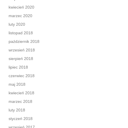
kwiecień 2020
marzec 2020
luty 2020
listopad 2018
październik 2018
wrzesień 2018
sierpień 2018
lipiec 2018
czerwiec 2018
maj 2018
kwiecień 2018
marzec 2018
luty 2018
styczeń 2018
wrzesień 2017