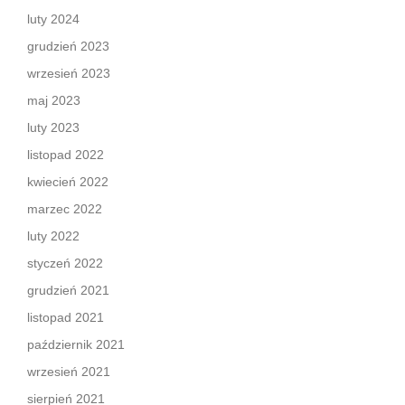
luty 2024
grudzień 2023
wrzesień 2023
maj 2023
luty 2023
listopad 2022
kwiecień 2022
marzec 2022
luty 2022
styczeń 2022
grudzień 2021
listopad 2021
październik 2021
wrzesień 2021
sierpień 2021