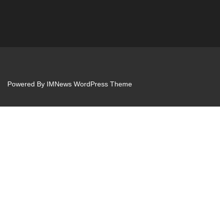
Powered By
IMNews WordPress Theme