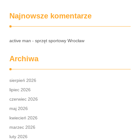
Najnowsze komentarze
active man - sprzęt sportowy Wrocław
Archiwa
sierpień 2026
lipiec 2026
czerwiec 2026
maj 2026
kwiecień 2026
marzec 2026
luty 2026