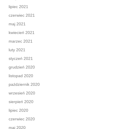
lipiec 2021
czerwiec 2021
maj 2021
kwiecień 2021
marzec 2021
luty 2021
styczeń 2021
grudzień 2020
listopad 2020
październik 2020
wrzesień 2020
sierpień 2020
lipiec 2020
czerwiec 2020
maj 2020