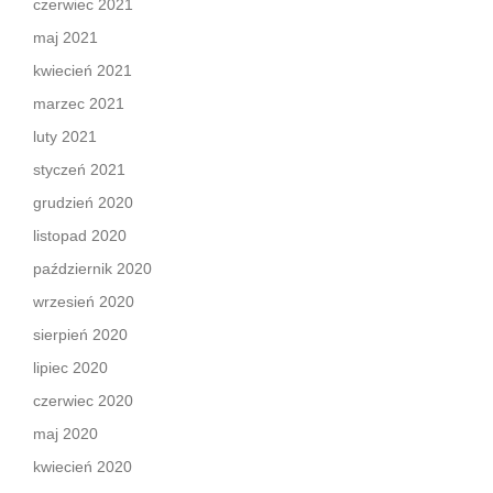
czerwiec 2021
maj 2021
kwiecień 2021
marzec 2021
luty 2021
styczeń 2021
grudzień 2020
listopad 2020
październik 2020
wrzesień 2020
sierpień 2020
lipiec 2020
czerwiec 2020
maj 2020
kwiecień 2020