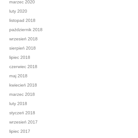
marzec 2020
luty 2020
listopad 2018
październik 2018
wrzesień 2018
sierpień 2018
lipiec 2018
czerwiec 2018
maj 2018
kwiecień 2018
marzec 2018
luty 2018
styczeń 2018
wrzesień 2017
lipiec 2017