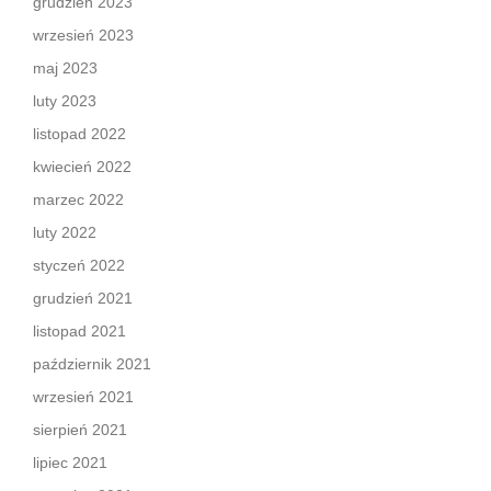
grudzień 2023
wrzesień 2023
maj 2023
luty 2023
listopad 2022
kwiecień 2022
marzec 2022
luty 2022
styczeń 2022
grudzień 2021
listopad 2021
październik 2021
wrzesień 2021
sierpień 2021
lipiec 2021