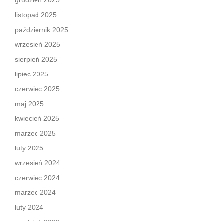
grudzień 2025
listopad 2025
październik 2025
wrzesień 2025
sierpień 2025
lipiec 2025
czerwiec 2025
maj 2025
kwiecień 2025
marzec 2025
luty 2025
wrzesień 2024
czerwiec 2024
marzec 2024
luty 2024