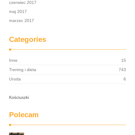
czerwiec 2017
maj 2017
marzec 2017
Categories
Inne
15
Trening i dieta
743
Uroda
6
Kościuszki
Polecam