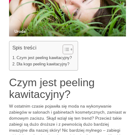
Uroda
Spis treści
Czym jest peeling kawitacyjny?
Dla kogo peeling kawitacyjny?
Czym jest peeling
kawitacyjny?
W ostatnim czasie pojawiła się moda na wykonywanie
zabiegów w salonach i gabinetach kosmetycznych, zamiast w
domowym zaciszu. Skąd wziął się ten trend? Przecież takie
zabiegi są dużo droższe i z pewnością dużo bardziej
inwazyjne dla naszej skóry! Nic bardziej mylnego – zabiegi