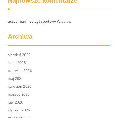
Najnowsze komentarze
active man - sprzęt sportowy Wrocław
Archiwa
sierpień 2026
lipiec 2026
czerwiec 2026
maj 2026
kwiecień 2026
marzec 2026
luty 2026
styczeń 2026