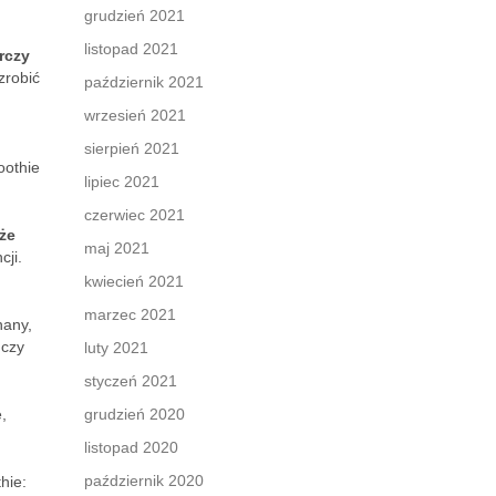
grudzień 2021
listopad 2021
rczy
zrobić
październik 2021
wrzesień 2021
sierpień 2021
oothie
lipiec 2021
czerwiec 2021
że
maj 2021
cji.
kwiecień 2021
marzec 2021
nany,
 czy
luty 2021
styczeń 2021
,
grudzień 2020
listopad 2020
październik 2020
hie: