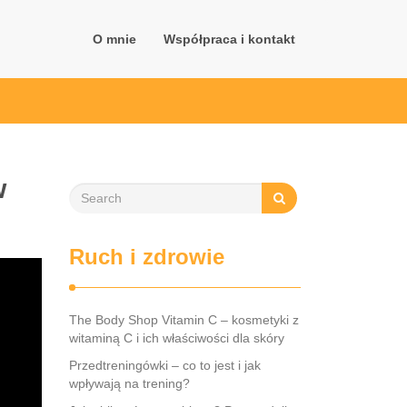
O mnie
Współpraca i kontakt
w
Ruch i zdrowie
The Body Shop Vitamin C – kosmetyki z
witaminą C i ich właściwości dla skóry
Przedtreningówki – co to jest i jak
wpływają na trening?