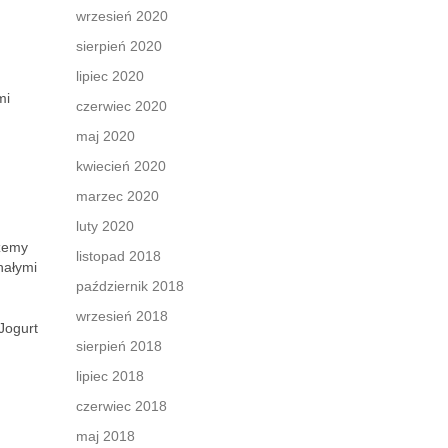
wrzesień 2020
sierpień 2020
lipiec 2020
mi
czerwiec 2020
maj 2020
kwiecień 2020
marzec 2020
luty 2020
żemy
listopad 2018
nałymi
październik 2018
wrzesień 2018
Jogurt
sierpień 2018
lipiec 2018
czerwiec 2018
maj 2018