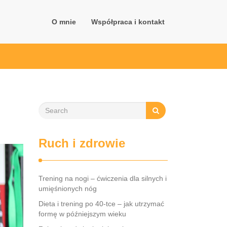
O mnie
Współpraca i kontakt
Ruch i zdrowie
Trening na nogi – ćwiczenia dla silnych i
umięśnionych nóg
Dieta i trening po 40-tce – jak utrzymać
formę w późniejszym wieku