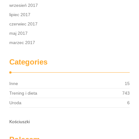
wrzesień 2017
lipiec 2017
czerwiec 2017
maj 2017
marzec 2017
Categories
Inne
15
Trening i dieta
743
Uroda
6
Kościuszki