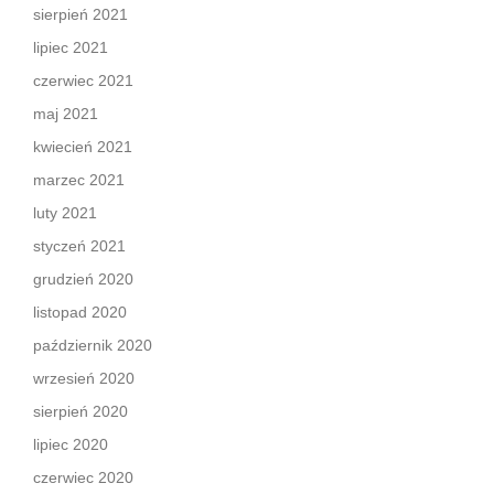
sierpień 2021
lipiec 2021
czerwiec 2021
maj 2021
kwiecień 2021
marzec 2021
luty 2021
styczeń 2021
grudzień 2020
listopad 2020
październik 2020
wrzesień 2020
sierpień 2020
lipiec 2020
czerwiec 2020