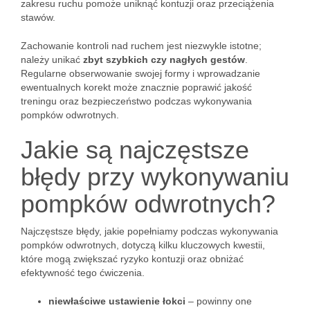
zakresu ruchu pomoże uniknąć kontuzji oraz przeciążenia
stawów.
Zachowanie kontroli nad ruchem jest niezwykle istotne;
należy unikać
zbyt szybkich czy nagłych gestów
.
Regularne obserwowanie swojej formy i wprowadzanie
ewentualnych korekt może znacznie poprawić jakość
treningu oraz bezpieczeństwo podczas wykonywania
pompków odwrotnych.
Jakie są najczęstsze
błędy przy wykonywaniu
pompków odwrotnych?
Najczęstsze błędy, jakie popełniamy podczas wykonywania
pompków odwrotnych, dotyczą kilku kluczowych kwestii,
które mogą zwiększać ryzyko kontuzji oraz obniżać
efektywność tego ćwiczenia.
niewłaściwe ustawienie łokci
– powinny one