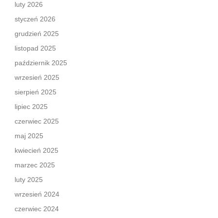
luty 2026
styczeń 2026
grudzień 2025
listopad 2025
październik 2025
wrzesień 2025
sierpień 2025
lipiec 2025
czerwiec 2025
maj 2025
kwiecień 2025
marzec 2025
luty 2025
wrzesień 2024
czerwiec 2024