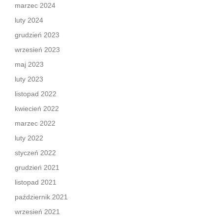
marzec 2024
luty 2024
grudzień 2023
wrzesień 2023
maj 2023
luty 2023
listopad 2022
kwiecień 2022
marzec 2022
luty 2022
styczeń 2022
grudzień 2021
listopad 2021
październik 2021
wrzesień 2021