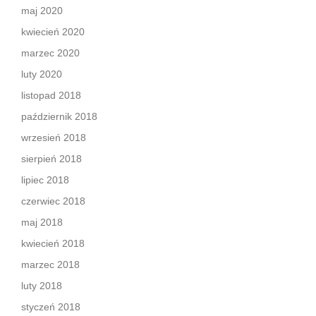
maj 2020
kwiecień 2020
marzec 2020
luty 2020
listopad 2018
październik 2018
wrzesień 2018
sierpień 2018
lipiec 2018
czerwiec 2018
maj 2018
kwiecień 2018
marzec 2018
luty 2018
styczeń 2018