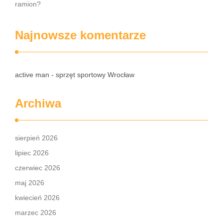
ramion?
Najnowsze komentarze
active man - sprzęt sportowy Wrocław
Archiwa
sierpień 2026
lipiec 2026
czerwiec 2026
maj 2026
kwiecień 2026
marzec 2026