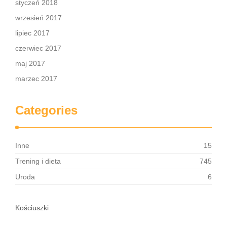
styczeń 2018
wrzesień 2017
lipiec 2017
czerwiec 2017
maj 2017
marzec 2017
Categories
Inne
15
Trening i dieta
745
Uroda
6
Kościuszki