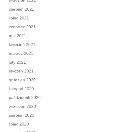
wrzesień 2021
sierpień 2021
lipiec 2021
czerwiec 2021
maj 2021
kwiecień 2021
marzec 2021
luty 2021
styczeń 2021
grudzień 2020
listopad 2020
październik 2020
wrzesień 2020
sierpień 2020
lipiec 2020