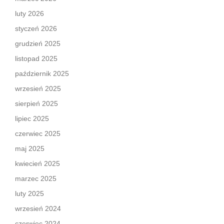
luty 2026
styczeń 2026
grudzień 2025
listopad 2025
październik 2025
wrzesień 2025
sierpień 2025
lipiec 2025
czerwiec 2025
maj 2025
kwiecień 2025
marzec 2025
luty 2025
wrzesień 2024
czerwiec 2024