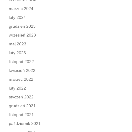
marzec 2024
luty 2024
grudzień 2023
wrzesień 2023
maj 2023
luty 2023
listopad 2022
kwiecień 2022
marzec 2022
luty 2022
styczeń 2022
grudzień 2021
listopad 2021
październik 2021