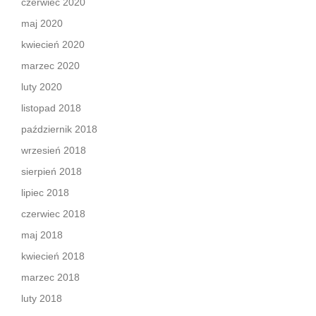
czerwiec 2020
maj 2020
kwiecień 2020
marzec 2020
luty 2020
listopad 2018
październik 2018
wrzesień 2018
sierpień 2018
lipiec 2018
czerwiec 2018
maj 2018
kwiecień 2018
marzec 2018
luty 2018