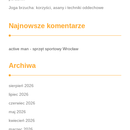
Joga brzucha: korzyści, asany i techniki oddechowe
Najnowsze komentarze
active man - sprzęt sportowy Wrocław
Archiwa
sierpień 2026
lipiec 2026
czerwiec 2026
maj 2026
kwiecień 2026
marzec 2026