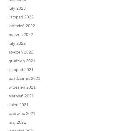
luty 2023
listopad 2022
kwiecień 2022
marzec 2022
luty 2022
styczeń 2022
grudzień 2021
listopad 2021
październik 2021
wrzesień 2021
sierpień 2021
lipiec 2021
czerwiec 2021
maj 2021