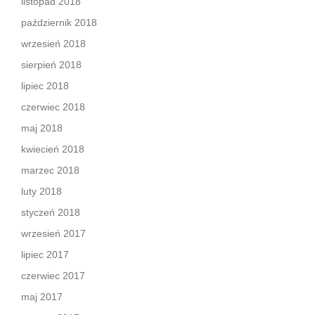
listopad 2018
październik 2018
wrzesień 2018
sierpień 2018
lipiec 2018
czerwiec 2018
maj 2018
kwiecień 2018
marzec 2018
luty 2018
styczeń 2018
wrzesień 2017
lipiec 2017
czerwiec 2017
maj 2017