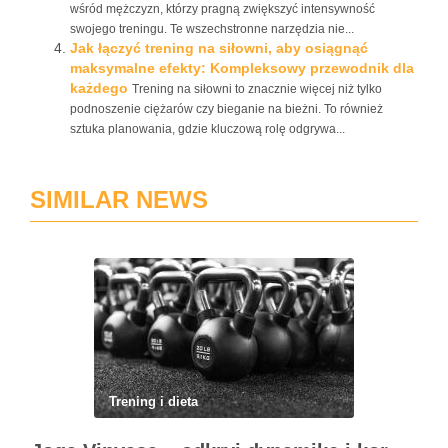
wśród mężczyzn, którzy pragną zwiększyć intensywność
swojego treningu. Te wszechstronne narzędzia nie...
Jak łączyć trening na siłowni, aby osiągnąć
maksymalne efekty: Kompleksowy przewodnik dla
każdego
Trening na siłowni to znacznie więcej niż tylko
podnoszenie ciężarów czy bieganie na bieżni. To również
sztuka planowania, gdzie kluczową rolę odgrywa...
SIMILAR NEWS
Trening i dieta