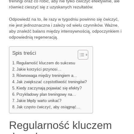
treningi oraz co robić, aby nie tylko ćwiczyć efektywnie, ale
również cieszyć się z uzyskanych rezultatów.
Odpowiedź na to, ile razy w tygodniu powinno się ćwiczyć,
nie jest jednoznaczna i zależy od wielu czynników. Ważne,
aby znaleźć balans między intensywnością, odpoczynkiem i
odpowiednią regeneracją.
Spis treści
Regularność kluczem do sukcesu
Jakie korzyści przynosi…
Równowaga między treningiem a…
Jak zwiększać częstotliwość treningów?
Kiedy zaczynają pojawiać się efekty?
Przykładowy plan treningowy na…
Jakie błędy warto unikać?
Jak często ćwiczyć, aby osiągnąć…
Regularność kluczem