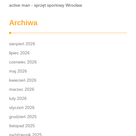
active man - sprzęt sportowy Wrocław
Archiwa
sierpień 2026
lipiec 2026
czerwiec 2026
maj 2026
kwiecień 2026
marzec 2026
luty 2026
styczeń 2026
grudzień 2025
listopad 2025
październik 2025