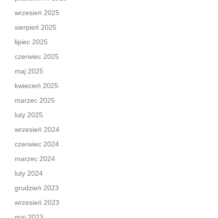
wrzesień 2025
sierpień 2025
lipiec 2025
czerwiec 2025
maj 2025
kwiecień 2025
marzec 2025
luty 2025
wrzesień 2024
czerwiec 2024
marzec 2024
luty 2024
grudzień 2023
wrzesień 2023
maj 2023