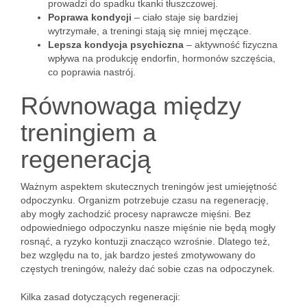
prowadzi do spadku tkanki tłuszczowej.
Poprawa kondycji
– ciało staje się bardziej
wytrzymałe, a treningi stają się mniej męczące.
Lepsza kondycja psychiczna
– aktywność fizyczna
wpływa na produkcję endorfin, hormonów szczęścia,
co poprawia nastrój.
Równowaga między
treningiem a
regeneracją
Ważnym aspektem skutecznych treningów jest umiejętność
odpoczynku. Organizm potrzebuje czasu na regenerację,
aby mogły zachodzić procesy naprawcze mięśni. Bez
odpowiedniego odpoczynku nasze mięśnie nie będą mogły
rosnąć, a ryzyko kontuzji znacząco wzrośnie. Dlatego też,
bez względu na to, jak bardzo jesteś zmotywowany do
częstych treningów, należy dać sobie czas na odpoczynek.
Kilka zasad dotyczących regeneracji: