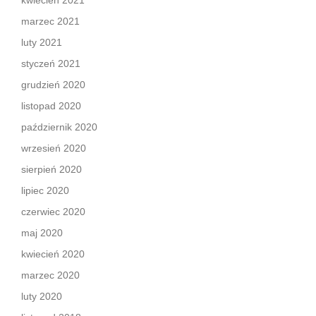
kwiecień 2021
marzec 2021
luty 2021
styczeń 2021
grudzień 2020
listopad 2020
październik 2020
wrzesień 2020
sierpień 2020
lipiec 2020
czerwiec 2020
maj 2020
kwiecień 2020
marzec 2020
luty 2020