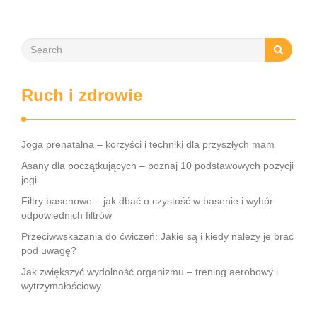
Ruch i zdrowie
Joga prenatalna – korzyści i techniki dla przyszłych mam
Asany dla początkujących – poznaj 10 podstawowych pozycji
jogi
Filtry basenowe – jak dbać o czystość w basenie i wybór
odpowiednich filtrów
Przeciwwskazania do ćwiczeń: Jakie są i kiedy należy je brać
pod uwagę?
Jak zwiększyć wydolność organizmu – trening aerobowy i
wytrzymałościowy