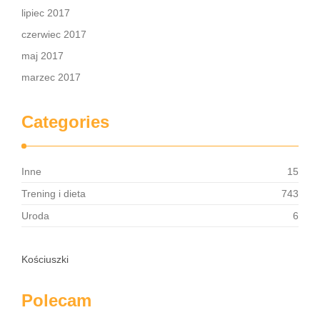
lipiec 2017
czerwiec 2017
maj 2017
marzec 2017
Categories
Inne
15
Trening i dieta
743
Uroda
6
Kościuszki
Polecam