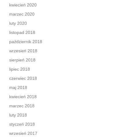
kwiecień 2020
marzec 2020
luty 2020
listopad 2018
październik 2018
wrzesień 2018
sierpień 2018
lipiec 2018
czerwiec 2018
maj 2018
kwiecień 2018
marzec 2018
luty 2018
styczeń 2018
wrzesień 2017