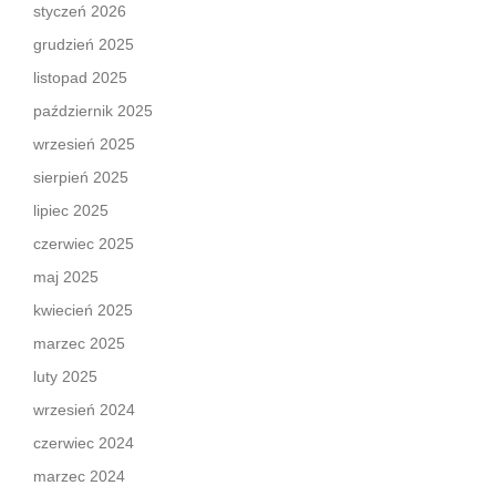
styczeń 2026
grudzień 2025
listopad 2025
październik 2025
wrzesień 2025
sierpień 2025
lipiec 2025
czerwiec 2025
maj 2025
kwiecień 2025
marzec 2025
luty 2025
wrzesień 2024
czerwiec 2024
marzec 2024