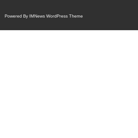
Powered By
IMNews WordPress Theme