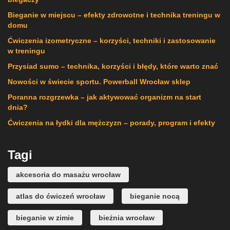
Bieganie w miejscu – efekty zdrowotne i technika treningu w
domu
Ćwiczenia izometryczne – korzyści, techniki i zastosowanie
w treningu
Przysiad sumo – technika, korzyści i błędy, które warto znać
Nowości w świecie sportu. Powerball Wrocław sklep
Poranna rozgrzewka – jak aktywować organizm na start
dnia?
Ćwiczenia na łydki dla mężczyzn – porady, program i efekty
Tagi
akcesoria do masażu wrocław
atlas do ćwiczeń wrocław
bieganie nocą
bieganie w zimie
bieżnia wrocław