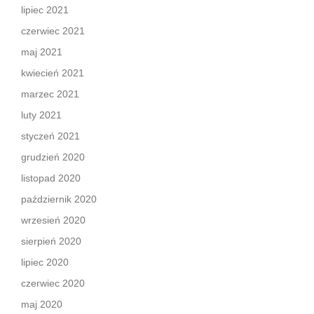
lipiec 2021
czerwiec 2021
maj 2021
kwiecień 2021
marzec 2021
luty 2021
styczeń 2021
grudzień 2020
listopad 2020
październik 2020
wrzesień 2020
sierpień 2020
lipiec 2020
czerwiec 2020
maj 2020