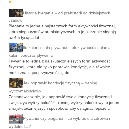
Historia biegania – od prehistorii do dzisiejszych
czasów
Bieganie to jedna z najstarszych form aktywności fizycznej,
która sięga czasów prehistorycznych, a jej korzenie sięgają
aż 4,5 tysiąca lat …
Ile kalorii spala pływanie – efektywność spalania
kalorii podczas pływania
Pływanie to jedna z najskuteczniejszych form aktywności
fizycznej, która nie tylko poprawia kondycję, ale również
może znacząco przyczynić się do …
Jak poprawić kondycję fizyczną – trening
wytrzymałościowy
Zastanawiasz się, jak poprawić swoją kondycję fizyczną i
zwiększyć wytrzymałość? Trening wytrzymałościowy to jeden
z najskuteczniejszych sposobów, aby osiągnąć lepsze …
Pływanie czy bieganie – co wybrać dla zdrowia i
wydolności?