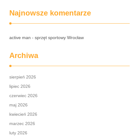
Najnowsze komentarze
active man - sprzęt sportowy Wrocław
Archiwa
sierpień 2026
lipiec 2026
czerwiec 2026
maj 2026
kwiecień 2026
marzec 2026
luty 2026