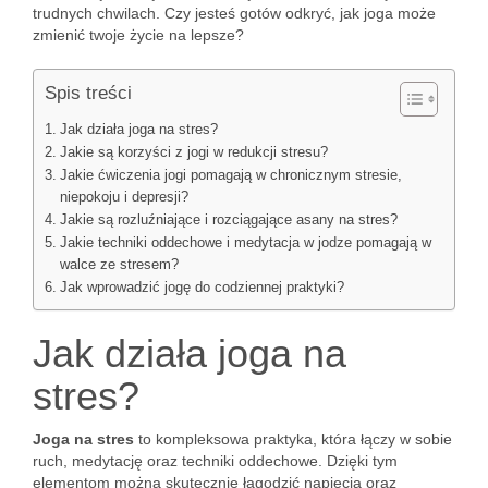
trudnych chwilach. Czy jesteś gotów odkryć, jak joga może
zmienić twoje życie na lepsze?
Spis treści
Jak działa joga na stres?
Jakie są korzyści z jogi w redukcji stresu?
Jakie ćwiczenia jogi pomagają w chronicznym stresie,
niepokoju i depresji?
Jakie są rozluźniające i rozciągające asany na stres?
Jakie techniki oddechowe i medytacja w jodze pomagają w
walce ze stresem?
Jak wprowadzić jogę do codziennej praktyki?
Jak działa joga na
stres?
Joga na stres
to kompleksowa praktyka, która łączy w sobie
ruch, medytację oraz techniki oddechowe. Dzięki tym
elementom można skutecznie łagodzić napięcia oraz