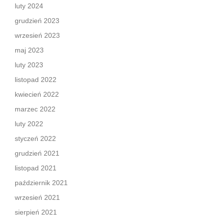
luty 2024
grudzień 2023
wrzesień 2023
maj 2023
luty 2023
listopad 2022
kwiecień 2022
marzec 2022
luty 2022
styczeń 2022
grudzień 2021
listopad 2021
październik 2021
wrzesień 2021
sierpień 2021