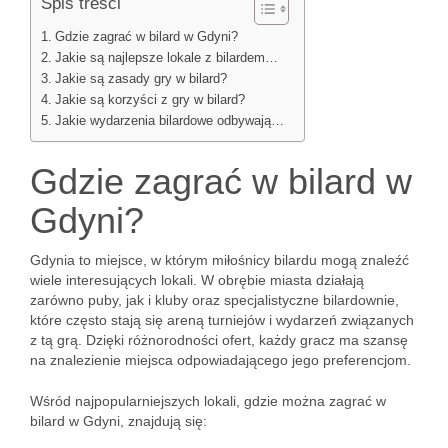
Spis treści
Gdzie zagrać w bilard w Gdyni?
Jakie są najlepsze lokale z bilardem…
Jakie są zasady gry w bilard?
Jakie są korzyści z gry w bilard?
Jakie wydarzenia bilardowe odbywają…
Gdzie zagrać w bilard w
Gdyni?
Gdynia to miejsce, w którym miłośnicy bilardu mogą znaleźć
wiele interesujących lokali. W obrębie miasta działają
zarówno puby, jak i kluby oraz specjalistyczne bilardownie,
które często stają się areną turniejów i wydarzeń związanych
z tą grą. Dzięki różnorodności ofert, każdy gracz ma szansę
na znalezienie miejsca odpowiadającego jego preferencjom.
Wśród najpopularniejszych lokali, gdzie można zagrać w
bilard w Gdyni, znajdują się: