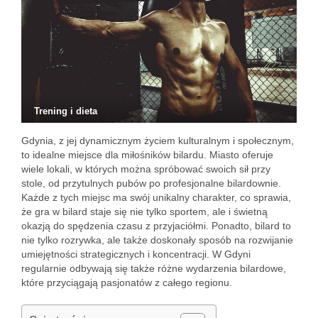
Trening i dieta
Gdynia, z jej dynamicznym życiem kulturalnym i społecznym,
to idealne miejsce dla miłośników bilardu. Miasto oferuje
wiele lokali, w których można spróbować swoich sił przy
stole, od przytulnych pubów po profesjonalne bilardownie.
Każde z tych miejsc ma swój unikalny charakter, co sprawia,
że gra w bilard staje się nie tylko sportem, ale i świetną
okazją do spędzenia czasu z przyjaciółmi. Ponadto, bilard to
nie tylko rozrywka, ale także doskonały sposób na rozwijanie
umiejętności strategicznych i koncentracji. W Gdyni
regularnie odbywają się także różne wydarzenia bilardowe,
które przyciągają pasjonatów z całego regionu.