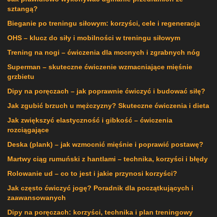
sztangą?
Bieganie po treningu siłowym: korzyści, cele i regeneracja
OHS – klucz do siły i mobilności w treningu siłowym
Trening na nogi – ćwiczenia dla mocnych i zgrabnych nóg
Superman – skuteczne ćwiczenie wzmacniające mięśnie
grzbietu
Dipy na poręczach – jak poprawnie ćwiczyć i budować siłę?
Jak zgubić brzuch u mężczyzny? Skuteczne ćwiczenia i dieta
Jak zwiększyć elastyczność i gibkość – ćwiczenia
rozciągające
Deska (plank) – jak wzmocnić mięśnie i poprawić postawę?
Martwy ciąg rumuński z hantlami – technika, korzyści i błędy
Rolowanie ud – co to jest i jakie przynosi korzyści?
Jak często ćwiczyć jogę? Poradnik dla początkujących i
zaawansowanych
Dipy na poręczach: korzyści, technika i plan treningowy