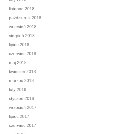
listopad 2018
październik 2018
wrzesień 2018
sierpień 2018
lipiec 2018
czerwiec 2018
maj 2018
kwiecień 2018
marzec 2018
luty 2018
styczeń 2018
wrzesień 2017
lipiec 2017
czerwiec 2017