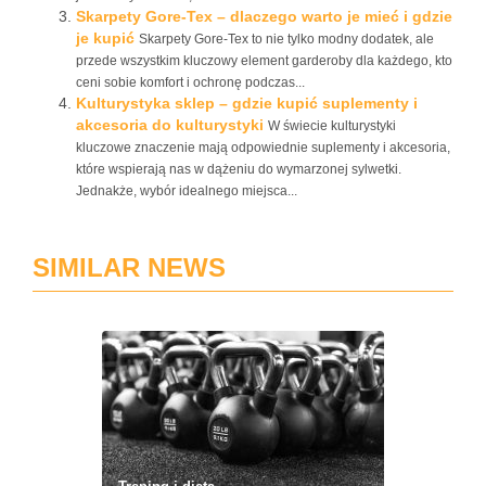
Skarpety Gore-Tex – dlaczego warto je mieć i gdzie
je kupić
Skarpety Gore-Tex to nie tylko modny dodatek, ale
przede wszystkim kluczowy element garderoby dla każdego, kto
ceni sobie komfort i ochronę podczas...
Kulturystyka sklep – gdzie kupić suplementy i
akcesoria do kulturystyki
W świecie kulturystyki
kluczowe znaczenie mają odpowiednie suplementy i akcesoria,
które wspierają nas w dążeniu do wymarzonej sylwetki.
Jednakże, wybór idealnego miejsca...
SIMILAR NEWS