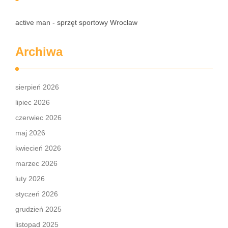
active man - sprzęt sportowy Wrocław
Archiwa
sierpień 2026
lipiec 2026
czerwiec 2026
maj 2026
kwiecień 2026
marzec 2026
luty 2026
styczeń 2026
grudzień 2025
listopad 2025