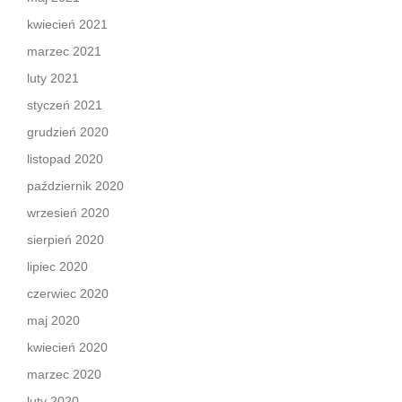
kwiecień 2021
marzec 2021
luty 2021
styczeń 2021
grudzień 2020
listopad 2020
październik 2020
wrzesień 2020
sierpień 2020
lipiec 2020
czerwiec 2020
maj 2020
kwiecień 2020
marzec 2020
luty 2020