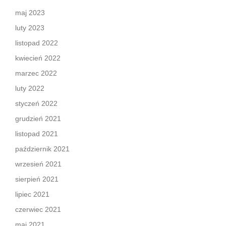
maj 2023
luty 2023
listopad 2022
kwiecień 2022
marzec 2022
luty 2022
styczeń 2022
grudzień 2021
listopad 2021
październik 2021
wrzesień 2021
sierpień 2021
lipiec 2021
czerwiec 2021
maj 2021