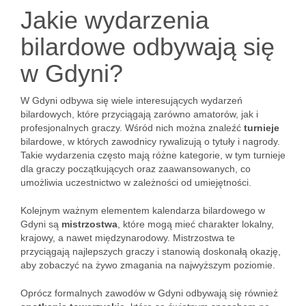
Jakie wydarzenia
bilardowe odbywają się
w Gdyni?
W Gdyni odbywa się wiele interesujących wydarzeń
bilardowych, które przyciągają zarówno amatorów, jak i
profesjonalnych graczy. Wśród nich można znaleźć
turnieje
bilardowe, w których zawodnicy rywalizują o tytuły i nagrody.
Takie wydarzenia często mają różne kategorie, w tym turnieje
dla graczy początkujących oraz zaawansowanych, co
umożliwia uczestnictwo w zależności od umiejętności.
Kolejnym ważnym elementem kalendarza bilardowego w
Gdyni są
mistrzostwa
, które mogą mieć charakter lokalny,
krajowy, a nawet międzynarodowy. Mistrzostwa te
przyciągają najlepszych graczy i stanowią doskonałą okazję,
aby zobaczyć na żywo zmagania na najwyższym poziomie.
Oprócz formalnych zawodów w Gdyni odbywają się również