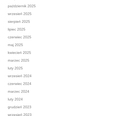
październik 2025
wrzesień 2025
sierpień 2025
lipiec 2025
czerwiec 2025
maj 2025
kwiecień 2025
marzec 2025
luty 2025
wrzesień 2024
czerwiec 2024
marzec 2024
luty 2024
grudzień 2023
wrzesień 2023