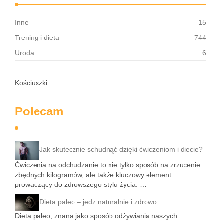
Inne
15
Trening i dieta
744
Uroda
6
Kościuszki
Polecam
Jak skutecznie schudnąć dzięki ćwiczeniom i diecie?
Ćwiczenia na odchudzanie to nie tylko sposób na zrzucenie
zbędnych kilogramów, ale także kluczowy element
prowadzący do zdrowszego stylu życia. …
Dieta paleo – jedz naturalnie i zdrowo
Dieta paleo, znana jako sposób odżywiania naszych