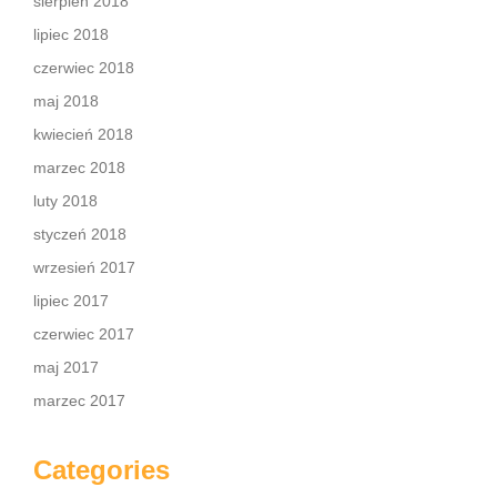
sierpień 2018
lipiec 2018
czerwiec 2018
maj 2018
kwiecień 2018
marzec 2018
luty 2018
styczeń 2018
wrzesień 2017
lipiec 2017
czerwiec 2017
maj 2017
marzec 2017
Categories