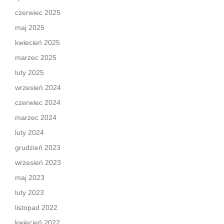
czerwiec 2025
maj 2025
kwiecień 2025
marzec 2025
luty 2025
wrzesień 2024
czerwiec 2024
marzec 2024
luty 2024
grudzień 2023
wrzesień 2023
maj 2023
luty 2023
listopad 2022
kwiecień 2022