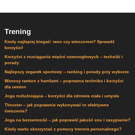
Trening
Kiedy najlepiej biegać: rano czy wieczorem? Sprawdź
korzyści!
Korzyści z rozciągania mięśni czworogłowych – techniki i
porady
Najlepszy zegarek sportowy – ranking i porady przy wyborze
Wznosy ramion z hantlami – poprawna technika i korzyści
dla ramion
Joga rozluźniająca – korzyści dla zdrowia ciała i umysłu
Thruster – jak poprawnie wykonywać to efektywne
ćwiczenie?
Joga na bezsenność – jak poprawić jakość snu i zasypianie?
Kiedy warto skorzystać z pomocy trenera personalnego?