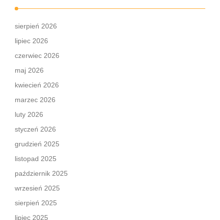
sierpień 2026
lipiec 2026
czerwiec 2026
maj 2026
kwiecień 2026
marzec 2026
luty 2026
styczeń 2026
grudzień 2025
listopad 2025
październik 2025
wrzesień 2025
sierpień 2025
lipiec 2025