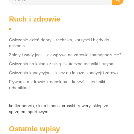
Ruch i zdrowie
Ćwiczenie dzień dobry – technika, korzyści i błędy do
unikania
Zalety i wady jogi – jak wpływa na zdrowie i samopoczucie?
Ćwiczenia na kolana z piłką: skuteczne techniki i rutyna
Ćwiczenia kondycyjne – klucz do lepszej kondycji i zdrowia
Pływanie a zdrowie kręgosłupa – korzyści i techniki
rehabilitacji
kettler serwis, sklep fitness, crossfit, rowery, sklep ze
sprzętem sportowym
Ostatnie wpisy