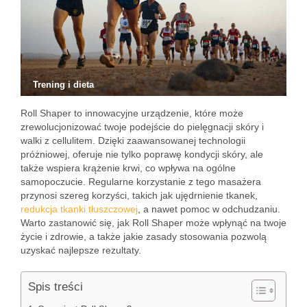
Trening i dieta
Roll Shaper to innowacyjne urządzenie, które może
zrewolucjonizować twoje podejście do pielęgnacji skóry i
walki z cellulitem. Dzięki zaawansowanej technologii
próżniowej, oferuje nie tylko poprawę kondycji skóry, ale
także wspiera krążenie krwi, co wpływa na ogólne
samopoczucie. Regularne korzystanie z tego masażera
przynosi szereg korzyści, takich jak ujędrnienie tkanek,
redukcja tkanki tłuszczowej
, a nawet pomoc w odchudzaniu.
Warto zastanowić się, jak Roll Shaper może wpłynąć na twoje
życie i zdrowie, a także jakie zasady stosowania pozwolą
uzyskać najlepsze rezultaty.
Spis treści