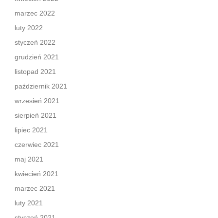
marzec 2022
luty 2022
styczeń 2022
grudzień 2021
listopad 2021
październik 2021
wrzesień 2021
sierpień 2021
lipiec 2021
czerwiec 2021
maj 2021
kwiecień 2021
marzec 2021
luty 2021
styczeń 2021