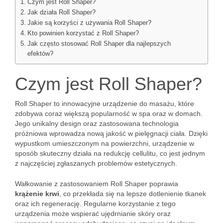
Czym jest Roll Shaper?
Jak działa Roll Shaper?
Jakie są korzyści z używania Roll Shaper?
Kto powinien korzystać z Roll Shaper?
Jak często stosować Roll Shaper dla najlepszych
efektów?
Czym jest Roll Shaper?
Roll Shaper to innowacyjne urządzenie do masażu, które
zdobywa coraz większą popularność w spa oraz w domach.
Jego unikalny design oraz zastosowana technologia
próżniowa wprowadza nową jakość w pielęgnacji ciała. Dzięki
wypustkom umieszczonym na powierzchni, urządzenie w
sposób skuteczny działa na redukcję cellulitu, co jest jednym
z najczęściej zgłaszanych problemów estetycznych.
Wałkowanie z zastosowaniem Roll Shaper poprawia
krążenie krwi
, co przekłada się na lepsze dotlenienie tkanek
oraz ich regenerację. Regularne korzystanie z tego
urządzenia może wspierać ujędrnianie skóry oraz