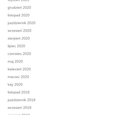
grudzień 2020
listopad 2020
październik 2020
wrzesień 2020
sierpień 2020
lipiec 2020
czerwiec 2020
maj 2020
kwiecień 2020
marzec 2020
luty 2020
listopad 2018
październik 2018
wrzesień 2018