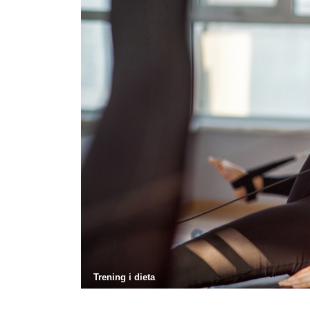
Trening i dieta