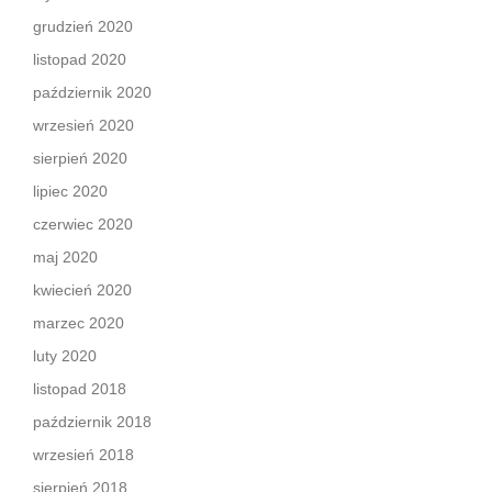
grudzień 2020
listopad 2020
październik 2020
wrzesień 2020
sierpień 2020
lipiec 2020
czerwiec 2020
maj 2020
kwiecień 2020
marzec 2020
luty 2020
listopad 2018
październik 2018
wrzesień 2018
sierpień 2018