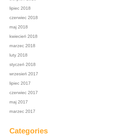
lipiec 2018
czerwiec 2018
maj 2018
kwiecień 2018
marzec 2018
luty 2018
styczeń 2018
wrzesień 2017
lipiec 2017
czerwiec 2017
maj 2017
marzec 2017
Categories