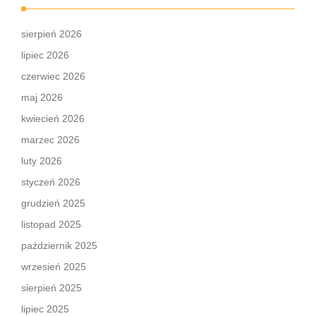
sierpień 2026
lipiec 2026
czerwiec 2026
maj 2026
kwiecień 2026
marzec 2026
luty 2026
styczeń 2026
grudzień 2025
listopad 2025
październik 2025
wrzesień 2025
sierpień 2025
lipiec 2025