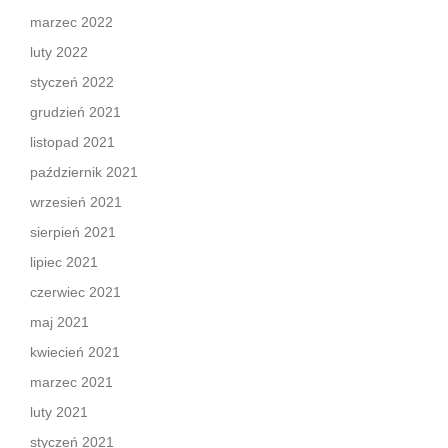
marzec 2022
luty 2022
styczeń 2022
grudzień 2021
listopad 2021
październik 2021
wrzesień 2021
sierpień 2021
lipiec 2021
czerwiec 2021
maj 2021
kwiecień 2021
marzec 2021
luty 2021
styczeń 2021