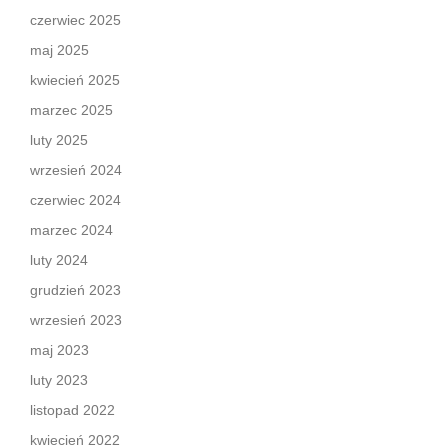
czerwiec 2025
maj 2025
kwiecień 2025
marzec 2025
luty 2025
wrzesień 2024
czerwiec 2024
marzec 2024
luty 2024
grudzień 2023
wrzesień 2023
maj 2023
luty 2023
listopad 2022
kwiecień 2022