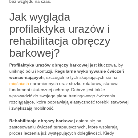
bez względu na czas.
Jak wygląda
profilaktyka urazów i
rehabilitacja obręczy
barkowej?
Profilaktyka urazów obręczy barkowej
jest kluczowa, by
uniknąć bólu i kontuzji.
Regularne wykonywanie ćwiczeń
wzmacniających
, szczególnie tych skupiających się na
mięśniach
naramiennych oraz stożku rotatorów, stanowi
fundament skutecznej ochrony. Dobrze jest także
wprowadzić do swojego planu treningowego ćwiczenia
rozciągające, które poprawiają elastyczność torebki stawowej
i zwiększają mobilność.
Rehabilitacja obręczy barkowej
opiera się na
zastosowaniu ćwiczeń terapeutycznych, które wspierają
proces leczenia już występujących dolegliwości. Kiedy