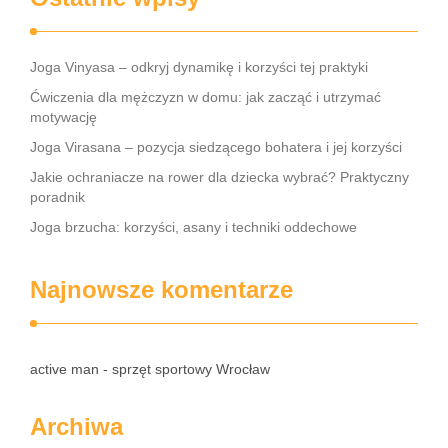
Joga Vinyasa – odkryj dynamikę i korzyści tej praktyki
Ćwiczenia dla mężczyzn w domu: jak zacząć i utrzymać
motywację
Joga Virasana – pozycja siedzącego bohatera i jej korzyści
Jakie ochraniacze na rower dla dziecka wybrać? Praktyczny
poradnik
Joga brzucha: korzyści, asany i techniki oddechowe
Najnowsze komentarze
active man - sprzęt sportowy Wrocław
Archiwa