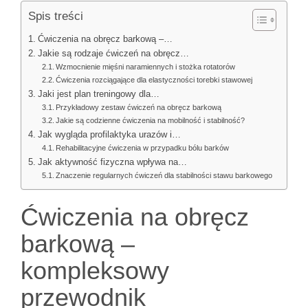
Spis treści
Ćwiczenia na obręcz barkową –…
Jakie są rodzaje ćwiczeń na obręcz…
Wzmocnienie mięśni naramiennych i stożka rotatorów
Ćwiczenia rozciągające dla elastyczności torebki stawowej
Jaki jest plan treningowy dla…
Przykładowy zestaw ćwiczeń na obręcz barkową
Jakie są codzienne ćwiczenia na mobilność i stabilność?
Jak wygląda profilaktyka urazów i…
Rehabilitacyjne ćwiczenia w przypadku bólu barków
Jak aktywność fizyczna wpływa na…
Znaczenie regularnych ćwiczeń dla stabilności stawu barkowego
Ćwiczenia na obręcz
barkową –
kompleksowy
przewodnik