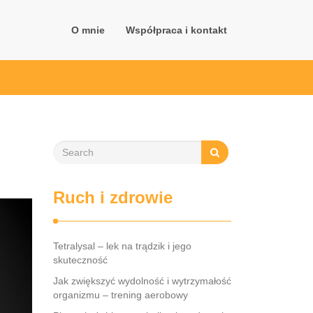
O mnie
Współpraca i kontakt
Ruch i zdrowie
Tetralysal – lek na trądzik i jego
skuteczność
Jak zwiększyć wydolność i wytrzymałość
organizmu – trening aerobowy