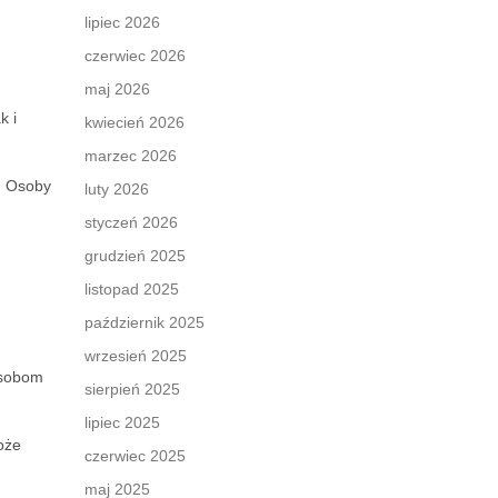
lipiec 2026
czerwiec 2026
maj 2026
k i
kwiecień 2026
marzec 2026
. Osoby
luty 2026
styczeń 2026
grudzień 2025
listopad 2025
październik 2025
wrzesień 2025
osobom
sierpień 2025
lipiec 2025
oże
czerwiec 2025
maj 2025