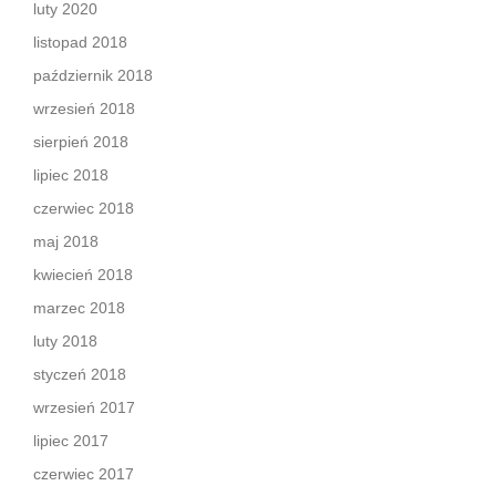
luty 2020
listopad 2018
październik 2018
wrzesień 2018
sierpień 2018
lipiec 2018
czerwiec 2018
maj 2018
kwiecień 2018
marzec 2018
luty 2018
styczeń 2018
wrzesień 2017
lipiec 2017
czerwiec 2017