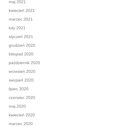
maj 2021
kwiecień 2021
marzec 2021
luty 2021
styczeń 2021
grudzień 2020
listopad 2020
październik 2020
wrzesień 2020
sierpień 2020
lipiec 2020
czerwiec 2020
maj 2020
kwiecień 2020
marzec 2020