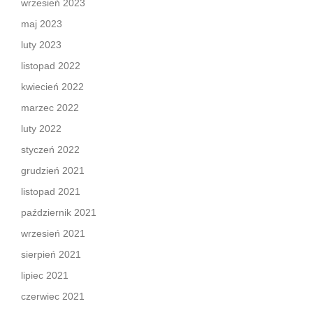
wrzesień 2023
maj 2023
luty 2023
listopad 2022
kwiecień 2022
marzec 2022
luty 2022
styczeń 2022
grudzień 2021
listopad 2021
październik 2021
wrzesień 2021
sierpień 2021
lipiec 2021
czerwiec 2021