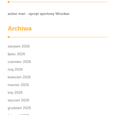
active man - sprzęt sportowy Wrocław
Archiwa
sierpień 2026
lipiec 2026
czerwiec 2026
maj 2026
kwiecień 2026
marzec 2026
luty 2026
styczeń 2026
grudzień 2025