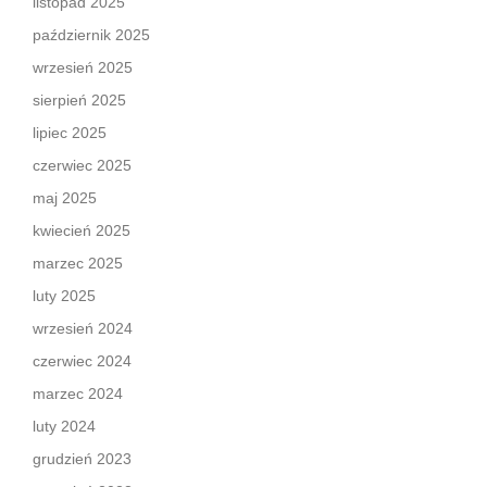
listopad 2025
październik 2025
wrzesień 2025
sierpień 2025
lipiec 2025
czerwiec 2025
maj 2025
kwiecień 2025
marzec 2025
luty 2025
wrzesień 2024
czerwiec 2024
marzec 2024
luty 2024
grudzień 2023