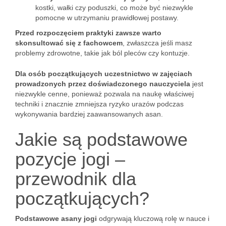
kostki, wałki czy poduszki, co może być niezwykle
pomocne w utrzymaniu prawidłowej postawy.
Przed rozpoczęciem praktyki zawsze warto
skonsultować się z fachowcem
, zwłaszcza jeśli masz
problemy zdrowotne, takie jak ból pleców czy kontuzje.
Dla osób początkujących uczestnictwo w zajęciach
prowadzonych przez doświadczonego nauczyciela
jest
niezwykle cenne, ponieważ pozwala na naukę właściwej
techniki i znacznie zmniejsza ryzyko urazów podczas
wykonywania bardziej zaawansowanych asan.
Jakie są podstawowe
pozycje jogi –
przewodnik dla
początkujących?
Podstawowe asany jogi
odgrywają kluczową rolę w nauce i