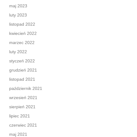
maj 2023
luty 2023
listopad 2022
kwiecień 2022
marzec 2022
luty 2022
styczeń 2022
grudzień 2021
listopad 2021
październik 2021
wrzesień 2021
sierpień 2021
lipiec 2021
czerwiec 2021
maj 2021