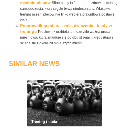
mięśnie pleców
Silne plecy to fundament zdrowia i dobrego
samopoczucia, który często bywa niedoceniany. Właściwy
trening mięśni pleców nie tylko wspiera prawidłową postawę
ciała,...
Prostownik grzbietu – rola, ćwiczenia i błędy w
treningu
Prostownik grzbietu to niezwykle ważna grupa
mięśniowa, która znajduje się po obu stronach kręgosłupa i
składa się z około 20 mniejszych mięśni....
SIMILAR NEWS
Trening i dieta