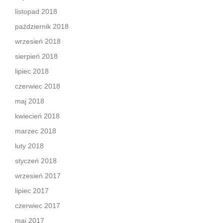
listopad 2018
październik 2018
wrzesień 2018
sierpień 2018
lipiec 2018
czerwiec 2018
maj 2018
kwiecień 2018
marzec 2018
luty 2018
styczeń 2018
wrzesień 2017
lipiec 2017
czerwiec 2017
maj 2017