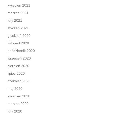
kwiecień 2021
marzec 2021
luty 2021
styczeń 2021
grudzień 2020
listopad 2020
październik 2020
wrzesień 2020
sierpień 2020
lipiec 2020
czerwiec 2020
maj 2020
kwiecień 2020
marzec 2020
luty 2020