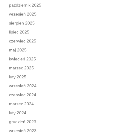
październik 2025
wrzesień 2025
sierpień 2025
lipiec 2025
czerwiec 2025
maj 2025
kwiecień 2025
marzec 2025
luty 2025
wrzesień 2024
czerwiec 2024
marzec 2024
luty 2024
grudzień 2023
wrzesień 2023