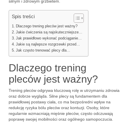
silnym i zdrowym grzbietem.
Spis treści
Dlaczego trening pleców jest ważny?
Jakie ćwiczenia są najskuteczniejsze…
Jak prawidłowo wykonać podciąganie…
Jakie są najlepsze rozgrzewki przed…
Jak często trenować plecy dla…
Dlaczego trening
pleców jest ważny?
Trening pleców odgrywa kluczową rolę w utrzymaniu zdrowia
oraz dobrze wygląda. Silne plecy są fundamentem dla
prawidłowej postawy ciała, co ma bezpośredni wpływ na
redukcję ryzyka bólu pleców oraz kontuzji. Osoby, które
regularnie wzmacniają mięśnie pleców, często odczuwają
poprawę swojej mobilności oraz ogólnego samopoczucia.