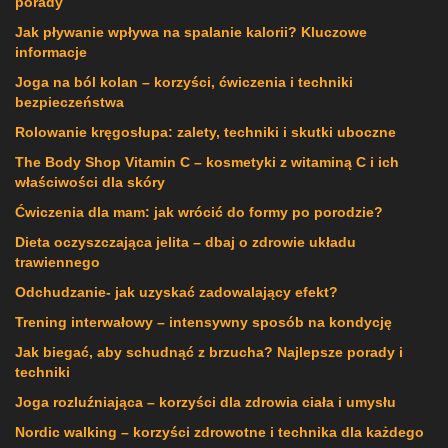
porady
Jak pływanie wpływa na spalanie kalorii? Kluczowe
informacje
Joga na ból kolan – korzyści, ćwiczenia i techniki
bezpieczeństwa
Rolowanie kręgosłupa: zalety, techniki i skutki uboczne
The Body Shop Vitamin C – kosmetyki z witaminą C i ich
właściwości dla skóry
Ćwiczenia dla mam: jak wrócić do formy po porodzie?
Dieta oczyszczająca jelita – dbaj o zdrowie układu
trawiennego
Odchudzanie- jak uzyskać zadowalający efekt?
Trening interwałowy – intensywny sposób na kondycję
Jak biegać, aby schudnąć z brzucha? Najlepsze porady i
techniki
Joga rozluźniająca – korzyści dla zdrowia ciała i umysłu
Nordic walking – korzyści zdrowotne i technika dla każdego