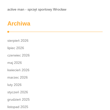
active man - sprzęt sportowy Wrocław
Archiwa
sierpień 2026
lipiec 2026
czerwiec 2026
maj 2026
kwiecień 2026
marzec 2026
luty 2026
styczeń 2026
grudzień 2025
listopad 2025