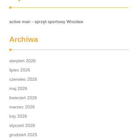
active man - sprzęt sportowy Wrocław
Archiwa
sierpień 2026
lipiec 2026
czerwiec 2026
maj 2026
kwiecień 2026
marzec 2026
luty 2026
styczeń 2026
grudzień 2025