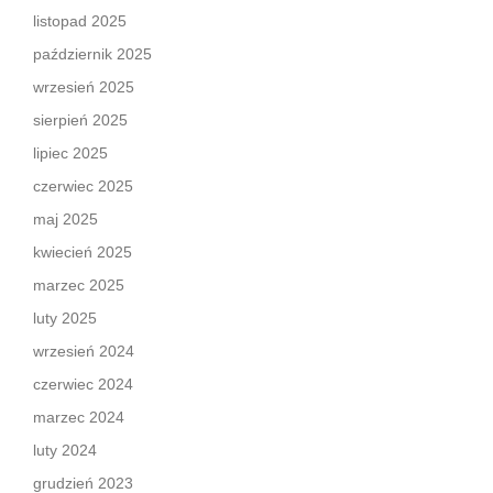
listopad 2025
październik 2025
wrzesień 2025
sierpień 2025
lipiec 2025
czerwiec 2025
maj 2025
kwiecień 2025
marzec 2025
luty 2025
wrzesień 2024
czerwiec 2024
marzec 2024
luty 2024
grudzień 2023