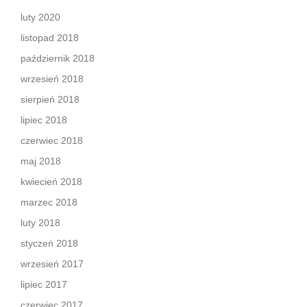
luty 2020
listopad 2018
październik 2018
wrzesień 2018
sierpień 2018
lipiec 2018
czerwiec 2018
maj 2018
kwiecień 2018
marzec 2018
luty 2018
styczeń 2018
wrzesień 2017
lipiec 2017
czerwiec 2017