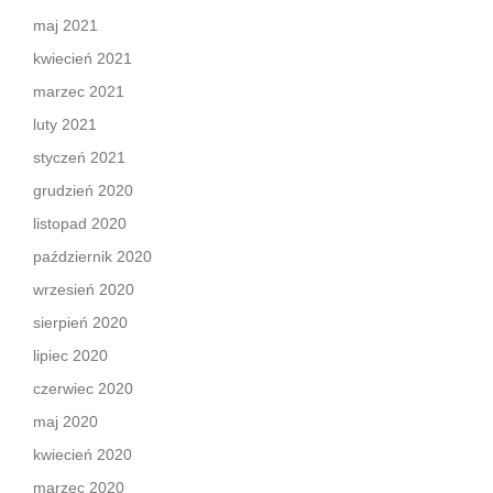
maj 2021
kwiecień 2021
marzec 2021
luty 2021
styczeń 2021
grudzień 2020
listopad 2020
październik 2020
wrzesień 2020
sierpień 2020
lipiec 2020
czerwiec 2020
maj 2020
kwiecień 2020
marzec 2020