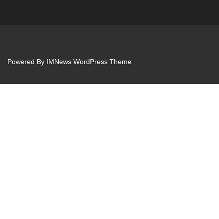
Powered By
IMNews WordPress Theme