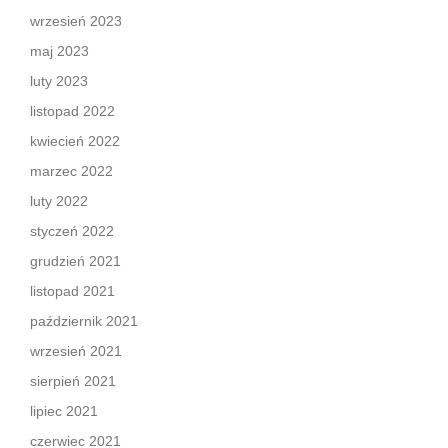
wrzesień 2023
maj 2023
luty 2023
listopad 2022
kwiecień 2022
marzec 2022
luty 2022
styczeń 2022
grudzień 2021
listopad 2021
październik 2021
wrzesień 2021
sierpień 2021
lipiec 2021
czerwiec 2021