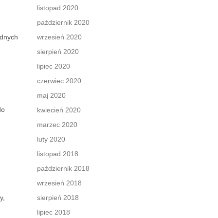
listopad 2020
październik 2020
ędnych
wrzesień 2020
sierpień 2020
lipiec 2020
czerwiec 2020
maj 2020
do
kwiecień 2020
marzec 2020
luty 2020
listopad 2018
październik 2018
wrzesień 2018
y,
sierpień 2018
lipiec 2018