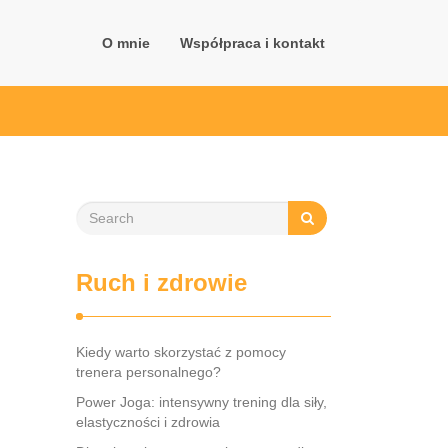
O mnie
Współpraca i kontakt
Ruch i zdrowie
Kiedy warto skorzystać z pomocy
trenera personalnego?
Power Joga: intensywny trening dla siły,
elastyczności i zdrowia