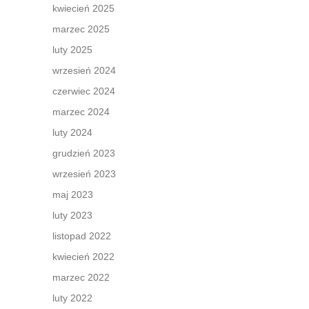
kwiecień 2025
marzec 2025
luty 2025
wrzesień 2024
czerwiec 2024
marzec 2024
luty 2024
grudzień 2023
wrzesień 2023
maj 2023
luty 2023
listopad 2022
kwiecień 2022
marzec 2022
luty 2022