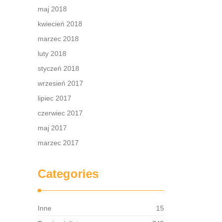
maj 2018
kwiecień 2018
marzec 2018
luty 2018
styczeń 2018
wrzesień 2017
lipiec 2017
czerwiec 2017
maj 2017
marzec 2017
Categories
Inne
15