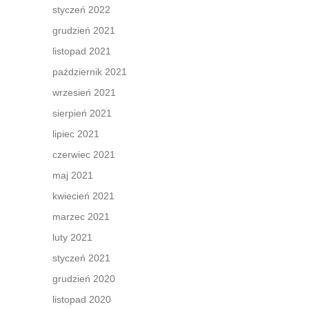
styczeń 2022
grudzień 2021
listopad 2021
październik 2021
wrzesień 2021
sierpień 2021
lipiec 2021
czerwiec 2021
maj 2021
kwiecień 2021
marzec 2021
luty 2021
styczeń 2021
grudzień 2020
listopad 2020