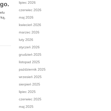
lipiec 2026
ego.
czerwiec 2026
elu
rką,
maj 2026
kwiecień 2026
marzec 2026
luty 2026
styczeń 2026
grudzień 2025
listopad 2025
październik 2025
wrzesień 2025
sierpień 2025
lipiec 2025
czerwiec 2025
maj 2025