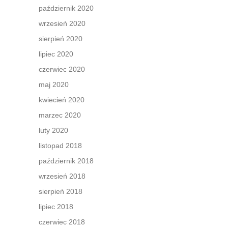
październik 2020
wrzesień 2020
sierpień 2020
lipiec 2020
czerwiec 2020
maj 2020
kwiecień 2020
marzec 2020
luty 2020
listopad 2018
październik 2018
wrzesień 2018
sierpień 2018
lipiec 2018
czerwiec 2018