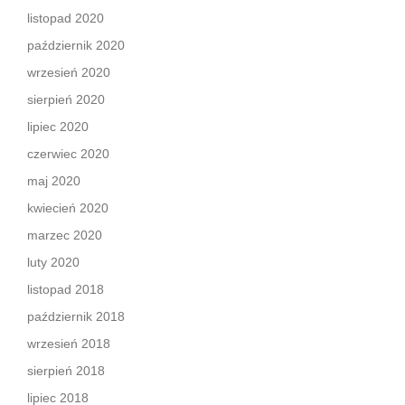
listopad 2020
październik 2020
wrzesień 2020
sierpień 2020
lipiec 2020
czerwiec 2020
maj 2020
kwiecień 2020
marzec 2020
luty 2020
listopad 2018
październik 2018
wrzesień 2018
sierpień 2018
lipiec 2018