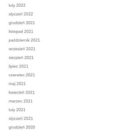
luty 2022
styczeń 2022
grudzień 2021
listopad 2021
październik 2021
wrzesień 2021
sierpień 2021
lipiec 2021
czerwiec 2021
maj 2021
kwiecień 2021
marzec 2021
luty 2021
styczeń 2021
grudzień 2020