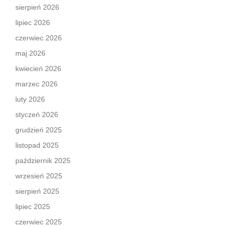
sierpień 2026
lipiec 2026
czerwiec 2026
maj 2026
kwiecień 2026
marzec 2026
luty 2026
styczeń 2026
grudzień 2025
listopad 2025
październik 2025
wrzesień 2025
sierpień 2025
lipiec 2025
czerwiec 2025