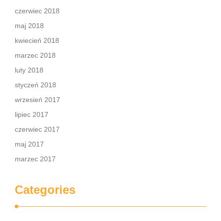
czerwiec 2018
maj 2018
kwiecień 2018
marzec 2018
luty 2018
styczeń 2018
wrzesień 2017
lipiec 2017
czerwiec 2017
maj 2017
marzec 2017
Categories