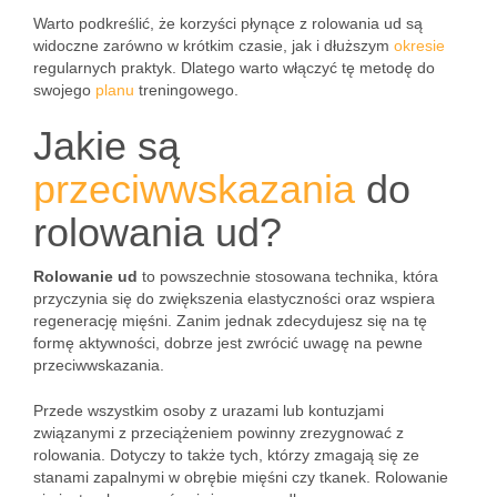
Warto podkreślić, że korzyści płynące z rolowania ud są
widoczne zarówno w krótkim czasie, jak i dłuższym
okresie
regularnych praktyk. Dlatego warto włączyć tę metodę do
swojego
planu
treningowego.
Jakie są
przeciwwskazania
do
rolowania ud?
Rolowanie ud
to powszechnie stosowana technika, która
przyczynia się do zwiększenia elastyczności oraz wspiera
regenerację mięśni. Zanim jednak zdecydujesz się na tę
formę aktywności, dobrze jest zwrócić uwagę na pewne
przeciwwskazania.
Przede wszystkim osoby z urazami lub kontuzjami
związanymi z przeciążeniem powinny zrezygnować z
rolowania. Dotyczy to także tych, którzy zmagają się ze
stanami zapalnymi w obrębie mięśni czy tkanek. Rolowanie