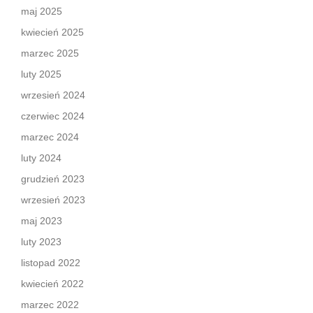
maj 2025
kwiecień 2025
marzec 2025
luty 2025
wrzesień 2024
czerwiec 2024
marzec 2024
luty 2024
grudzień 2023
wrzesień 2023
maj 2023
luty 2023
listopad 2022
kwiecień 2022
marzec 2022