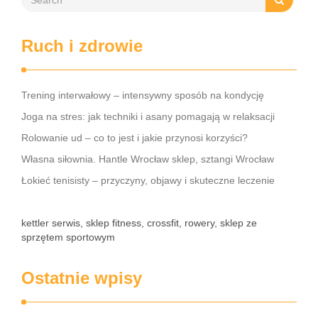
Ruch i zdrowie
Trening interwałowy – intensywny sposób na kondycję
Joga na stres: jak techniki i asany pomagają w relaksacji
Rolowanie ud – co to jest i jakie przynosi korzyści?
Własna siłownia. Hantle Wrocław sklep, sztangi Wrocław
Łokieć tenisisty – przyczyny, objawy i skuteczne leczenie
kettler serwis, sklep fitness, crossfit, rowery, sklep ze
sprzętem sportowym
Ostatnie wpisy