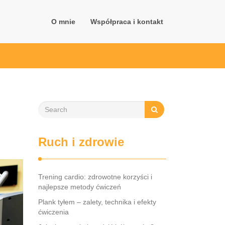
O mnie
Współpraca i kontakt
Ruch i zdrowie
Trening cardio: zdrowotne korzyści i
najlepsze metody ćwiczeń
Plank tyłem – zalety, technika i efekty
ćwiczenia