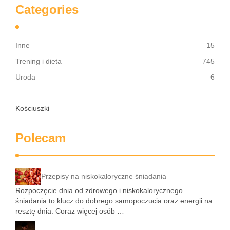
Categories
Inne
15
Trening i dieta
745
Uroda
6
Kościuszki
Polecam
Przepisy na niskokaloryczne śniadania
Rozpoczęcie dnia od zdrowego i niskokalorycznego
śniadania to klucz do dobrego samopoczucia oraz energii na
resztę dnia. Coraz więcej osób …