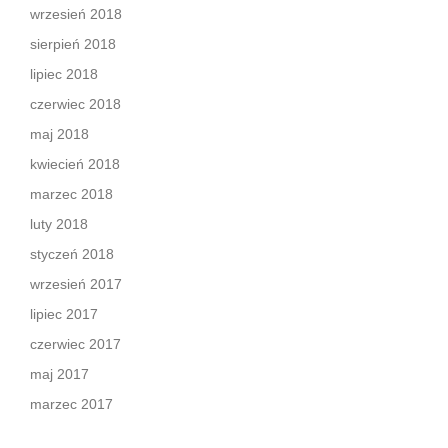
wrzesień 2018
sierpień 2018
lipiec 2018
czerwiec 2018
maj 2018
kwiecień 2018
marzec 2018
luty 2018
styczeń 2018
wrzesień 2017
lipiec 2017
czerwiec 2017
maj 2017
marzec 2017