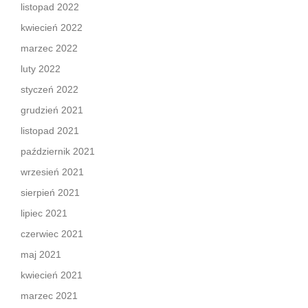
listopad 2022
kwiecień 2022
marzec 2022
luty 2022
styczeń 2022
grudzień 2021
listopad 2021
październik 2021
wrzesień 2021
sierpień 2021
lipiec 2021
czerwiec 2021
maj 2021
kwiecień 2021
marzec 2021