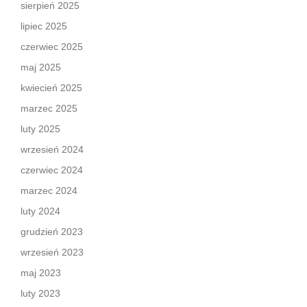
sierpień 2025
lipiec 2025
czerwiec 2025
maj 2025
kwiecień 2025
marzec 2025
luty 2025
wrzesień 2024
czerwiec 2024
marzec 2024
luty 2024
grudzień 2023
wrzesień 2023
maj 2023
luty 2023