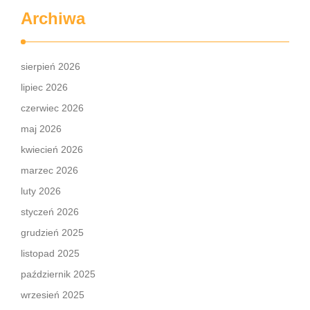
Archiwa
sierpień 2026
lipiec 2026
czerwiec 2026
maj 2026
kwiecień 2026
marzec 2026
luty 2026
styczeń 2026
grudzień 2025
listopad 2025
październik 2025
wrzesień 2025