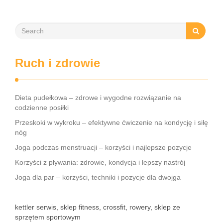
Ruch i zdrowie
Dieta pudełkowa – zdrowe i wygodne rozwiązanie na
codzienne posiłki
Przeskoki w wykroku – efektywne ćwiczenie na kondycję i siłę
nóg
Joga podczas menstruacji – korzyści i najlepsze pozycje
Korzyści z pływania: zdrowie, kondycja i lepszy nastrój
Joga dla par – korzyści, techniki i pozycje dla dwojga
kettler serwis, sklep fitness, crossfit, rowery, sklep ze
sprzętem sportowym