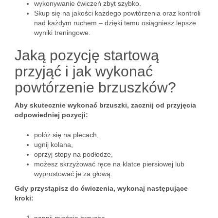
wykonywanie ćwiczeń zbyt szybko.
Skup się na jakości każdego powtórzenia oraz kontroli
nad każdym ruchem – dzięki temu osiągniesz lepsze
wyniki treningowe.
Jaką pozycję startową
przyjąć i jak wykonać
powtórzenie brzuszków?
Aby skutecznie wykonać brzuszki, zacznij od przyjęcia
odpowiedniej pozycji:
połóż się na plecach,
ugnij kolana,
oprzyj stopy na podłodze,
możesz skrzyżować ręce na klatce piersiowej lub
wyprostować je za głową.
Gdy przystąpisz do ćwiczenia, wykonaj następujące
kroki: