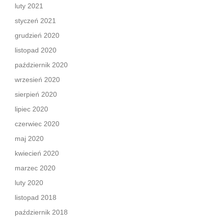
luty 2021
styczeń 2021
grudzień 2020
listopad 2020
październik 2020
wrzesień 2020
sierpień 2020
lipiec 2020
czerwiec 2020
maj 2020
kwiecień 2020
marzec 2020
luty 2020
listopad 2018
październik 2018