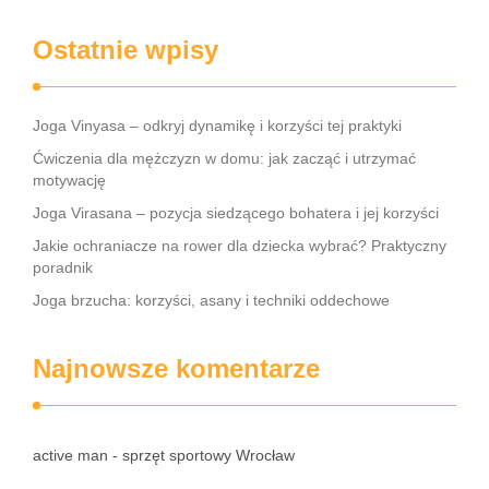
Ostatnie wpisy
Joga Vinyasa – odkryj dynamikę i korzyści tej praktyki
Ćwiczenia dla mężczyzn w domu: jak zacząć i utrzymać
motywację
Joga Virasana – pozycja siedzącego bohatera i jej korzyści
Jakie ochraniacze na rower dla dziecka wybrać? Praktyczny
poradnik
Joga brzucha: korzyści, asany i techniki oddechowe
Najnowsze komentarze
active man - sprzęt sportowy Wrocław