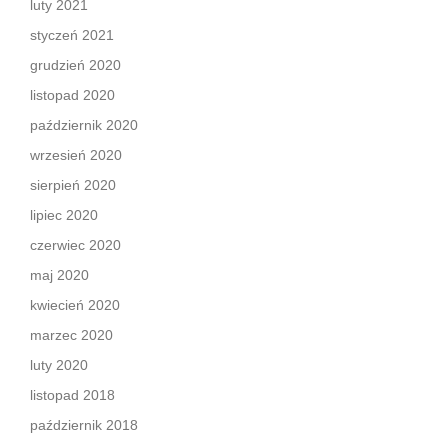
luty 2021
styczeń 2021
grudzień 2020
listopad 2020
październik 2020
wrzesień 2020
sierpień 2020
lipiec 2020
czerwiec 2020
maj 2020
kwiecień 2020
marzec 2020
luty 2020
listopad 2018
październik 2018