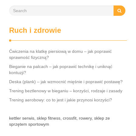
Ruch i zdrowie
Ćwiczenia na klatkę piersiową w domu – jak poprawić
sprawność fizyczną?
Bieganie na palcach – jak poprawić technikę i uniknąć
kontuzji?
Deska (plank) – jak wzmocnić mięśnie i poprawić postawę?
Trening beztlenowy w bieganiu – korzyści, rodzaje i zasady
Trening aerobowy: co to jest i jakie przynosi korzyści?
kettler serwis, sklep fitness, crossfit, rowery, sklep ze
sprzętem sportowym