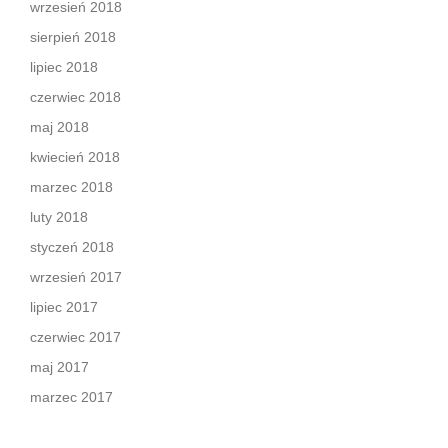
wrzesień 2018
sierpień 2018
lipiec 2018
czerwiec 2018
maj 2018
kwiecień 2018
marzec 2018
luty 2018
styczeń 2018
wrzesień 2017
lipiec 2017
czerwiec 2017
maj 2017
marzec 2017