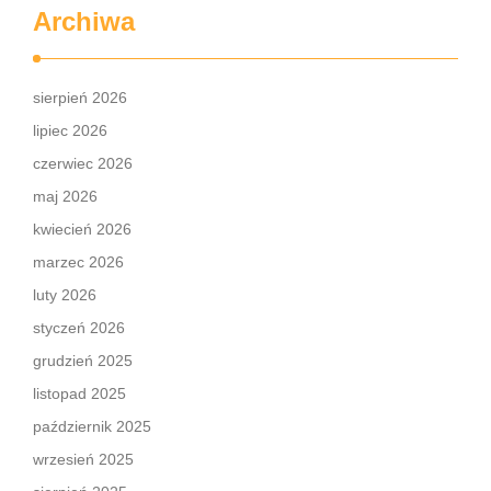
Archiwa
sierpień 2026
lipiec 2026
czerwiec 2026
maj 2026
kwiecień 2026
marzec 2026
luty 2026
styczeń 2026
grudzień 2025
listopad 2025
październik 2025
wrzesień 2025