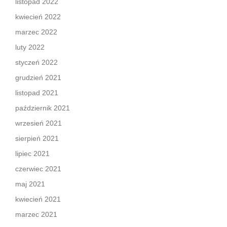
listopad 2022
kwiecień 2022
marzec 2022
luty 2022
styczeń 2022
grudzień 2021
listopad 2021
październik 2021
wrzesień 2021
sierpień 2021
lipiec 2021
czerwiec 2021
maj 2021
kwiecień 2021
marzec 2021