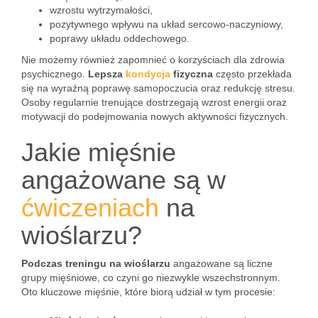
wzrostu wytrzymałości,
pozytywnego wpływu na układ sercowo-naczyniowy,
poprawy układu oddechowego.
Nie możemy również zapomnieć o korzyściach dla zdrowia
psychicznego.
Lepsza
kondycja
fizyczna
często przekłada
się na wyraźną poprawę samopoczucia oraz redukcję stresu.
Osoby regularnie trenujące dostrzegają wzrost energii oraz
motywacji do podejmowania nowych aktywności fizycznych.
Jakie mięśnie
angażowane są w
ćwiczeniach
na
wioślarzu?
Podczas treningu na wioślarzu
angażowane są liczne
grupy mięśniowe, co czyni go niezwykle wszechstronnym.
Oto kluczowe mięśnie, które biorą udział w tym procesie: