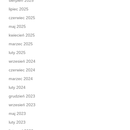
sierpień 2025
lipiec 2025
czerwiec 2025
maj 2025
kwiecień 2025
marzec 2025
luty 2025
wrzesień 2024
czerwiec 2024
marzec 2024
luty 2024
grudzień 2023
wrzesień 2023
maj 2023
luty 2023