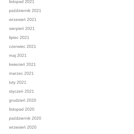
listopad 2021
październik 2021
wrzesień 2021
sierpień 2021
lipiec 2021
czerwiec 2021
maj 2021
kwiecień 2021
marzec 2021
luty 2021
styczeń 2021
grudzień 2020
listopad 2020
październik 2020
wrzesień 2020