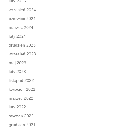
luty 2025
wrzesień 2024
czerwiec 2024
marzec 2024
luty 2024
grudzień 2023
wrzesień 2023
maj 2023
luty 2023
listopad 2022
kwiecień 2022
marzec 2022
luty 2022
styczeń 2022
grudzień 2021