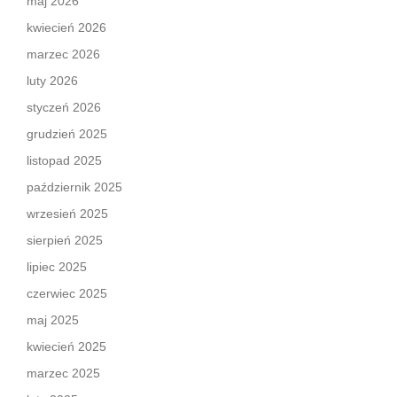
maj 2026
kwiecień 2026
marzec 2026
luty 2026
styczeń 2026
grudzień 2025
listopad 2025
październik 2025
wrzesień 2025
sierpień 2025
lipiec 2025
czerwiec 2025
maj 2025
kwiecień 2025
marzec 2025