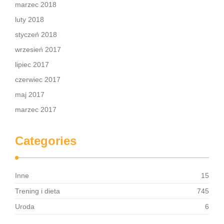
marzec 2018
luty 2018
styczeń 2018
wrzesień 2017
lipiec 2017
czerwiec 2017
maj 2017
marzec 2017
Categories
Inne
15
Trening i dieta
745
Uroda
6