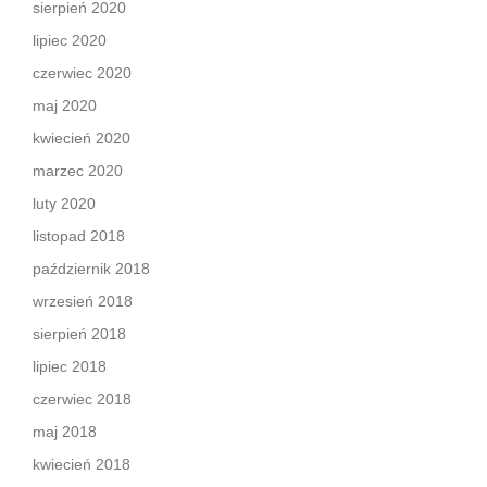
sierpień 2020
lipiec 2020
czerwiec 2020
maj 2020
kwiecień 2020
marzec 2020
luty 2020
listopad 2018
październik 2018
wrzesień 2018
sierpień 2018
lipiec 2018
czerwiec 2018
maj 2018
kwiecień 2018