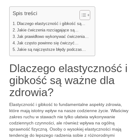
Spis treści
Dlaczego elastyczność i gibkość są…
Jakie ćwiczenia rozciągające są…
Jak prawidłowo wykonywać ćwiczenia…
Jak często powinno się ćwiczyć…
Jakie są najczęstsze błędy podczas…
Dlaczego elastyczność i
gibkość są ważne dla
zdrowia?
Elastyczność i gibkość to fundamentalne aspekty zdrowia,
które mają istotny wpływ na nasze codzienne życie. Właściwy
zakres ruchu w stawach nie tylko ułatwia wykonywanie
codziennych czynności, ale również wpływa na ogólną
sprawność fizyczną. Osoby o wysokiej elastyczności mają
tendencję do lepszego radzenia sobie z różnorodnymi