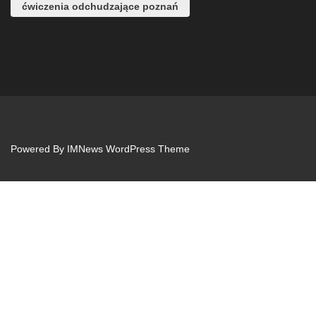
ćwiczenia odchudzające poznań
Powered By
IMNews WordPress Theme