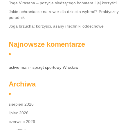
Joga Virasana – pozycja siedzącego bohatera i jej korzyści
Jakie ochraniacze na rower dla dziecka wybrać? Praktyczny
poradnik
Joga brzucha: korzyści, asany i techniki oddechowe
Najnowsze komentarze
active man - sprzęt sportowy Wrocław
Archiwa
sierpień 2026
lipiec 2026
czerwiec 2026