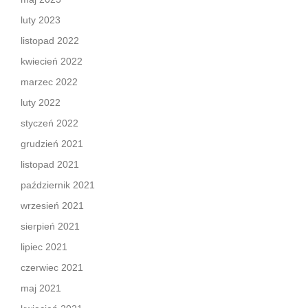
luty 2023
listopad 2022
kwiecień 2022
marzec 2022
luty 2022
styczeń 2022
grudzień 2021
listopad 2021
październik 2021
wrzesień 2021
sierpień 2021
lipiec 2021
czerwiec 2021
maj 2021