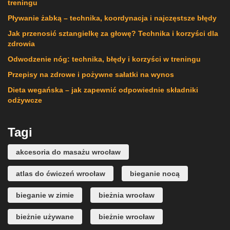
treningu
Pływanie żabką – technika, koordynacja i najczęstsze błędy
Jak przenosić sztangielkę za głowę? Technika i korzyści dla
zdrowia
Odwodzenie nóg: technika, błędy i korzyści w treningu
Przepisy na zdrowe i pożywne sałatki na wynos
Dieta wegańska – jak zapewnić odpowiednie składniki
odżywcze
Tagi
akcesoria do masażu wrocław
atlas do ćwiczeń wrocław
bieganie nocą
bieganie w zimie
bieżnia wrocław
bieżnie używane
bieżnie wrocław