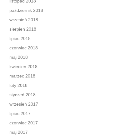
listopad 2018
październik 2018
wrzesień 2018
sierpień 2018
lipiec 2018
czerwiec 2018
maj 2018
kwiecień 2018
marzec 2018
luty 2018
styczeń 2018
wrzesień 2017
lipiec 2017
czerwiec 2017
maj 2017