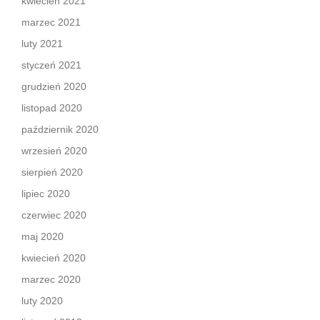
kwiecień 2021
marzec 2021
luty 2021
styczeń 2021
grudzień 2020
listopad 2020
październik 2020
wrzesień 2020
sierpień 2020
lipiec 2020
czerwiec 2020
maj 2020
kwiecień 2020
marzec 2020
luty 2020