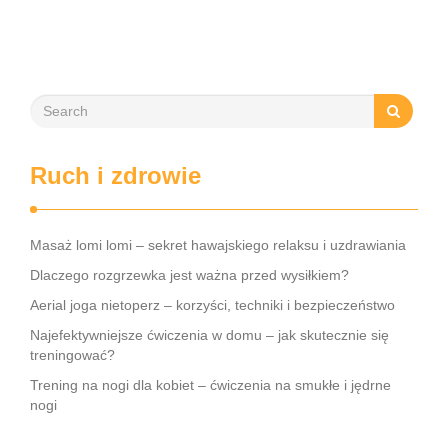
Ruch i zdrowie
Masaż lomi lomi – sekret hawajskiego relaksu i uzdrawiania
Dlaczego rozgrzewka jest ważna przed wysiłkiem?
Aerial joga nietoperz – korzyści, techniki i bezpieczeństwo
Najefektywniejsze ćwiczenia w domu – jak skutecznie się
treningować?
Trening na nogi dla kobiet – ćwiczenia na smukłe i jędrne
nogi