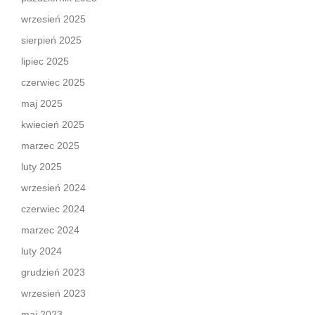
wrzesień 2025
sierpień 2025
lipiec 2025
czerwiec 2025
maj 2025
kwiecień 2025
marzec 2025
luty 2025
wrzesień 2024
czerwiec 2024
marzec 2024
luty 2024
grudzień 2023
wrzesień 2023
maj 2023