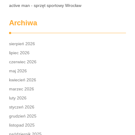
active man - sprzęt sportowy Wrocław
Archiwa
sierpień 2026
lipiec 2026
czerwiec 2026
maj 2026
kwiecień 2026
marzec 2026
luty 2026
styczeń 2026
grudzień 2025
listopad 2025
październik 2025